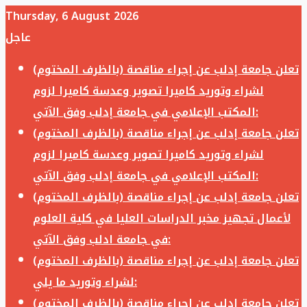
Thursday, 6 August 2026
عاجل
تعلن جامعة إدلب عن إجراء مناقصة (بالظرف المختوم)
لشراء وتوريد كاميرا تصوير وعدسة كاميرا لزوم
المكتب الإعلامي في جامعة إدلب وفق الآتي:
تعلن جامعة إدلب عن إجراء مناقصة (بالظرف المختوم)
لشراء وتوريد كاميرا تصوير وعدسة كاميرا لزوم
المكتب الإعلامي في جامعة إدلب وفق الآتي:
تعلن جامعة إدلب عن إجراء مناقصة (بالظرف المختوم)
لأعمال تجهيز مخبر الدراسات العليا في كلية العلوم
في جامعة ادلب وفق الآتي:
تعلن جامعة إدلب عن إجراء مناقصة (بالظرف المختوم)
لشراء وتوريد ما يلي:
تعلن جامعة إدلب عن إجراء مناقصة (بالظرف المختوم)