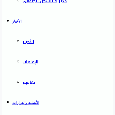
مديرية السكن الجامعي
الأخبار
الأخبار
الإعلانات
تعاميم
الأنظمة والقرارات