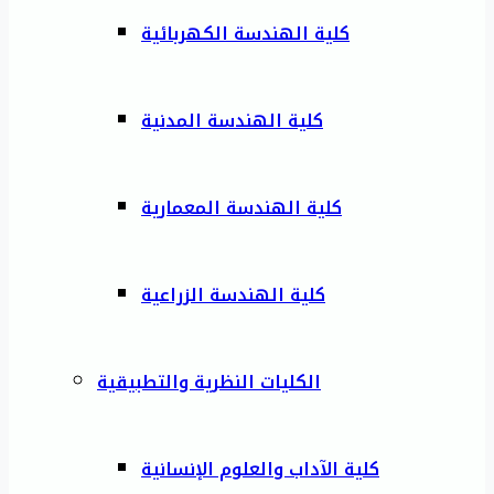
كلية الهندسة الكهربائية
كلية الهندسة المدنية
كلية الهندسة المعمارية
كلية الهندسة الزراعية
الكليات النظرية والتطبيقية
كلية الآداب والعلوم الإنسانية