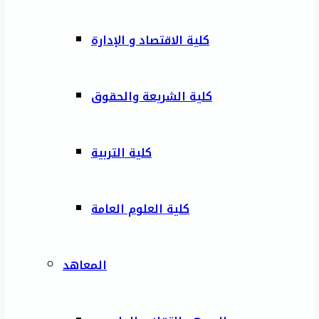
كلية الاقتصاد و الإدارة
كلية الشريعة والحقوق
كلية التربية
كلية العلوم العامة
المعاهد