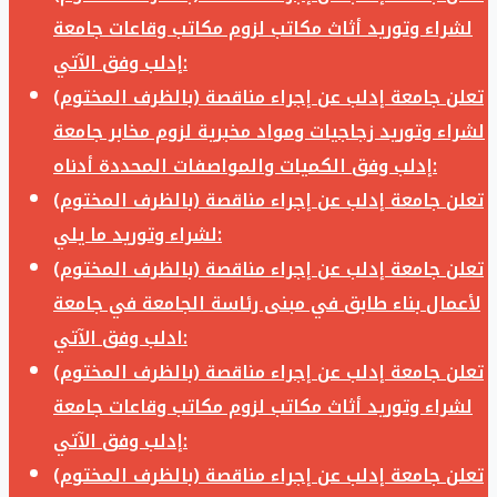
لشراء وتوريد أثاث مكاتب لزوم مكاتب وقاعات جامعة
إدلب وفق الآتي:
تعلن جامعة إدلب عن إجراء مناقصة (بالظرف المختوم)
لشراء وتوريد زجاجيات ومواد مخبرية لزوم مخابر جامعة
إدلب وفق الكميات والمواصفات المحددة أدناه:
تعلن جامعة إدلب عن إجراء مناقصة (بالظرف المختوم)
لشراء وتوريد ما يلي:
تعلن جامعة إدلب عن إجراء مناقصة (بالظرف المختوم)
لأعمال بناء طابق في مبنى رئاسة الجامعة في جامعة
ادلب وفق الآتي:
تعلن جامعة إدلب عن إجراء مناقصة (بالظرف المختوم)
لشراء وتوريد أثاث مكاتب لزوم مكاتب وقاعات جامعة
إدلب وفق الآتي:
تعلن جامعة إدلب عن إجراء مناقصة (بالظرف المختوم)