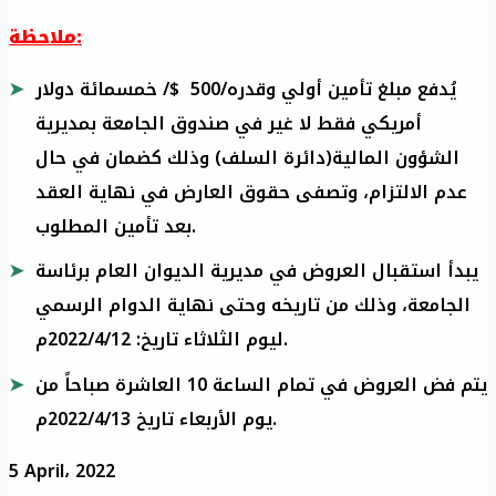
ملاحظة:
يُدفع مبلغ تأمين أولي وقدره/500 $/ خمسمائة دولار
أمريكي فقط لا غير في صندوق الجامعة بمديرية
الشؤون المالية(دائرة السلف) وذلك كضمان في حال
عدم الالتزام، وتصفى حقوق العارض في نهاية العقد
بعد تأمين المطلوب.
يبدأ استقبال العروض في مديرية الديوان العام برئاسة
الجامعة، وذلك من تاريخه وحتى نهاية الدوام الرسمي
ليوم الثلاثاء تاريخ: 2022/4/12م.
يتم فض العروض في تمام الساعة 10 العاشرة صباحاً من
يوم الأربعاء تاريخ 2022/4/13م.
5 April، 2022