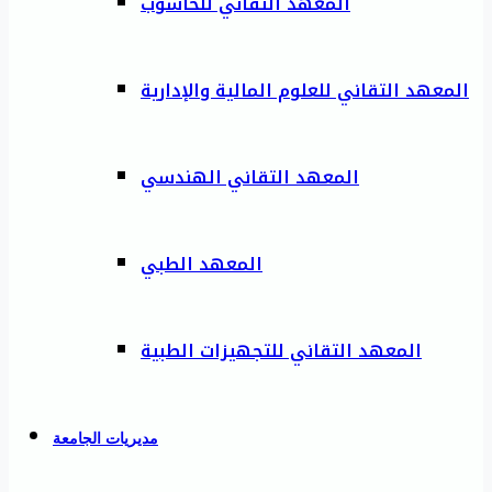
المعهد التقاني للحاسوب
المعهد التقاني للعلوم المالية والإدارية
المعهد التقاني الهندسي
المعهد الطبي
المعهد التقاني للتجهيزات الطبية
مديريات الجامعة