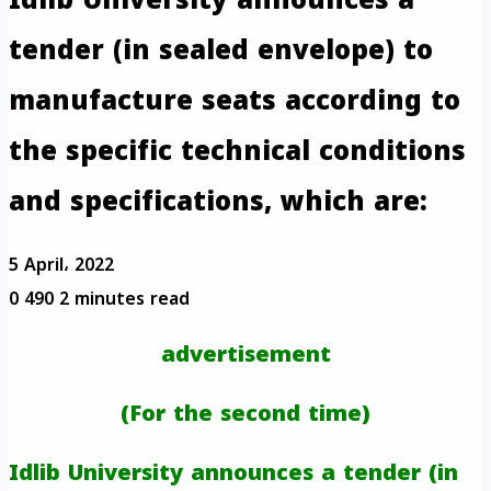
tender (in sealed envelope) to
manufacture seats according to
the specific technical conditions
and specifications, which are:
5 April، 2022
0
490
2 minutes read
advertisement
(For the second time)
Idlib University announces a tender (in