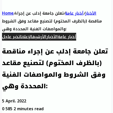
Home
/
تعلن جامعة إدلب عن إجراء
/
أخبار عامة
/
الأخبار
مناقصة (بالظرف المختوم) لتصنيع مقاعد وفق الشروط
والمواصفات الفنية المحددة وهي:
أخبار عامة
الأخبار
الأرشيف
الإعلانات
خبر عاجل
تعلن جامعة إدلب عن إجراء مناقصة
(بالظرف المختوم) لتصنيع مقاعد
وفق الشروط والمواصفات الفنية
المحددة وهي:
5 April، 2022
0
585
2 minutes read