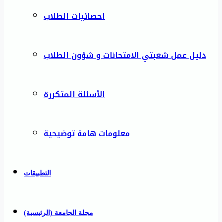
احصائيات الطلاب
دليل عمل شعبتي الامتحانات و شؤون الطلاب
الأسئلة المتكررة
معلومات هامة توضيحية
التطبيقات
مجلة الجامعة (الرئيسية)