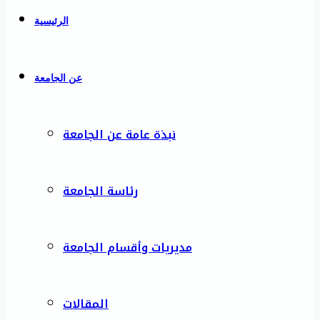
الرئيسية
عن الجامعة
نبذة عامة عن الجامعة
رئاسة الجامعة
مديريات وأقسام الجامعة
المقالات