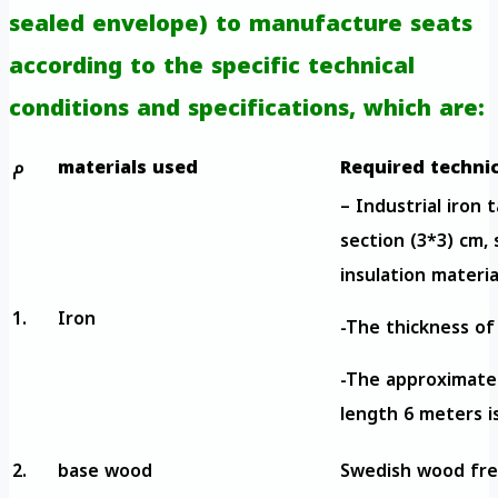
sealed envelope) to manufacture seats
according to the specific technical
conditions and specifications, which are:
م
materials used
Required technic
– Industrial iron 
section (3*3) cm, 
insulation materia
1.
Iron
-The thickness of
-The approximate 
length 6 meters i
2.
base wood
Swedish wood fre