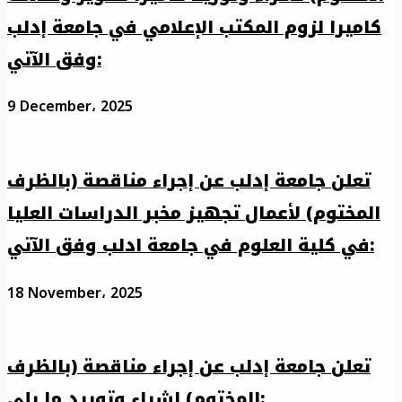
كاميرا لزوم المكتب الإعلامي في جامعة إدلب
وفق الآتي:
9 December، 2025
تعلن جامعة إدلب عن إجراء مناقصة (بالظرف
المختوم) لأعمال تجهيز مخبر الدراسات العليا
في كلية العلوم في جامعة ادلب وفق الآتي:
18 November، 2025
تعلن جامعة إدلب عن إجراء مناقصة (بالظرف
المختوم) لشراء وتوريد ما يلي: