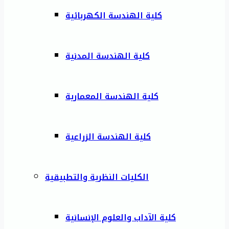
كلية الهندسة الكهربائية
كلية الهندسة المدنية
كلية الهندسة المعمارية
كلية الهندسة الزراعية
الكليات النظرية والتطبيقية
كلية الآداب والعلوم الإنسانية