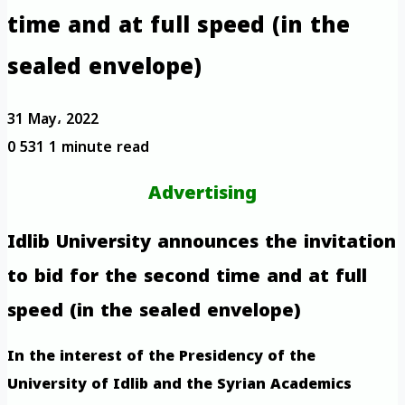
time and at full speed (in the
sealed envelope)
31 May، 2022
0
531
1 minute read
Advertising
Idlib University announces the invitation
to bid for the second time and at full
speed (in the sealed envelope)
In the interest of the Presidency of the
University of Idlib and the Syrian Academics