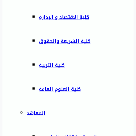
كلية الاقتصاد و الإدارة
كلية الشريعة والحقوق
كلية التربية
كلية العلوم العامة
المعاهد