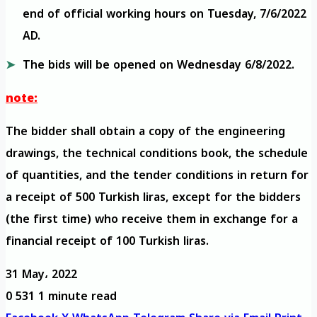
end of official working hours on Tuesday, 7/6/2022
AD.
The bids will be opened on Wednesday 6/8/2022.
note:
The bidder shall obtain a copy of the engineering
drawings, the technical conditions book, the schedule
of quantities, and the tender conditions in return for
a receipt of 500 Turkish liras, except for the bidders
(the first time) who receive them in exchange for a
financial receipt of 100 Turkish liras.
31 May، 2022
0
531
1 minute read