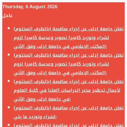
Thursday, 6 August 2026
عاجل
تعلن جامعة إدلب عن إجراء مناقصة (بالظرف المختوم)
لشراء وتوريد كاميرا تصوير وعدسة كاميرا لزوم
المكتب الإعلامي في جامعة إدلب وفق الآتي:
تعلن جامعة إدلب عن إجراء مناقصة (بالظرف المختوم)
لشراء وتوريد كاميرا تصوير وعدسة كاميرا لزوم
المكتب الإعلامي في جامعة إدلب وفق الآتي:
تعلن جامعة إدلب عن إجراء مناقصة (بالظرف المختوم)
لأعمال تجهيز مخبر الدراسات العليا في كلية العلوم
في جامعة ادلب وفق الآتي:
تعلن جامعة إدلب عن إجراء مناقصة (بالظرف المختوم)
لشراء وتوريد ما يلي:
تعلن جامعة إدلب عن إجراء مناقصة (بالظرف المختوم)