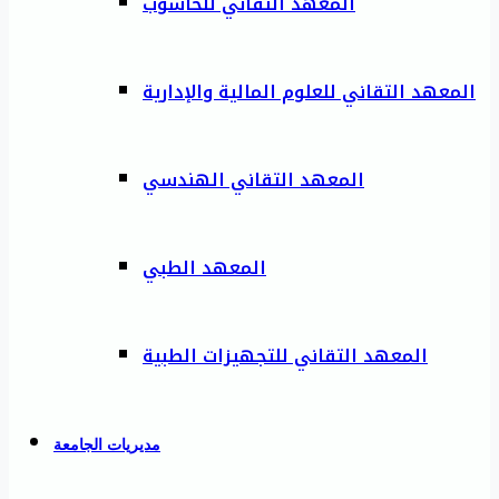
المعهد التقاني للحاسوب
المعهد التقاني للعلوم المالية والإدارية
المعهد التقاني الهندسي
المعهد الطبي
المعهد التقاني للتجهيزات الطبية
مديريات الجامعة