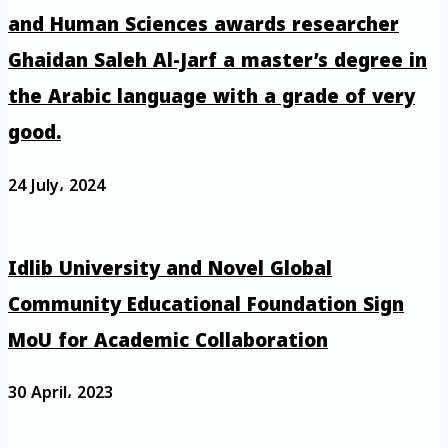
and Human Sciences awards researcher
Ghaidan Saleh Al-Jarf a master’s degree in
the Arabic language with a grade of very
good.
24 July، 2024
Idlib University and Novel Global
Community Educational Foundation Sign
MoU for Academic Collaboration
30 April، 2023