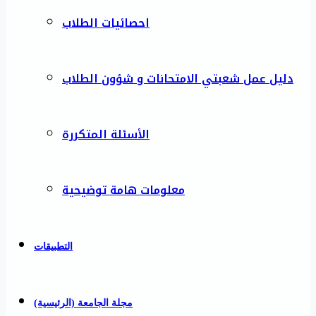
احصائيات الطلاب
دليل عمل شعبتي الامتحانات و شؤون الطلاب
الأسئلة المتكررة
معلومات هامة توضيحية
التطبيقات
مجلة الجامعة (الرئيسية)