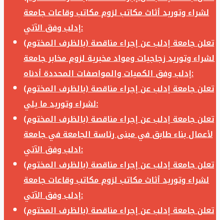
لشراء وتوريد أثاث مكاتب لزوم مكاتب وقاعات جامعة
إدلب وفق الآتي:
تعلن جامعة إدلب عن إجراء مناقصة (بالظرف المختوم)
لشراء وتوريد زجاجيات ومواد مخبرية لزوم مخابر جامعة
إدلب وفق الكميات والمواصفات المحددة أدناه:
تعلن جامعة إدلب عن إجراء مناقصة (بالظرف المختوم)
لشراء وتوريد ما يلي:
تعلن جامعة إدلب عن إجراء مناقصة (بالظرف المختوم)
لأعمال بناء طابق في مبنى رئاسة الجامعة في جامعة
ادلب وفق الآتي:
تعلن جامعة إدلب عن إجراء مناقصة (بالظرف المختوم)
لشراء وتوريد أثاث مكاتب لزوم مكاتب وقاعات جامعة
إدلب وفق الآتي:
تعلن جامعة إدلب عن إجراء مناقصة (بالظرف المختوم)