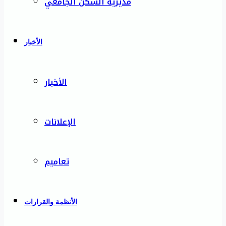
مديرية السكن الجامعي
الأخبار
الأخبار
الإعلانات
تعاميم
الأنظمة والقرارات