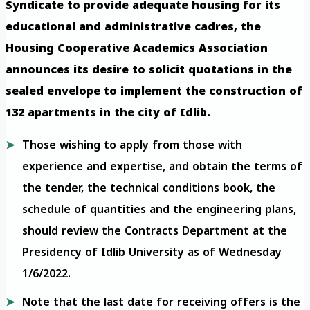
Syndicate to provide adequate housing for its
educational and administrative cadres, the
Housing Cooperative Academics Association
announces its desire to solicit quotations in the
sealed envelope to implement the construction of
132 apartments in the city of Idlib.
Those wishing to apply from those with
experience and expertise, and obtain the terms of
the tender, the technical conditions book, the
schedule of quantities and the engineering plans,
should review the Contracts Department at the
Presidency of Idlib University as of Wednesday
1/6/2022.
Note that the last date for receiving offers is the