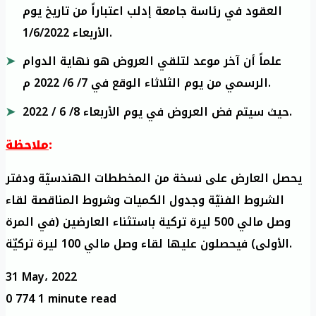
العقود في رئاسة جامعة إدلب اعتباراً من تاريخ يوم
الأربعاء 1/6/2022.
علماً أن آخر موعد لتلقي العروض هو نهاية الدوام
الرسمي من يوم الثلاثاء الوقع في 7/ 6/ 2022 م.
حيث سيتم فض العروض في يوم الأربعاء 8/ 6 / 2022.
ملاحظة
:
يحصل العارض على نسخة من المخططات الهندسيّة ودفتر
الشروط الفنيّة وجدول الكميات وشروط المناقصة لقاء
وصل مالي 500 ليرة تركية باستثناء العارضين (في المرة
الأولى) فيحصلون عليها لقاء وصل مالي 100 ليرة تركيّة.
31 May، 2022
0
774
1 minute read