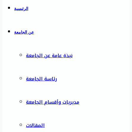
الرئيسية
عن الجامعة
نبذة عامة عن الجامعة
رئاسة الجامعة
مديريات وأقسام الجامعة
المقالات