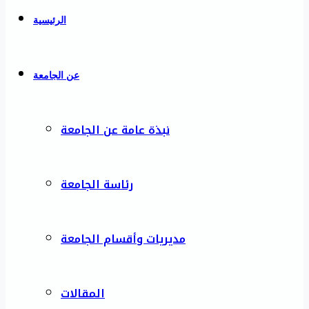
الرئيسية
عن الجامعة
نبذة عامة عن الجامعة
رئاسة الجامعة
مديريات وأقسام الجامعة
المقالات