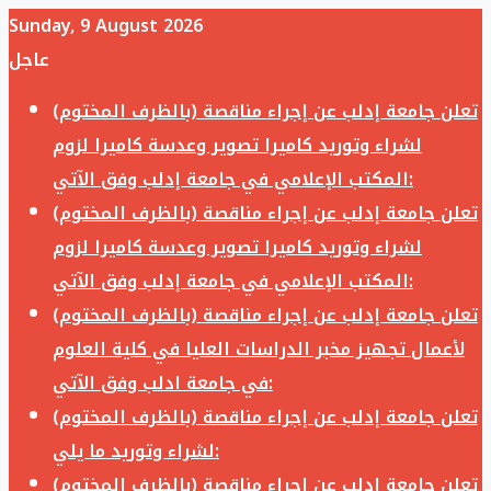
Sunday, 9 August 2026
عاجل
تعلن جامعة إدلب عن إجراء مناقصة (بالظرف المختوم)
لشراء وتوريد كاميرا تصوير وعدسة كاميرا لزوم
المكتب الإعلامي في جامعة إدلب وفق الآتي:
تعلن جامعة إدلب عن إجراء مناقصة (بالظرف المختوم)
لشراء وتوريد كاميرا تصوير وعدسة كاميرا لزوم
المكتب الإعلامي في جامعة إدلب وفق الآتي:
تعلن جامعة إدلب عن إجراء مناقصة (بالظرف المختوم)
لأعمال تجهيز مخبر الدراسات العليا في كلية العلوم
في جامعة ادلب وفق الآتي:
تعلن جامعة إدلب عن إجراء مناقصة (بالظرف المختوم)
لشراء وتوريد ما يلي:
تعلن جامعة إدلب عن إجراء مناقصة (بالظرف المختوم)