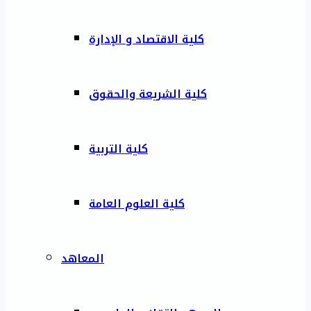
كلية الاقتصاد و الإدارة
كلية الشريعة والحقوق
كلية التربية
كلية العلوم العامة
المعاهد