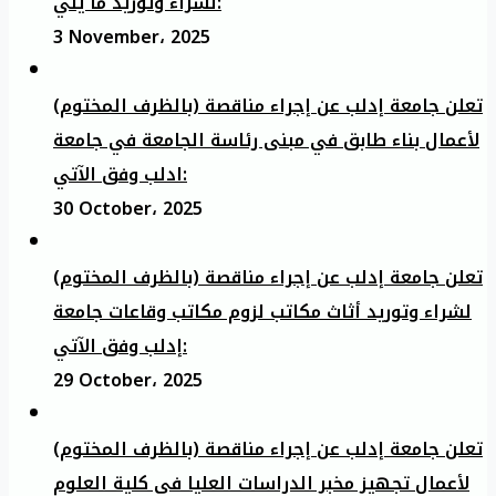
لشراء وتوريد ما يلي:
3 November، 2025
تعلن جامعة إدلب عن إجراء مناقصة (بالظرف المختوم)
لأعمال بناء طابق في مبنى رئاسة الجامعة في جامعة
ادلب وفق الآتي:
30 October، 2025
تعلن جامعة إدلب عن إجراء مناقصة (بالظرف المختوم)
لشراء وتوريد أثاث مكاتب لزوم مكاتب وقاعات جامعة
إدلب وفق الآتي:
29 October، 2025
تعلن جامعة إدلب عن إجراء مناقصة (بالظرف المختوم)
لأعمال تجهيز مخبر الدراسات العليا في كلية العلوم