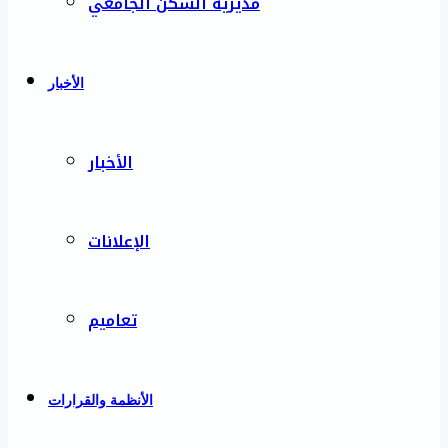
مديرية السكن الجامعي
الأخبار
الأخبار
الإعلانات
تعاميم
الأنظمة والقرارات