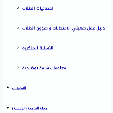
احصائيات الطلاب
دليل عمل شعبتي الامتحانات و شؤون الطلاب
الأسئلة المتكررة
معلومات هامة توضيحية
التطبيقات
مجلة الجامعة (الرئيسية)