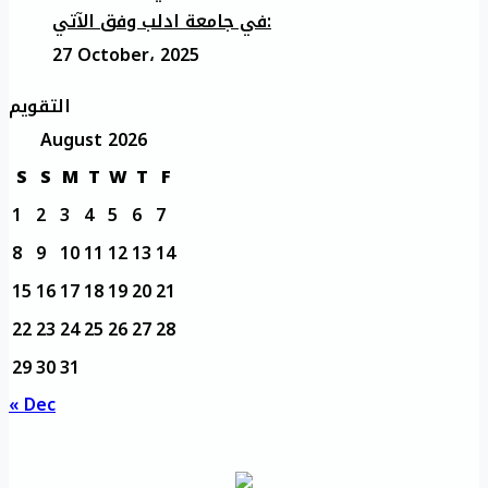
في جامعة ادلب وفق الآتي:
27 October، 2025
التقويم
August 2026
S
S
M
T
W
T
F
1
2
3
4
5
6
7
8
9
10
11
12
13
14
15
16
17
18
19
20
21
22
23
24
25
26
27
28
29
30
31
« Dec