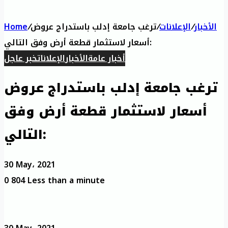
الأخبار
/
الإعلانات
/
ترغب جامعة إدلب باستدراج عروض
/
Home
أسعار لاستثمار قطعة أرض وفق التالي:
أخبار عامة
الأخبار
الإعلانات
خبر عاجل
ترغب جامعة إدلب باستدراج عروض
أسعار لاستثمار قطعة أرض وفق
التالي:
30 May، 2021
0
804
Less than a minute