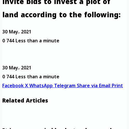
invite bids to invest a plot of
land according to the following:
30 May، 2021
0
744
Less than a minute
30 May، 2021
0
744
Less than a minute
Facebook
X
WhatsApp
Telegram
Share via Email
Print
Related Articles