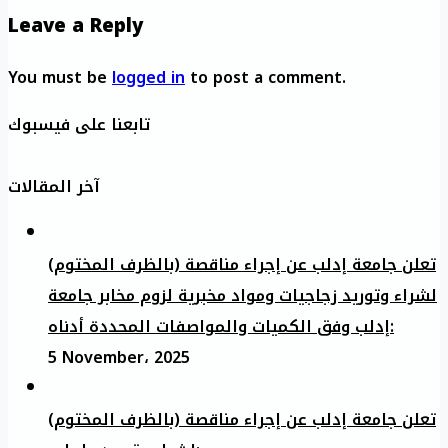
Leave a Reply
You must be
logged in
to post a comment.
تابعنا على فيسبوك
آخر المقالات
تعلن جامعة إدلب عن إجراء مناقصة (بالظرف المختوم)
لشراء وتوريد زجاجيات ومواد مخبرية لزوم مخابر جامعة
إدلب وفق الكميات والمواصفات المحددة أدناه:
5 November، 2025
تعلن جامعة إدلب عن إجراء مناقصة (بالظرف المختوم)