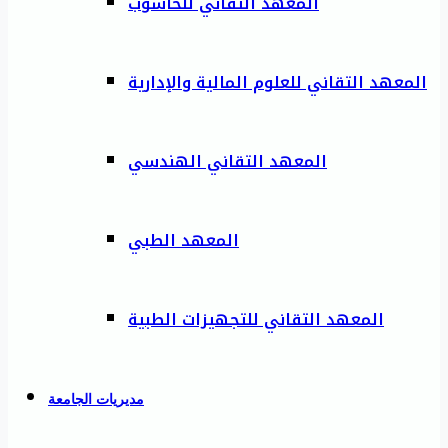
المعهد التقاني للحاسوب
المعهد التقاني للعلوم المالية والإدارية
المعهد التقاني الهندسي
المعهد الطبي
المعهد التقاني للتجهيزات الطبية
مديريات الجامعة