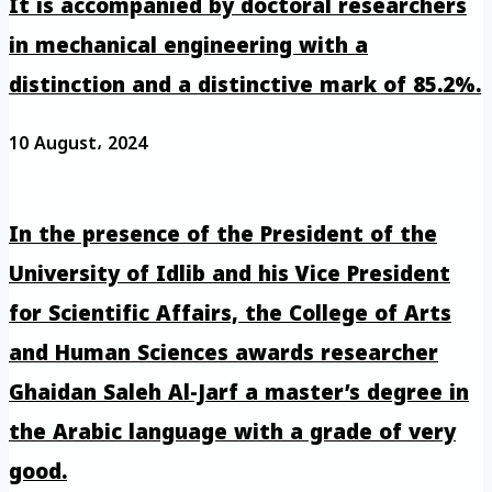
It is accompanied by doctoral researchers
in mechanical engineering with a
distinction and a distinctive mark of 85.2%.
10 August، 2024
In the presence of the President of the
University of Idlib and his Vice President
for Scientific Affairs, the College of Arts
and Human Sciences awards researcher
Ghaidan Saleh Al-Jarf a master’s degree in
the Arabic language with a grade of very
good.