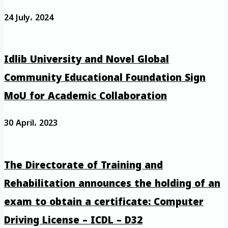
24 July، 2024
Idlib University and Novel Global
Community Educational Foundation Sign
MoU for Academic Collaboration
30 April، 2023
The Directorate of Training and
Rehabilitation announces the holding of an
exam to obtain a certificate: Computer
Driving License – ICDL – D32