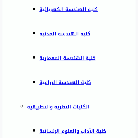
كلية الهندسة الكهربائية
كلية الهندسة المدنية
كلية الهندسة المعمارية
كلية الهندسة الزراعية
الكليات النظرية والتطبيقية
كلية الآداب والعلوم الإنسانية