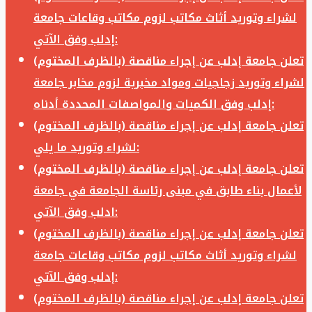
لشراء وتوريد أثاث مكاتب لزوم مكاتب وقاعات جامعة
إدلب وفق الآتي:
تعلن جامعة إدلب عن إجراء مناقصة (بالظرف المختوم)
لشراء وتوريد زجاجيات ومواد مخبرية لزوم مخابر جامعة
إدلب وفق الكميات والمواصفات المحددة أدناه:
تعلن جامعة إدلب عن إجراء مناقصة (بالظرف المختوم)
لشراء وتوريد ما يلي:
تعلن جامعة إدلب عن إجراء مناقصة (بالظرف المختوم)
لأعمال بناء طابق في مبنى رئاسة الجامعة في جامعة
ادلب وفق الآتي:
تعلن جامعة إدلب عن إجراء مناقصة (بالظرف المختوم)
لشراء وتوريد أثاث مكاتب لزوم مكاتب وقاعات جامعة
إدلب وفق الآتي:
تعلن جامعة إدلب عن إجراء مناقصة (بالظرف المختوم)