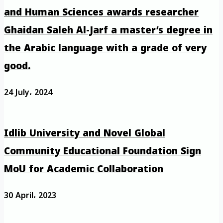
and Human Sciences awards researcher
Ghaidan Saleh Al-Jarf a master’s degree in
the Arabic language with a grade of very
good.
24 July، 2024
Idlib University and Novel Global
Community Educational Foundation Sign
MoU for Academic Collaboration
30 April، 2023