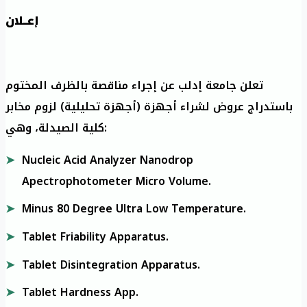
إعــلان
تعلن جامعة إدلب عن إجراء مناقصة بالظرف المختوم
باستدراج عروض لشراء أجهزة (أجهزة تحليلية) لزوم مخابر
كلية الصيدلة، وهي:
Nucleic Acid Analyzer Nanodrop
Apectrophotometer Micro Volume.
Minus 80 Degree Ultra Low Temperature.
Tablet Friability Apparatus.
Tablet Disintegration Apparatus.
Tablet Hardness App.