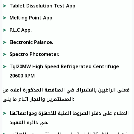
Tablet Dissolution Test App.
Melting Point App.
P.L.C App.
Electronic Palance.
Spectro Photometer.
Tgl20MW High Speed Refrigerated Centrifuge
20600 RPM
فعلى الراغبين بالاشتراك في المناقصة المذكورة أعلاه من
المستثمرين والتجار اتباع ما يلي:
الاطلاع على دفتر الشروط الفنية للأجهزة ومواصفاتها
في دائرة العقود.