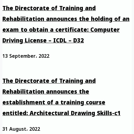
The Directorate of Training and
Rehabilitation announces the holding of an
exam to obtain a certificate: Computer
Driving License – ICDL – D32
13 September، 2022
The Directorate of Training and
Rehabilitation announces the
establishment of a training course
entitled: Architectural Drawing Skills-c1
31 August، 2022