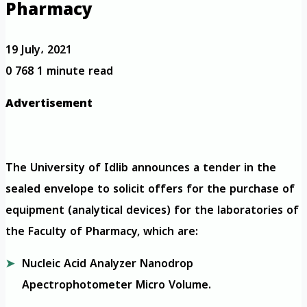
Pharmacy
19 July، 2021
0
768
1 minute read
Advertisement
The University of Idlib announces a tender in the
sealed envelope to solicit offers for the purchase of
equipment (analytical devices) for the laboratories of
the Faculty of Pharmacy, which are:
Nucleic Acid Analyzer Nanodrop
Apectrophotometer Micro Volume.