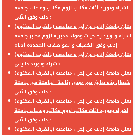
لشراء وتوريد أثاث مكاتب لزوم مكاتب وقاعات جامعة
إدلب وفق الآتي:
تعلن جامعة إدلب عن إجراء مناقصة (بالظرف المختوم)
لشراء وتوريد زجاجيات ومواد مخبرية لزوم مخابر جامعة
إدلب وفق الكميات والمواصفات المحددة أدناه:
تعلن جامعة إدلب عن إجراء مناقصة (بالظرف المختوم)
لشراء وتوريد ما يلي:
تعلن جامعة إدلب عن إجراء مناقصة (بالظرف المختوم)
لأعمال بناء طابق في مبنى رئاسة الجامعة في جامعة
ادلب وفق الآتي:
تعلن جامعة إدلب عن إجراء مناقصة (بالظرف المختوم)
لشراء وتوريد أثاث مكاتب لزوم مكاتب وقاعات جامعة
إدلب وفق الآتي:
تعلن جامعة إدلب عن إجراء مناقصة (بالظرف المختوم)