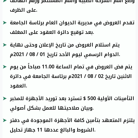
وضع اسم الشركة الطبية واسم المستثمر ورقم الهاتف
على الظرف.
تقدم العروض في مديرية الديوان العام برئاسة الجامعة
بعد توقيع دائرة العقود على المغلف.
يتم استلام العروض من تاريخ الإعلان وحتى نهاية
الدوام الرسمي ليوم الأحد تاريخ 01 / 08 / 2021م.
يتم فض العروض في تمام الساعة 11.00 صباحاً من يوم
الاثنين تاريخ 02 / 08 / 2021م برئاسة الجامعة في دائرة
العقود.
التأمينات الأولية 500 $ تسترد بعد توريد الأجهزة للمخبر
وبيان صلاحيتها للعمل بشكل أصولي.
يلتزم المتعهد بتأمين كافة الأجهزة الموجودة في دفتر
الشروط والبالغ عددها 11 جهاز تحليل.