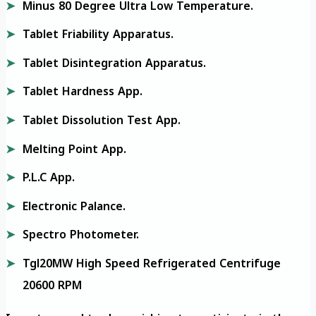
Minus 80 Degree Ultra Low Temperature.
Tablet Friability Apparatus.
Tablet Disintegration Apparatus.
Tablet Hardness App.
Tablet Dissolution Test App.
Melting Point App.
P.L.C App.
Electronic Palance.
Spectro Photometer.
Tgl20MW High Speed Refrigerated Centrifuge
20600 RPM