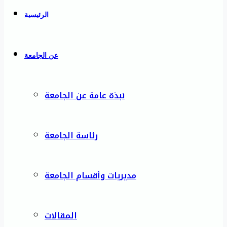
الرئيسية
عن الجامعة
نبذة عامة عن الجامعة
رئاسة الجامعة
مديريات وأقسام الجامعة
المقالات