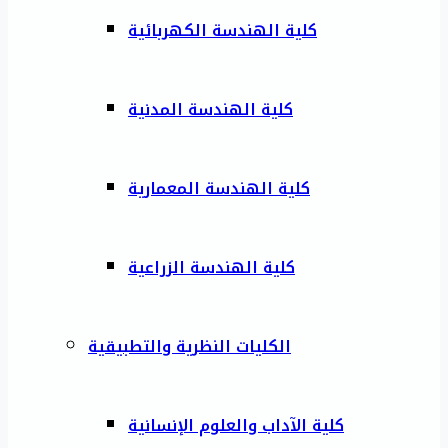
كلية الهندسة الكهربائية
كلية الهندسة المدنية
كلية الهندسة المعمارية
كلية الهندسة الزراعية
الكليات النظرية والتطبيقية
كلية الآداب والعلوم الإنسانية