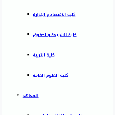
كلية الاقتصاد و الإدارة
كلية الشريعة والحقوق
كلية التربية
كلية العلوم العامة
المعاهد