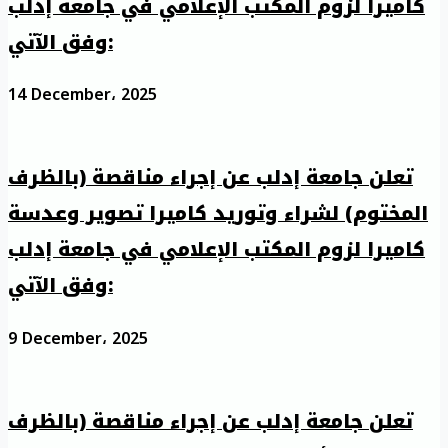
كاميرا لزوم المكتب الإعلامي في جامعة إدلب
وفق الآتي:
14 December، 2025
تعلن جامعة إدلب عن إجراء مناقصة (بالظرف
المختوم) لشراء وتوريد كاميرا تصوير وعدسة
كاميرا لزوم المكتب الإعلامي في جامعة إدلب
وفق الآتي:
9 December، 2025
تعلن جامعة إدلب عن إجراء مناقصة (بالظرف