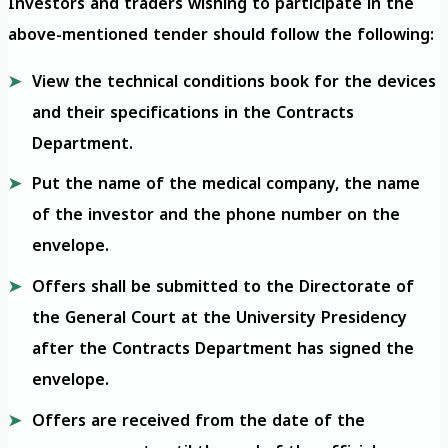
Investors and traders wishing to participate in the
above-mentioned tender should follow the following:
View the technical conditions book for the devices
and their specifications in the Contracts
Department.
Put the name of the medical company, the name
of the investor and the phone number on the
envelope.
Offers shall be submitted to the Directorate of
the General Court at the University Presidency
after the Contracts Department has signed the
envelope.
Offers are received from the date of the