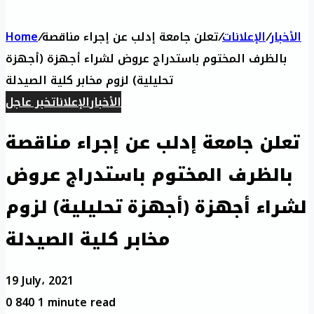
Home
/
تعلن جامعة إدلب عن إجراء مناقصة
/
الإعلانات
/
الأخبار
بالظرف المختوم باستدراج عروض لشراء أجهزة (أجهزة
تحليلية) لزوم مخابر كلية الصيدلة
الأخبار
الإعلانات
خبر عاجل
تعلن جامعة إدلب عن إجراء مناقصة
بالظرف المختوم باستدراج عروض
لشراء أجهزة (أجهزة تحليلية) لزوم
مخابر كلية الصيدلة
19 July، 2021
0
840
1 minute read