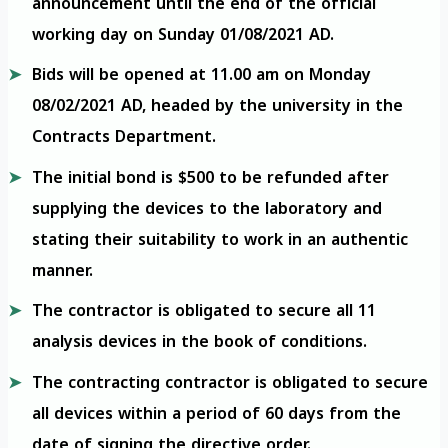
announcement until the end of the official
working day on Sunday 01/08/2021 AD.
Bids will be opened at 11.00 am on Monday
08/02/2021 AD, headed by the university in the
Contracts Department.
The initial bond is $500 to be refunded after
supplying the devices to the laboratory and
stating their suitability to work in an authentic
manner.
The contractor is obligated to secure all 11
analysis devices in the book of conditions.
The contracting contractor is obligated to secure
all devices within a period of 60 days from the
date of signing the directive order.