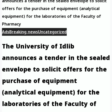
announces a tender in the sealed envelope to solicit
offers for the purchase of equipment (analytical
equipment) for the laboratories of the Faculty of
Pharmacy
Ads
Breaking news
Uncategorized
The University of Idlib
announces a tender in the sealed
envelope to solicit offers for the
purchase of equipment
(analytical equipment) for the
laboratories of the Faculty of