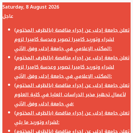
Saturday, 8 August 2026
عاجل
تعلن جامعة إدلب عن إجراء مناقصة (بالظرف المختوم)
لشراء وتوريد كاميرا تصوير وعدسة كاميرا لزوم
المكتب الإعلامي في جامعة إدلب وفق الآتي:
تعلن جامعة إدلب عن إجراء مناقصة (بالظرف المختوم)
لشراء وتوريد كاميرا تصوير وعدسة كاميرا لزوم
المكتب الإعلامي في جامعة إدلب وفق الآتي:
تعلن جامعة إدلب عن إجراء مناقصة (بالظرف المختوم)
لأعمال تجهيز مخبر الدراسات العليا في كلية العلوم
في جامعة ادلب وفق الآتي:
تعلن جامعة إدلب عن إجراء مناقصة (بالظرف المختوم)
لشراء وتوريد ما يلي:
تعلن جامعة إدلب عن إجراء مناقصة (بالظرف المختوم)