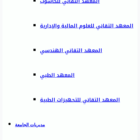
المعهد التقاني للحاسوب
المعهد التقاني للعلوم المالية والإدارية
المعهد التقاني الهندسي
المعهد الطبي
المعهد التقاني للتجهيزات الطبية
مديريات الجامعة