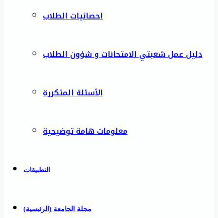
احصائيات الطلاب
دليل عمل شعبتي الامتحانات و شؤون الطلاب
الأسئلة المتكررة
معلومات هامة توضيحية
التطبيقات
مجلة الجامعة (الرئيسية)