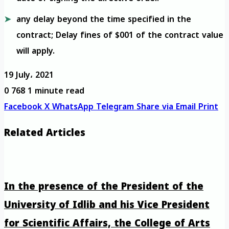
any delay beyond the time specified in the
contract; Delay fines of $001 of the contract value
will apply.
19 July، 2021
0
768
1 minute read
Facebook
X
WhatsApp
Telegram
Share via Email
Print
Related Articles
In the presence of the President of the
University of Idlib and his Vice President
for Scientific Affairs, the College of Arts