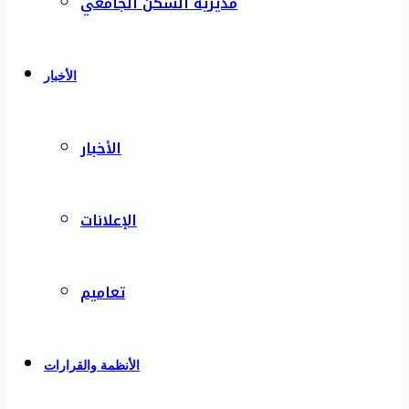
مديرية السكن الجامعي
الأخبار
الأخبار
الإعلانات
تعاميم
الأنظمة والقرارات