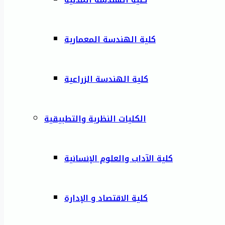
كلية الهندسة المعمارية
كلية الهندسة الزراعية
الكليات النظرية والتطبيقية
كلية الآداب والعلوم الإنسانية
كلية الاقتصاد و الإدارة