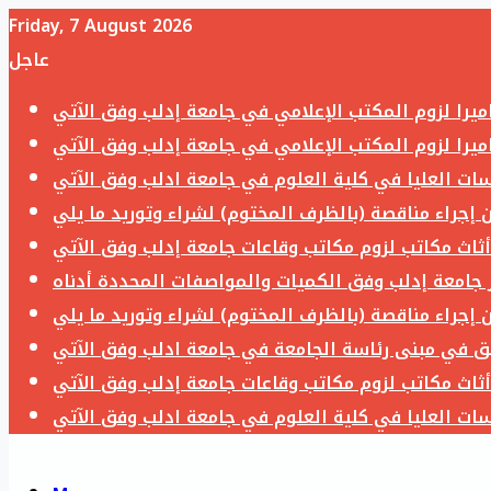
Friday, 7 August 2026
عاجل