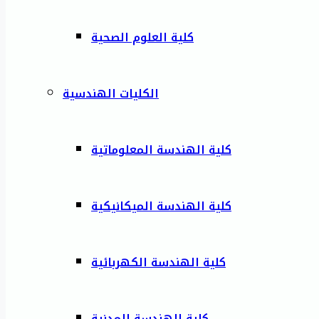
كلية العلوم الصحية
الكليات الهندسية
كلية الهندسة المعلوماتية
كلية الهندسة الميكانيكية
كلية الهندسة الكهربائية
كلية الهندسة المدنية