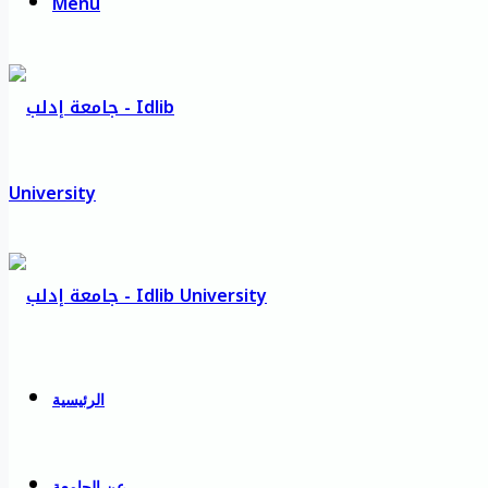
Menu
الرئيسية
عن الجامعة