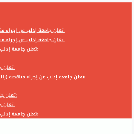
تعلن جامعة إدلب عن إجراء مناقصة (بالظرف المختوم) لشراء وتوريد كاميرا تصوير وعدسة كاميرا لزوم المكتب الإعلامي في جامعة إدلب وفق الآتي:
تعلن جامعة إدلب عن إجراء مناقصة (بالظرف المختوم) لشراء وتوريد كاميرا تصوير وعدسة كاميرا لزوم المكتب الإعلامي في جامعة إدلب وفق الآتي:
تعلن جامعة إدلب عن إجراء مناقصة (بالظرف المختوم) لأعمال تجهيز مخبر الدراسات العليا في كلية العلوم في جامعة ادلب وفق الآتي:
تعلن جامعة إدلب عن إجراء مناقصة (بالظرف المختوم) لشراء وتوريد أثاث مكاتب لزوم مكاتب وقاعات جامعة إدلب وفق الآتي:
تعلن جامعة إدلب عن إجراء مناقصة (بالظرف المختوم) لشراء وتوريد زجاجيات ومواد مخبرية لزوم مخابر جامعة إدلب وفق الكميات والمواصفات المحددة أدناه:
تعلن جامعة إدلب عن إجراء مناقصة (بالظرف المختوم) لأعمال بناء طابق في مبنى رئاسة الجامعة في جامعة ادلب وفق الآتي:
تعلن جامعة إدلب عن إجراء مناقصة (بالظرف المختوم) لشراء وتوريد أثاث مكاتب لزوم مكاتب وقاعات جامعة إدلب وفق الآتي:
تعلن جامعة إدلب عن إجراء مناقصة (بالظرف المختوم) لأعمال تجهيز مخبر الدراسات العليا في كلية العلوم في جامعة ادلب وفق الآتي: