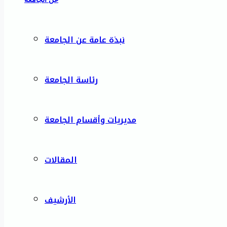
نبذة عامة عن الجامعة
رئاسة الجامعة
مديريات وأقسام الجامعة
المقالات
الأرشيف