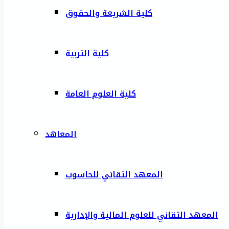
كلية الشريعة والحقوق
كلية التربية
كلية العلوم العامة
المعاهد
المعهد التقاني للحاسوب
المعهد التقاني للعلوم المالية والإدارية