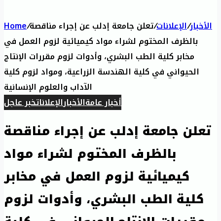
Home
/
تعلن جامعة إدلب عن إجراء مناقصة
/
الإعلانات
/
الأخبار
بالظرف المختوم لشراء مواد كيميائية لزوم العمل في
مخابر كلية الطب البشري، وأدوات لزوم مقررات الإنتاج
الحيواني في كلية الهندسة الزراعية، ومواد لزوم كلية
الآداب والعلوم الإنسانية
أخبار عامة
الأخبار
الإعلانات
خبر عاجل
تعلن جامعة إدلب عن إجراء مناقصة
بالظرف المختوم لشراء مواد
كيميائية لزوم العمل في مخابر
كلية الطب البشري، وأدوات لزوم