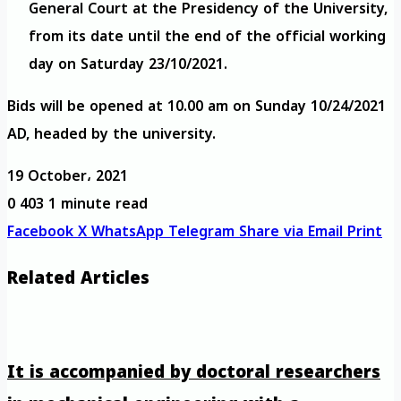
General Court at the Presidency of the University,
from its date until the end of the official working
day on Saturday 23/10/2021.
Bids will be opened at 10.00 am on Sunday 10/24/2021
AD, headed by the university.
19 October، 2021
0
403
1 minute read
Facebook
X
WhatsApp
Telegram
Share via Email
Print
Related Articles
It is accompanied by doctoral researchers