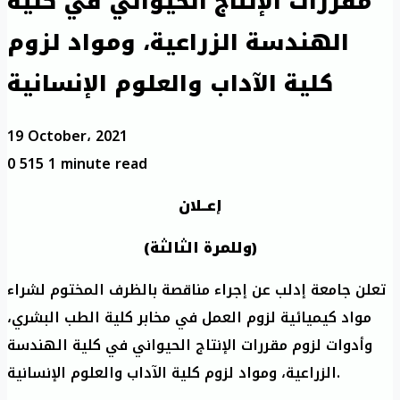
مقررات الإنتاج الحيواني في كلية
الهندسة الزراعية، ومواد لزوم
كلية الآداب والعلوم الإنسانية
19 October، 2021
0
515
1 minute read
إعــلان
(وللمرة الثالثة)
تعلن جامعة إدلب عن إجراء مناقصة بالظرف المختوم لشراء
مواد كيميائية لزوم العمل في مخابر كلية الطب البشري،
وأدوات لزوم مقررات الإنتاج الحيواني في كلية الهندسة
الزراعية، ومواد لزوم كلية الآداب والعلوم الإنسانية.