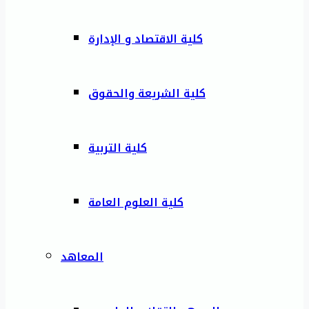
كلية الاقتصاد و الإدارة
كلية الشريعة والحقوق
كلية التربية
كلية العلوم العامة
المعاهد