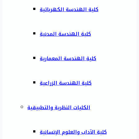
كلية الهندسة الكهربائية
كلية الهندسة المدنية
كلية الهندسة المعمارية
كلية الهندسة الزراعية
الكليات النظرية والتطبيقية
كلية الآداب والعلوم الإنسانية