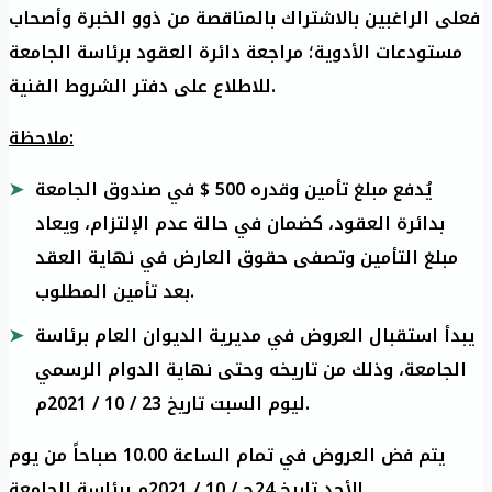
فعلى الراغبين بالاشتراك بالمناقصة من ذوو الخبرة وأصحاب
مستودعات الأدوية؛ مراجعة دائرة العقود برئاسة الجامعة
للاطلاع على دفتر الشروط الفنية.
ملاحظة:
يُدفع مبلغ تأمين وقدره 500 $ في صندوق الجامعة
بدائرة العقود، كضمان في حالة عدم الإلتزام، ويعاد
مبلغ التأمين وتصفى حقوق العارض في نهاية العقد
بعد تأمين المطلوب.
يبدأ استقبال العروض في مديرية الديوان العام برئاسة
الجامعة، وذلك من تاريخه وحتى نهاية الدوام الرسمي
ليوم السبت تاريخ 23 / 10 / 2021م.
يتم فض العروض في تمام الساعة 10.00 صباحاً من يوم
الأحد تاريخ 24ح / 10 / 2021م برئاسة الجامعة.