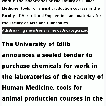
work in the laboratories of the Faculty of Human
Medicine, tools for animal production courses in the
Faculty of Agricultural Engineering, and materials for
the Faculty of Arts and Humanities
Ads
Breaking news
General news
Uncategorized
The University of Idlib
announces a sealed tender to
purchase chemicals for work in
the laboratories of the Faculty of
Human Medicine, tools for
animal production courses in the