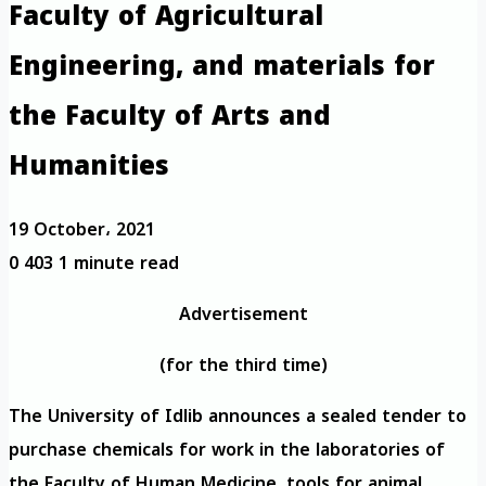
Faculty of Agricultural
Engineering, and materials for
the Faculty of Arts and
Humanities
19 October، 2021
0
403
1 minute read
Advertisement
(for the third time)
The University of Idlib announces a sealed tender to
purchase chemicals for work in the laboratories of
the Faculty of Human Medicine, tools for animal