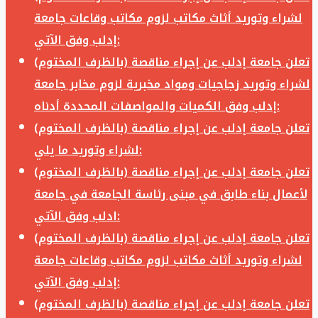
لشراء وتوريد أثاث مكاتب لزوم مكاتب وقاعات جامعة
إدلب وفق الآتي:
تعلن جامعة إدلب عن إجراء مناقصة (بالظرف المختوم)
لشراء وتوريد زجاجيات ومواد مخبرية لزوم مخابر جامعة
إدلب وفق الكميات والمواصفات المحددة أدناه:
تعلن جامعة إدلب عن إجراء مناقصة (بالظرف المختوم)
لشراء وتوريد ما يلي:
تعلن جامعة إدلب عن إجراء مناقصة (بالظرف المختوم)
لأعمال بناء طابق في مبنى رئاسة الجامعة في جامعة
ادلب وفق الآتي:
تعلن جامعة إدلب عن إجراء مناقصة (بالظرف المختوم)
لشراء وتوريد أثاث مكاتب لزوم مكاتب وقاعات جامعة
إدلب وفق الآتي:
تعلن جامعة إدلب عن إجراء مناقصة (بالظرف المختوم)