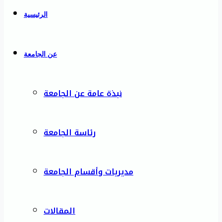
الرئيسية
عن الجامعة
نبذة عامة عن الجامعة
رئاسة الجامعة
مديريات وأقسام الجامعة
المقالات