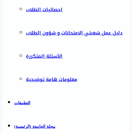
احصائيات الطلاب
دليل عمل شعبتي الامتحانات و شؤون الطلاب
الأسئلة المتكررة
معلومات هامة توضيحية
التطبيقات
مجلة الجامعة (الرئيسية)