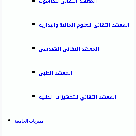
المعهد التقاني للحاسوب
المعهد التقاني للعلوم المالية والإدارية
المعهد التقاني الهندسي
المعهد الطبي
المعهد التقاني للتجهيزات الطبية
مديريات الجامعة