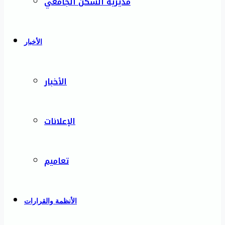
مديرية السكن الجامعي
الأخبار
الأخبار
الإعلانات
تعاميم
الأنظمة والقرارات