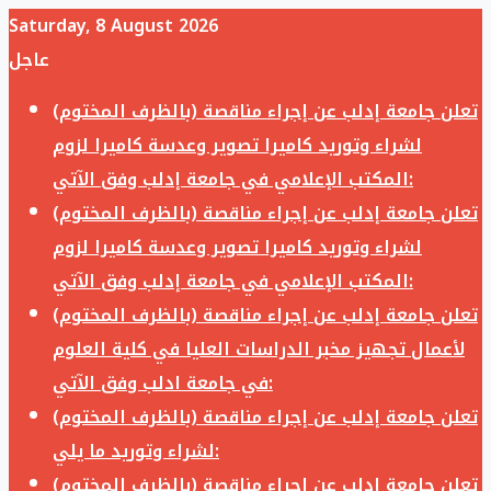
Saturday, 8 August 2026
عاجل
تعلن جامعة إدلب عن إجراء مناقصة (بالظرف المختوم)
لشراء وتوريد كاميرا تصوير وعدسة كاميرا لزوم
المكتب الإعلامي في جامعة إدلب وفق الآتي:
تعلن جامعة إدلب عن إجراء مناقصة (بالظرف المختوم)
لشراء وتوريد كاميرا تصوير وعدسة كاميرا لزوم
المكتب الإعلامي في جامعة إدلب وفق الآتي:
تعلن جامعة إدلب عن إجراء مناقصة (بالظرف المختوم)
لأعمال تجهيز مخبر الدراسات العليا في كلية العلوم
في جامعة ادلب وفق الآتي:
تعلن جامعة إدلب عن إجراء مناقصة (بالظرف المختوم)
لشراء وتوريد ما يلي:
تعلن جامعة إدلب عن إجراء مناقصة (بالظرف المختوم)