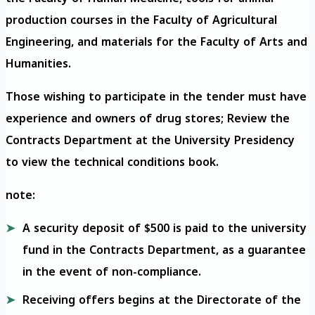
production courses in the Faculty of Agricultural
Engineering, and materials for the Faculty of Arts and
Humanities.
Those wishing to participate in the tender must have
experience and owners of drug stores; Review the
Contracts Department at the University Presidency
to view the technical conditions book.
note:
A security deposit of $500 is paid to the university
fund in the Contracts Department, as a guarantee
in the event of non-compliance.
Receiving offers begins at the Directorate of the