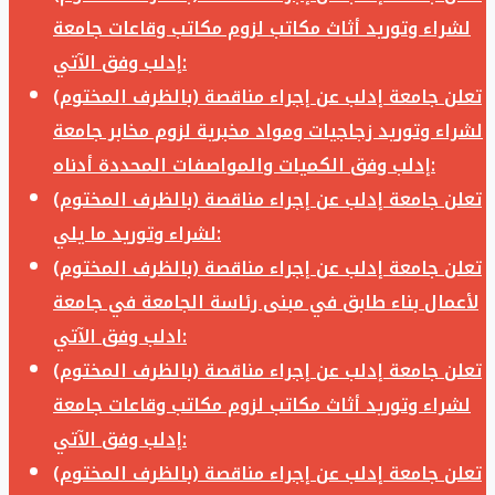
لشراء وتوريد أثاث مكاتب لزوم مكاتب وقاعات جامعة
إدلب وفق الآتي:
تعلن جامعة إدلب عن إجراء مناقصة (بالظرف المختوم)
لشراء وتوريد زجاجيات ومواد مخبرية لزوم مخابر جامعة
إدلب وفق الكميات والمواصفات المحددة أدناه:
تعلن جامعة إدلب عن إجراء مناقصة (بالظرف المختوم)
لشراء وتوريد ما يلي:
تعلن جامعة إدلب عن إجراء مناقصة (بالظرف المختوم)
لأعمال بناء طابق في مبنى رئاسة الجامعة في جامعة
ادلب وفق الآتي:
تعلن جامعة إدلب عن إجراء مناقصة (بالظرف المختوم)
لشراء وتوريد أثاث مكاتب لزوم مكاتب وقاعات جامعة
إدلب وفق الآتي:
تعلن جامعة إدلب عن إجراء مناقصة (بالظرف المختوم)