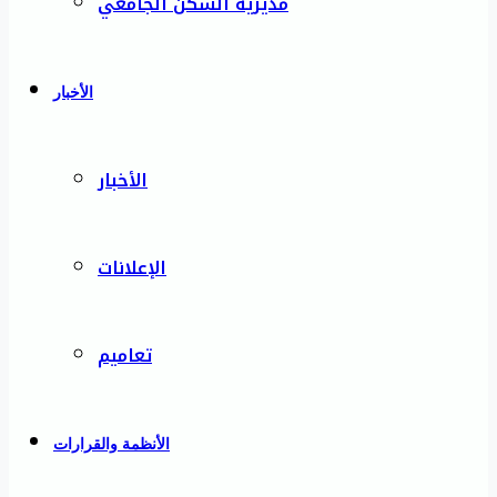
مديرية السكن الجامعي
الأخبار
الأخبار
الإعلانات
تعاميم
الأنظمة والقرارات