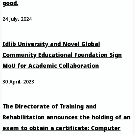
good.
24 July، 2024
Idlib University and Novel Global
Community Educational Foundation Sign
MoU for Academic Collaboration
30 April، 2023
The Directorate of Training and
Rehabilitation announces the holding of an
exam to obtain a certificate: Computer