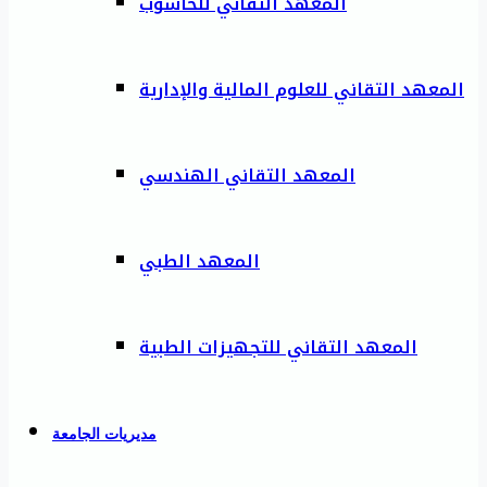
المعهد التقاني للحاسوب
المعهد التقاني للعلوم المالية والإدارية
المعهد التقاني الهندسي
المعهد الطبي
المعهد التقاني للتجهيزات الطبية
مديريات الجامعة