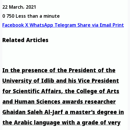
22 March، 2021
0
750
Less than a minute
Facebook
X
WhatsApp
Telegram
Share via Email
Print
Related Articles
In the presence of the President of the
University of Idlib and his Vice President
for Scientific Affairs, the College of Arts
and Human Sciences awards researcher
Ghaidan Saleh Al-Jarf a master’s degree in
the Arabic language with a grade of very