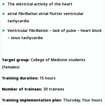
The electrical activity of the heart
atrial fibrillation atrial flutter ventricular
tachycardia
Ventricular fibrillation – lack of pulse – heart block
– sinus tachycardia
Target group:
College of Medicine students
(females)
Training duration:
15 hours
Number of trainees:
30 trainees
Training implementation plan:
Thursday, four hours