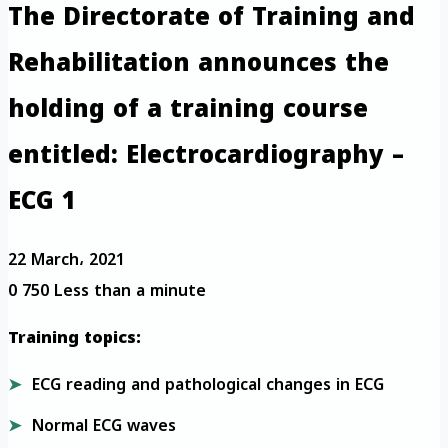
The Directorate of Training and
Rehabilitation announces the
holding of a training course
entitled: Electrocardiography –
ECG 1
22 March، 2021
0
750
Less than a minute
Training topics:
ECG reading and pathological changes in ECG
Normal ECG waves