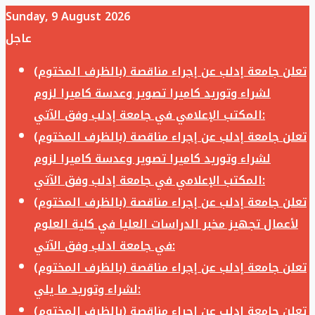
Sunday, 9 August 2026
عاجل
تعلن جامعة إدلب عن إجراء مناقصة (بالظرف المختوم)
لشراء وتوريد كاميرا تصوير وعدسة كاميرا لزوم
المكتب الإعلامي في جامعة إدلب وفق الآتي:
تعلن جامعة إدلب عن إجراء مناقصة (بالظرف المختوم)
لشراء وتوريد كاميرا تصوير وعدسة كاميرا لزوم
المكتب الإعلامي في جامعة إدلب وفق الآتي:
تعلن جامعة إدلب عن إجراء مناقصة (بالظرف المختوم)
لأعمال تجهيز مخبر الدراسات العليا في كلية العلوم
في جامعة ادلب وفق الآتي:
تعلن جامعة إدلب عن إجراء مناقصة (بالظرف المختوم)
لشراء وتوريد ما يلي:
تعلن جامعة إدلب عن إجراء مناقصة (بالظرف المختوم)