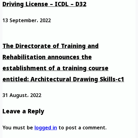
Driving License – ICDL – D32
13 September، 2022
The Directorate of Training and
Rehabilitation announces the
establishment of a training course
entitled: Architectural Drawing Skills-c1
31 August، 2022
Leave a Reply
You must be
logged in
to post a comment.