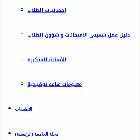
احصائيات الطلاب
دليل عمل شعبتي الامتحانات و شؤون الطلاب
الأسئلة المتكررة
معلومات هامة توضيحية
التطبيقات
مجلة الجامعة (الرئيسية)