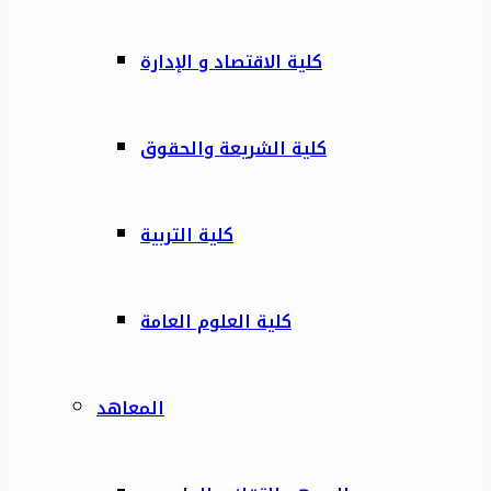
كلية الاقتصاد و الإدارة
كلية الشريعة والحقوق
كلية التربية
كلية العلوم العامة
المعاهد