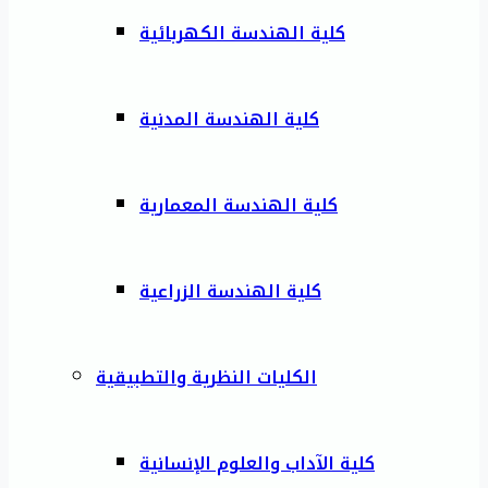
كلية الهندسة الكهربائية
كلية الهندسة المدنية
كلية الهندسة المعمارية
كلية الهندسة الزراعية
الكليات النظرية والتطبيقية
كلية الآداب والعلوم الإنسانية