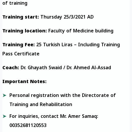
of training
Training start:
Thursday 25/3/2021 AD
Training location:
Faculty of Medicine building
Training Fee:
25 Turkish Liras – Including Training
Pass Certificate
Coach:
Dr. Ghayath Swaid / Dr. Ahmed Al-Assad
Important Notes:
Personal registration with the Directorate of
Training and Rehabilitation
For inquiries, contact Mr. Amer Samaq:
00352681120553