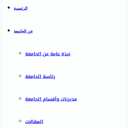
الرئيسية
عن الجامعة
نبذة عامة عن الجامعة
رئاسة الجامعة
مديريات وأقسام الجامعة
المقالات