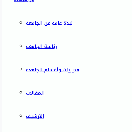
نبذة عامة عن الجامعة
رئاسة الجامعة
مديريات وأقسام الجامعة
المقالات
الأرشيف