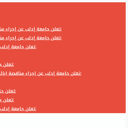
تعلن جامعة إدلب عن إجراء مناقصة (بالظرف المختوم) لشراء وتوريد كاميرا تصوير وعدسة كاميرا لزوم المكتب الإعلامي في جامعة إدلب وفق الآتي:
تعلن جامعة إدلب عن إجراء مناقصة (بالظرف المختوم) لشراء وتوريد كاميرا تصوير وعدسة كاميرا لزوم المكتب الإعلامي في جامعة إدلب وفق الآتي:
تعلن جامعة إدلب عن إجراء مناقصة (بالظرف المختوم) لأعمال تجهيز مخبر الدراسات العليا في كلية العلوم في جامعة ادلب وفق الآتي:
تعلن جامعة إدلب عن إجراء مناقصة (بالظرف المختوم) لشراء وتوريد أثاث مكاتب لزوم مكاتب وقاعات جامعة إدلب وفق الآتي:
تعلن جامعة إدلب عن إجراء مناقصة (بالظرف المختوم) لشراء وتوريد زجاجيات ومواد مخبرية لزوم مخابر جامعة إدلب وفق الكميات والمواصفات المحددة أدناه:
تعلن جامعة إدلب عن إجراء مناقصة (بالظرف المختوم) لأعمال بناء طابق في مبنى رئاسة الجامعة في جامعة ادلب وفق الآتي:
تعلن جامعة إدلب عن إجراء مناقصة (بالظرف المختوم) لشراء وتوريد أثاث مكاتب لزوم مكاتب وقاعات جامعة إدلب وفق الآتي:
تعلن جامعة إدلب عن إجراء مناقصة (بالظرف المختوم) لأعمال تجهيز مخبر الدراسات العليا في كلية العلوم في جامعة ادلب وفق الآتي: