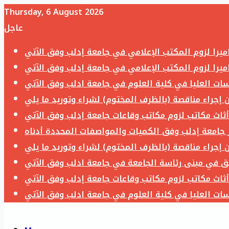
Thursday, 6 August 2026
عاجل