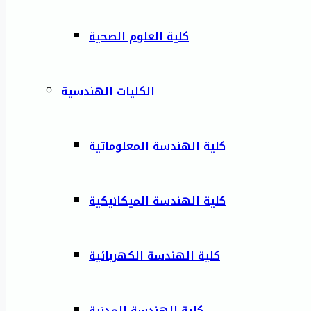
كلية العلوم الصحية
الكليات الهندسية
كلية الهندسة المعلوماتية
كلية الهندسة الميكانيكية
كلية الهندسة الكهربائية
كلية الهندسة المدنية