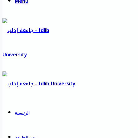
Menu
الرئيسية
عن الجامعة