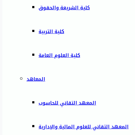
كلية الشريعة والحقوق
كلية التربية
كلية العلوم العامة
المعاهد
المعهد التقاني للحاسوب
المعهد التقاني للعلوم المالية والإدارية