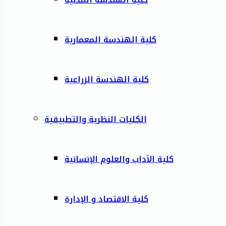
كلية الهندسة المعمارية
كلية الهندسة الزراعية
الكليات النظرية والتطبيقية
كلية الآداب والعلوم الإنسانية
كلية الاقتصاد و الإدارة