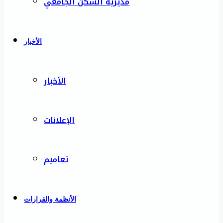
مديرية السكن الجامعي
الأخبار
الأخبار
الإعلانات
تعاميم
الأنظمة والقرارات