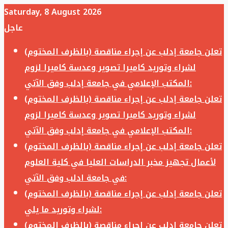
Saturday, 8 August 2026
عاجل
تعلن جامعة إدلب عن إجراء مناقصة (بالظرف المختوم)
لشراء وتوريد كاميرا تصوير وعدسة كاميرا لزوم
المكتب الإعلامي في جامعة إدلب وفق الآتي:
تعلن جامعة إدلب عن إجراء مناقصة (بالظرف المختوم)
لشراء وتوريد كاميرا تصوير وعدسة كاميرا لزوم
المكتب الإعلامي في جامعة إدلب وفق الآتي:
تعلن جامعة إدلب عن إجراء مناقصة (بالظرف المختوم)
لأعمال تجهيز مخبر الدراسات العليا في كلية العلوم
في جامعة ادلب وفق الآتي:
تعلن جامعة إدلب عن إجراء مناقصة (بالظرف المختوم)
لشراء وتوريد ما يلي:
تعلن جامعة إدلب عن إجراء مناقصة (بالظرف المختوم)