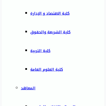
كلية الاقتصاد و الإدارة
كلية الشريعة والحقوق
كلية التربية
كلية العلوم العامة
المعاهد