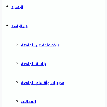
الرئيسية
عن الجامعة
نبذة عامة عن الجامعة
رئاسة الجامعة
مديريات وأقسام الجامعة
المقالات