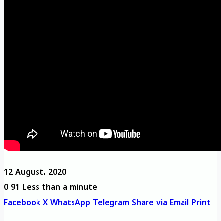
12 August، 2020
0
91
Less than a minute
Facebook
X
WhatsApp
Telegram
Share via Email
Print