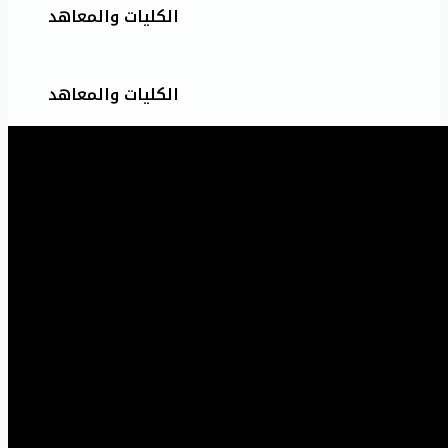
الكليات والمعاهد
الكليات والمعاهد