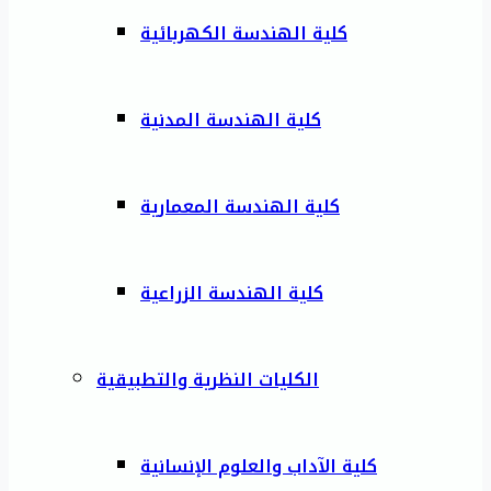
كلية الهندسة الكهربائية
كلية الهندسة المدنية
كلية الهندسة المعمارية
كلية الهندسة الزراعية
الكليات النظرية والتطبيقية
كلية الآداب والعلوم الإنسانية