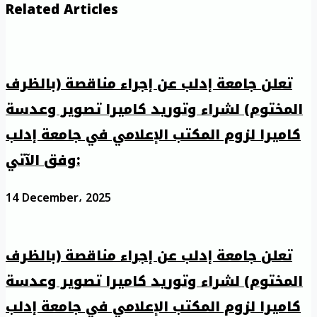
Related Articles
تعلن جامعة إدلب عن إجراء مناقصة (بالظرف
المختوم) لشراء وتوريد كاميرا تصوير وعدسة
كاميرا لزوم المكتب الإعلامي في جامعة إدلب
وفق الآتي:
14 December، 2025
تعلن جامعة إدلب عن إجراء مناقصة (بالظرف
المختوم) لشراء وتوريد كاميرا تصوير وعدسة
كاميرا لزوم المكتب الإعلامي في جامعة إدلب