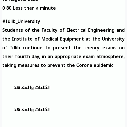
0
80
Less than a minute
#Idlib_University
Students of the Faculty of Electrical Engineering and
the Institute of Medical Equipment at the University
of Idlib continue to present the theory exams on
their fourth day, in an appropriate exam atmosphere,
taking measures to prevent the Corona epidemic.
الكليات والمعاهد
الكليات والمعاهد