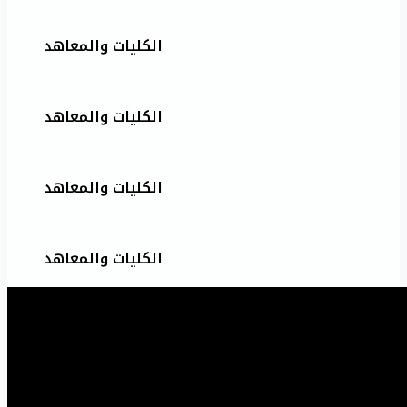
الكليات والمعاهد
الكليات والمعاهد
الكليات والمعاهد
الكليات والمعاهد