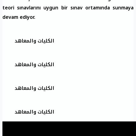
teori sınavlarını uygun bir sınav ortamında sunmaya
devam ediyor.
الكليات والمعاهد
الكليات والمعاهد
الكليات والمعاهد
الكليات والمعاهد