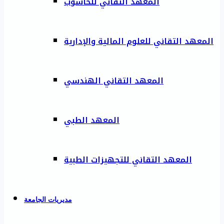
المعهد التقاني للحاسوب
المعهد التقاني للعلوم المالية والإدارية
المعهد التقاني الهندسي
المعهد الطبي
المعهد التقاني للتجهيزات الطبية
مديريات الجامعة