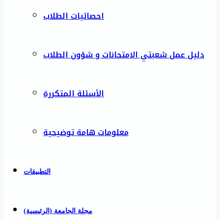
احصائيات الطلاب
دليل عمل شعبتي الامتحانات و شؤون الطلاب
الأسئلة المتكررة
معلومات هامة توضيحية
التطبيقات
مجلة الجامعة (الرئيسية)