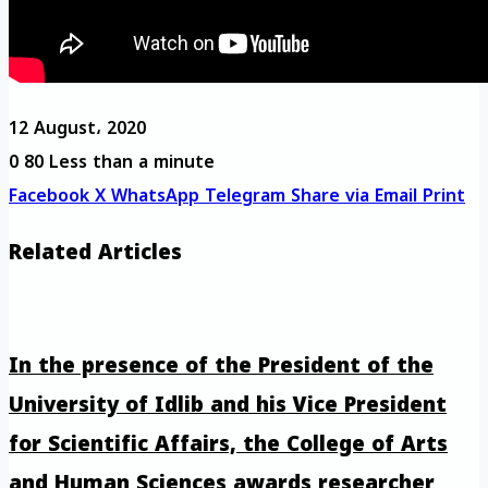
12 August، 2020
0
80
Less than a minute
Facebook
X
WhatsApp
Telegram
Share via Email
Print
Related Articles
In the presence of the President of the
University of Idlib and his Vice President
for Scientific Affairs, the College of Arts
and Human Sciences awards researcher