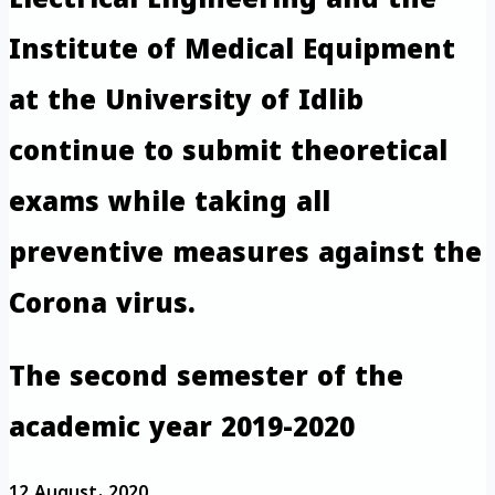
Institute of Medical Equipment
at the University of Idlib
continue to submit theoretical
exams while taking all
preventive measures against the
Corona virus.
The second semester of the
academic year 2019-2020
12 August، 2020