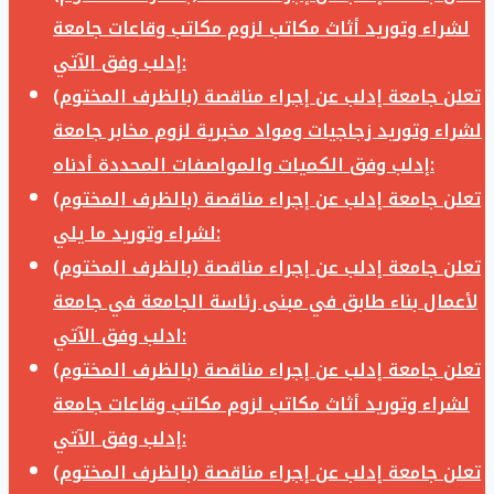
لشراء وتوريد أثاث مكاتب لزوم مكاتب وقاعات جامعة
إدلب وفق الآتي:
تعلن جامعة إدلب عن إجراء مناقصة (بالظرف المختوم)
لشراء وتوريد زجاجيات ومواد مخبرية لزوم مخابر جامعة
إدلب وفق الكميات والمواصفات المحددة أدناه:
تعلن جامعة إدلب عن إجراء مناقصة (بالظرف المختوم)
لشراء وتوريد ما يلي:
تعلن جامعة إدلب عن إجراء مناقصة (بالظرف المختوم)
لأعمال بناء طابق في مبنى رئاسة الجامعة في جامعة
ادلب وفق الآتي:
تعلن جامعة إدلب عن إجراء مناقصة (بالظرف المختوم)
لشراء وتوريد أثاث مكاتب لزوم مكاتب وقاعات جامعة
إدلب وفق الآتي:
تعلن جامعة إدلب عن إجراء مناقصة (بالظرف المختوم)