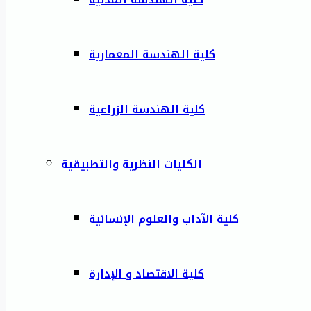
كلية الهندسة المعمارية
كلية الهندسة الزراعية
الكليات النظرية والتطبيقية
كلية الآداب والعلوم الإنسانية
كلية الاقتصاد و الإدارة