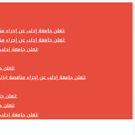
تعلن جامعة إدلب عن إجراء مناقصة (بالظرف المختوم) لشراء وتوريد كاميرا تصوير وعدسة كاميرا لزوم المكتب الإعلامي في جامعة إدلب وفق الآتي:
تعلن جامعة إدلب عن إجراء مناقصة (بالظرف المختوم) لشراء وتوريد كاميرا تصوير وعدسة كاميرا لزوم المكتب الإعلامي في جامعة إدلب وفق الآتي:
تعلن جامعة إدلب عن إجراء مناقصة (بالظرف المختوم) لأعمال تجهيز مخبر الدراسات العليا في كلية العلوم في جامعة ادلب وفق الآتي:
تعلن جامعة إدلب عن إجراء مناقصة (بالظرف المختوم) لشراء وتوريد أثاث مكاتب لزوم مكاتب وقاعات جامعة إدلب وفق الآتي:
تعلن جامعة إدلب عن إجراء مناقصة (بالظرف المختوم) لشراء وتوريد زجاجيات ومواد مخبرية لزوم مخابر جامعة إدلب وفق الكميات والمواصفات المحددة أدناه:
تعلن جامعة إدلب عن إجراء مناقصة (بالظرف المختوم) لأعمال بناء طابق في مبنى رئاسة الجامعة في جامعة ادلب وفق الآتي:
تعلن جامعة إدلب عن إجراء مناقصة (بالظرف المختوم) لشراء وتوريد أثاث مكاتب لزوم مكاتب وقاعات جامعة إدلب وفق الآتي:
تعلن جامعة إدلب عن إجراء مناقصة (بالظرف المختوم) لأعمال تجهيز مخبر الدراسات العليا في كلية العلوم في جامعة ادلب وفق الآتي: