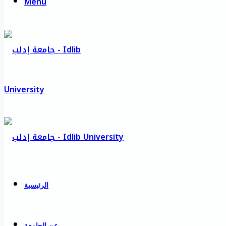
Menu
الرئيسية
عن الجامعة