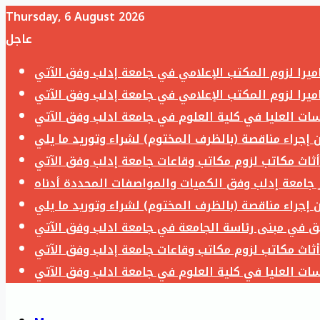
Thursday, 6 August 2026
عاجل