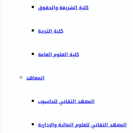
كلية الشريعة والحقوق
كلية التربية
كلية العلوم العامة
المعاهد
المعهد التقاني للحاسوب
المعهد التقاني للعلوم المالية والإدارية