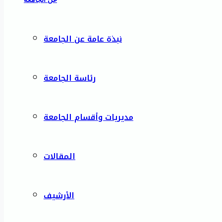
نبذة عامة عن الجامعة
رئاسة الجامعة
مديريات وأقسام الجامعة
المقالات
الأرشيف