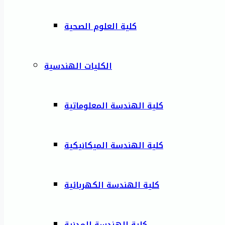
كلية العلوم الصحية
الكليات الهندسية
كلية الهندسة المعلوماتية
كلية الهندسة الميكانيكية
كلية الهندسة الكهربائية
كلية الهندسة المدنية