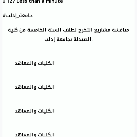
0
127
Less than a minute
#جامعة_إدلب
مناقشة مشاريع التخرج لطلاب السنة الخامسة من كلية
الصيدلة بجامعة إدلب.
الكليات والمعاهد
الكليات والمعاهد
الكليات والمعاهد
الكليات والمعاهد