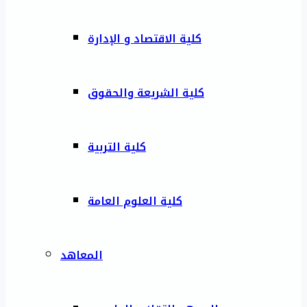
كلية الاقتصاد و الإدارة
كلية الشريعة والحقوق
كلية التربية
كلية العلوم العامة
المعاهد