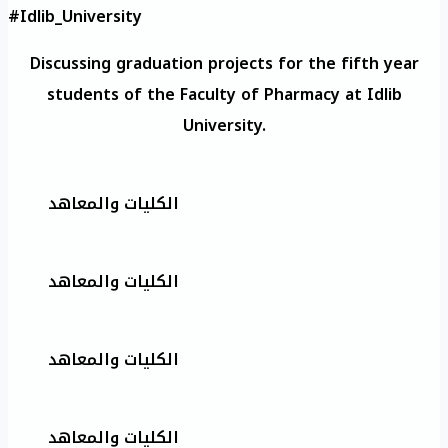
#Idlib_University
Discussing graduation projects for the fifth year
students of the Faculty of Pharmacy at Idlib
University.
الكليات والمعاهد
الكليات والمعاهد
الكليات والمعاهد
الكليات والمعاهد