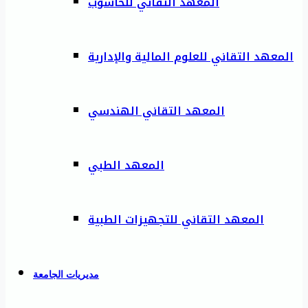
المعهد التقاني للحاسوب
المعهد التقاني للعلوم المالية والإدارية
المعهد التقاني الهندسي
المعهد الطبي
المعهد التقاني للتجهيزات الطبية
مديريات الجامعة