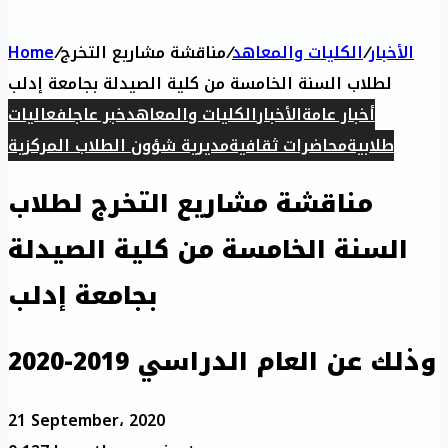
الأخبار
/
الكليات والمعاهد
/
مناقشة مشاريع التخرج
/
Home
لطلاب السنة الخامسة من كلية الصيدلة بجامعة إدلب
أخبار عامة
الأخبار
الكليات والمعاهد
خبر عاجل
فعاليات
طلابية
محاضرات ثقافية
مديرية شؤون الطلاب المركزية
مناقشة مشاريع التخرج لطلاب
السنة الخامسة من كلية الصيدلة
بجامعة إدلب
وذلك عن العام الدراسي 2019-2020
21 September، 2020