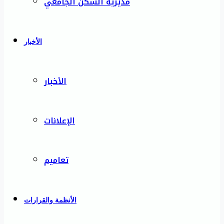
مديرية السكن الجامعي
الأخبار
الأخبار
الإعلانات
تعاميم
الأنظمة والقرارات