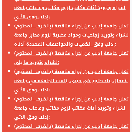
لشراء وتوريد أثاث مكاتب لزوم مكاتب وقاعات جامعة
إدلب وفق الآتي:
تعلن جامعة إدلب عن إجراء مناقصة (بالظرف المختوم)
لشراء وتوريد زجاجيات ومواد مخبرية لزوم مخابر جامعة
إدلب وفق الكميات والمواصفات المحددة أدناه:
تعلن جامعة إدلب عن إجراء مناقصة (بالظرف المختوم)
لشراء وتوريد ما يلي:
تعلن جامعة إدلب عن إجراء مناقصة (بالظرف المختوم)
لأعمال بناء طابق في مبنى رئاسة الجامعة في جامعة
ادلب وفق الآتي:
تعلن جامعة إدلب عن إجراء مناقصة (بالظرف المختوم)
لشراء وتوريد أثاث مكاتب لزوم مكاتب وقاعات جامعة
إدلب وفق الآتي:
تعلن جامعة إدلب عن إجراء مناقصة (بالظرف المختوم)