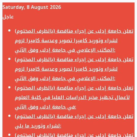
Saturday, 8 August 2026
عاجل
تعلن جامعة إدلب عن إجراء مناقصة (بالظرف المختوم)
لشراء وتوريد كاميرا تصوير وعدسة كاميرا لزوم
المكتب الإعلامي في جامعة إدلب وفق الآتي:
تعلن جامعة إدلب عن إجراء مناقصة (بالظرف المختوم)
لشراء وتوريد كاميرا تصوير وعدسة كاميرا لزوم
المكتب الإعلامي في جامعة إدلب وفق الآتي:
تعلن جامعة إدلب عن إجراء مناقصة (بالظرف المختوم)
لأعمال تجهيز مخبر الدراسات العليا في كلية العلوم
في جامعة ادلب وفق الآتي:
تعلن جامعة إدلب عن إجراء مناقصة (بالظرف المختوم)
لشراء وتوريد ما يلي:
تعلن جامعة إدلب عن إجراء مناقصة (بالظرف المختوم)