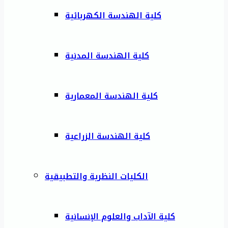
كلية الهندسة الكهربائية
كلية الهندسة المدنية
كلية الهندسة المعمارية
كلية الهندسة الزراعية
الكليات النظرية والتطبيقية
كلية الآداب والعلوم الإنسانية