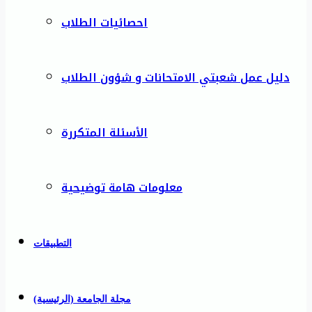
احصائيات الطلاب
دليل عمل شعبتي الامتحانات و شؤون الطلاب
الأسئلة المتكررة
معلومات هامة توضيحية
التطبيقات
مجلة الجامعة (الرئيسية)