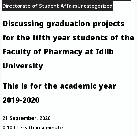
Directorate of Student Affairs
Uncategorized
Discussing graduation projects
for the fifth year students of the
Faculty of Pharmacy at Idlib
University
This is for the academic year
2019-2020
21 September، 2020
0
109
Less than a minute