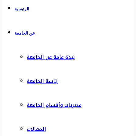
الرئيسية
عن الجامعة
نبذة عامة عن الجامعة
رئاسة الجامعة
مديريات وأقسام الجامعة
المقالات