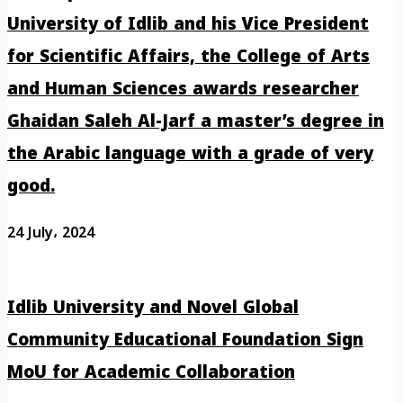
University of Idlib and his Vice President
for Scientific Affairs, the College of Arts
and Human Sciences awards researcher
Ghaidan Saleh Al-Jarf a master’s degree in
the Arabic language with a grade of very
good.
24 July، 2024
Idlib University and Novel Global
Community Educational Foundation Sign
MoU for Academic Collaboration