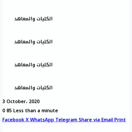
الكليات والمعاهد
الكليات والمعاهد
الكليات والمعاهد
الكليات والمعاهد
3 October، 2020
0
85
Less than a minute
Facebook
X
WhatsApp
Telegram
Share via Email
Print