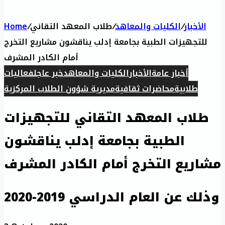
الأخبار
/
الكليات والمعاهد
/
طلاب المعهد التقاني
/
Home
للتجهيزات الطبية بجامعة إدلب يناقشون مشاريع التخرج
أمام الكادر المشرف
أخبار عامة
الأخبار
الكليات والمعاهد
خبر عاجل
فعاليات
طلابية
محاضرات ثقافية
مديرية شؤون الطلاب المركزية
طلاب المعهد التقاني للتجهيزات
الطبية بجامعة إدلب يناقشون
مشاريع التخرج أمام الكادر المشرف
وذلك عن العام الدراسي 2019-2020