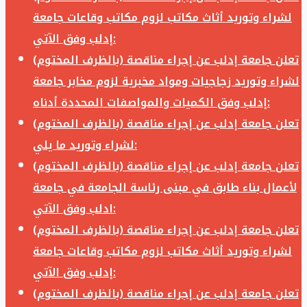
لشراء وتوريد أثاث مكاتب لزوم مكاتب وقاعات جامعة
إدلب وفق الآتي:
تعلن جامعة إدلب عن إجراء مناقصة (بالظرف المختوم)
لشراء وتوريد زجاجيات ومواد مخبرية لزوم مخابر جامعة
إدلب وفق الكميات والمواصفات المحددة أدناه:
تعلن جامعة إدلب عن إجراء مناقصة (بالظرف المختوم)
لشراء وتوريد ما يلي:
تعلن جامعة إدلب عن إجراء مناقصة (بالظرف المختوم)
لأعمال بناء طابق في مبنى رئاسة الجامعة في جامعة
ادلب وفق الآتي:
تعلن جامعة إدلب عن إجراء مناقصة (بالظرف المختوم)
لشراء وتوريد أثاث مكاتب لزوم مكاتب وقاعات جامعة
إدلب وفق الآتي:
تعلن جامعة إدلب عن إجراء مناقصة (بالظرف المختوم)