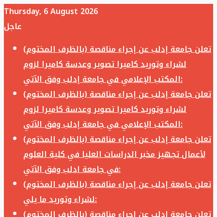
Thursday, 6 August 2026
عاجل
تعلن جامعة إدلب عن إجراء مناقصة (بالظرف المختوم)
لشراء وتوريد كاميرا تصوير وعدسة كاميرا لزوم
المكتب الإعلامي في جامعة إدلب وفق الآتي:
تعلن جامعة إدلب عن إجراء مناقصة (بالظرف المختوم)
لشراء وتوريد كاميرا تصوير وعدسة كاميرا لزوم
المكتب الإعلامي في جامعة إدلب وفق الآتي:
تعلن جامعة إدلب عن إجراء مناقصة (بالظرف المختوم)
لأعمال تجهيز مخبر الدراسات العليا في كلية العلوم
في جامعة ادلب وفق الآتي:
تعلن جامعة إدلب عن إجراء مناقصة (بالظرف المختوم)
لشراء وتوريد ما يلي:
تعلن جامعة إدلب عن إجراء مناقصة (بالظرف المختوم)