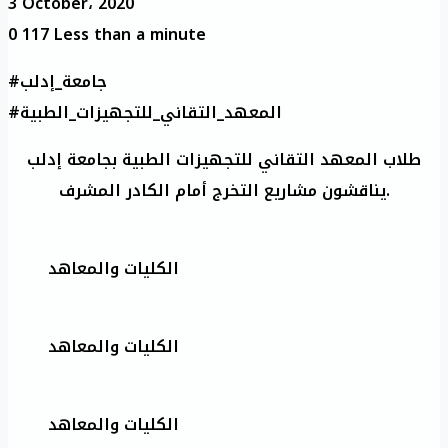
3 October، 2020
0
117
Less than a minute
#جامعة_إدلب
#المعهد_التقاني_للتجهيزات_الطبية
طلاب المعهد التقاني للتجهيزات الطبية بجامعة إدلب
يناقشون مشاريع التخرج أمام الكادر المشرف.
الكليات والمعاهد
الكليات والمعاهد
الكليات والمعاهد