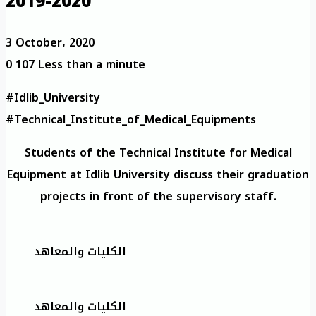
2019-2020
3 October، 2020
0
107
Less than a minute
#Idlib_University
#Technical_Institute_of_Medical_Equipments
Students of the Technical Institute for Medical
Equipment at Idlib University discuss their graduation
projects in front of the supervisory staff.
الكليات والمعاهد
الكليات والمعاهد