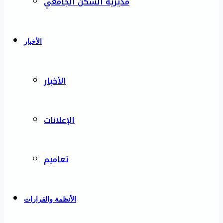
مديرية السكن الجامعي
الأخبار
الأخبار
الإعلانات
تعاميم
الأنظمة والقرارات