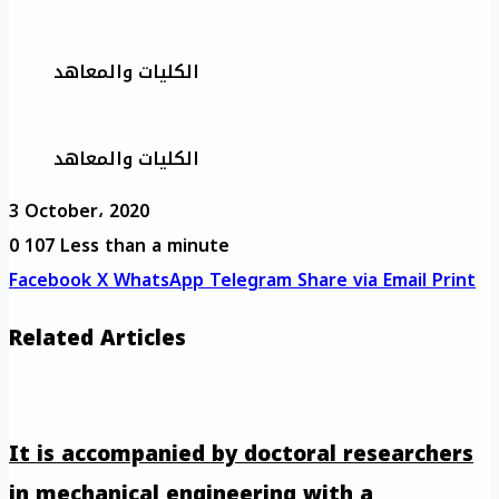
الكليات والمعاهد
الكليات والمعاهد
3 October، 2020
0
107
Less than a minute
Facebook
X
WhatsApp
Telegram
Share via Email
Print
Related Articles
It is accompanied by doctoral researchers
in mechanical engineering with a