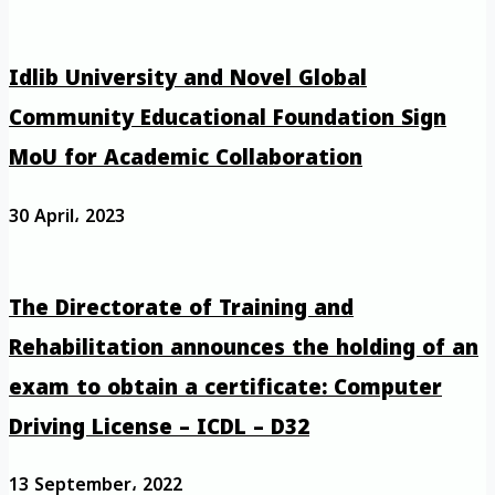
Idlib University and Novel Global
Community Educational Foundation Sign
MoU for Academic Collaboration
30 April، 2023
The Directorate of Training and
Rehabilitation announces the holding of an
exam to obtain a certificate: Computer
Driving License – ICDL – D32
13 September، 2022