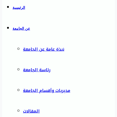
الرئيسية
عن الجامعة
نبذة عامة عن الجامعة
رئاسة الجامعة
مديريات وأقسام الجامعة
المقالات