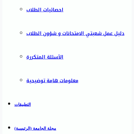
احصائيات الطلاب
دليل عمل شعبتي الامتحانات و شؤون الطلاب
الأسئلة المتكررة
معلومات هامة توضيحية
التطبيقات
مجلة الجامعة (الرئيسية)