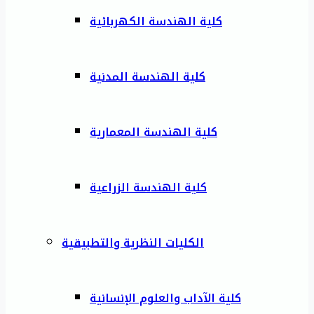
كلية الهندسة الكهربائية
كلية الهندسة المدنية
كلية الهندسة المعمارية
كلية الهندسة الزراعية
الكليات النظرية والتطبيقية
كلية الآداب والعلوم الإنسانية