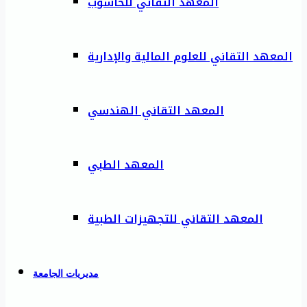
المعهد التقاني للحاسوب
المعهد التقاني للعلوم المالية والإدارية
المعهد التقاني الهندسي
المعهد الطبي
المعهد التقاني للتجهيزات الطبية
مديريات الجامعة