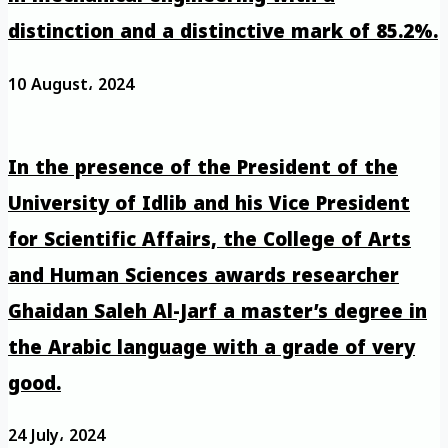
distinction and a distinctive mark of 85.2%.
10 August، 2024
In the presence of the President of the
University of Idlib and his Vice President
for Scientific Affairs, the College of Arts
and Human Sciences awards researcher
Ghaidan Saleh Al-Jarf a master’s degree in
the Arabic language with a grade of very
good.
24 July، 2024