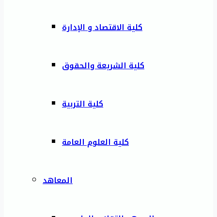
كلية الاقتصاد و الإدارة
كلية الشريعة والحقوق
كلية التربية
كلية العلوم العامة
المعاهد