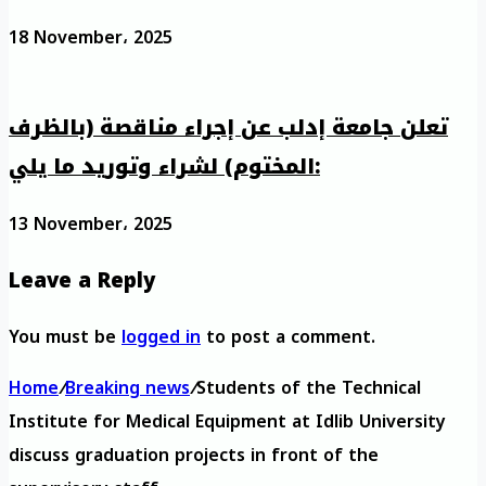
18 November، 2025
تعلن جامعة إدلب عن إجراء مناقصة (بالظرف
المختوم) لشراء وتوريد ما يلي:
13 November، 2025
Leave a Reply
You must be
logged in
to post a comment.
Home
/
Breaking news
/
Students of the Technical
Institute for Medical Equipment at Idlib University
discuss graduation projects in front of the