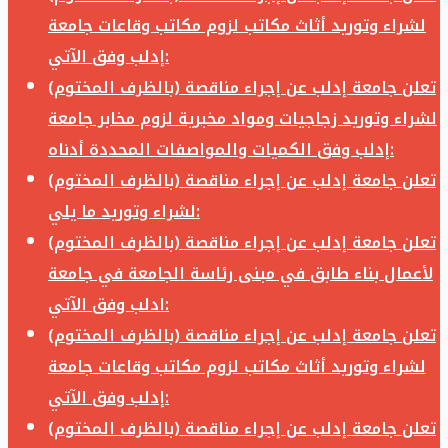
لشراء وتوريد أثاث مكاتب لزوم مكاتب وقاعات جامعة
إدلب وفق الآتي:
تعلن جامعة إدلب عن إجراء مناقصة (بالظرف المختوم)
لشراء وتوريد زجاجيات ومواد مخبرية لزوم مخابر جامعة
إدلب وفق الكميات والمواصفات المحددة أدناه:
تعلن جامعة إدلب عن إجراء مناقصة (بالظرف المختوم)
لشراء وتوريد ما يلي:
تعلن جامعة إدلب عن إجراء مناقصة (بالظرف المختوم)
لأعمال بناء طابق في مبنى رئاسة الجامعة في جامعة
ادلب وفق الآتي:
تعلن جامعة إدلب عن إجراء مناقصة (بالظرف المختوم)
لشراء وتوريد أثاث مكاتب لزوم مكاتب وقاعات جامعة
إدلب وفق الآتي:
تعلن جامعة إدلب عن إجراء مناقصة (بالظرف المختوم)