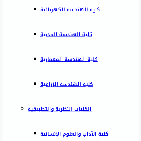
كلية الهندسة الكهربائية
كلية الهندسة المدنية
كلية الهندسة المعمارية
كلية الهندسة الزراعية
الكليات النظرية والتطبيقية
كلية الآداب والعلوم الإنسانية