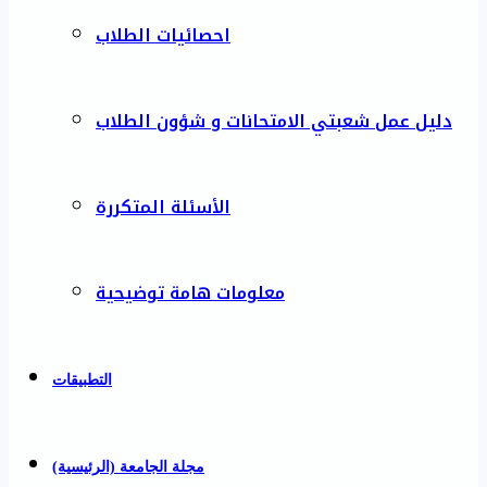
احصائيات الطلاب
دليل عمل شعبتي الامتحانات و شؤون الطلاب
الأسئلة المتكررة
معلومات هامة توضيحية
التطبيقات
مجلة الجامعة (الرئيسية)