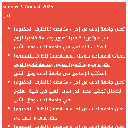
Sunday, 9 August 2026
عاجل
تعلن جامعة إدلب عن إجراء مناقصة (بالظرف المختوم)
لشراء وتوريد كاميرا تصوير وعدسة كاميرا لزوم
المكتب الإعلامي في جامعة إدلب وفق الآتي:
تعلن جامعة إدلب عن إجراء مناقصة (بالظرف المختوم)
لشراء وتوريد كاميرا تصوير وعدسة كاميرا لزوم
المكتب الإعلامي في جامعة إدلب وفق الآتي:
تعلن جامعة إدلب عن إجراء مناقصة (بالظرف المختوم)
لأعمال تجهيز مخبر الدراسات العليا في كلية العلوم
في جامعة ادلب وفق الآتي:
تعلن جامعة إدلب عن إجراء مناقصة (بالظرف المختوم)
لشراء وتوريد ما يلي:
تعلن جامعة إدلب عن إجراء مناقصة (بالظرف المختوم)