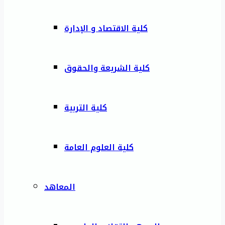
كلية الاقتصاد و الإدارة
كلية الشريعة والحقوق
كلية التربية
كلية العلوم العامة
المعاهد