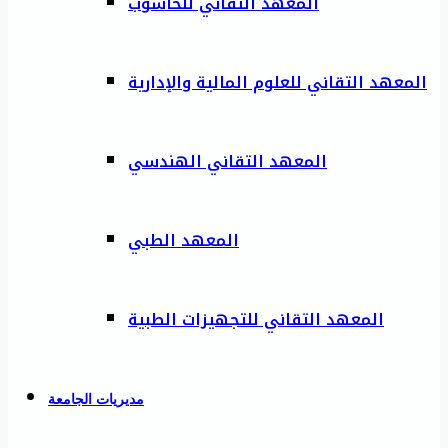
المعهد التقاني للحاسوب
المعهد التقاني للعلوم المالية والإدارية
المعهد التقاني الهندسي
المعهد الطبي
المعهد التقاني للتجهيزات الطبية
مديريات الجامعة