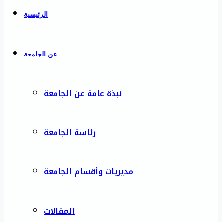
الرئيسية
عن الجامعة
نبذة عامة عن الجامعة
رئاسة الجامعة
مديريات وأقسام الجامعة
المقالات