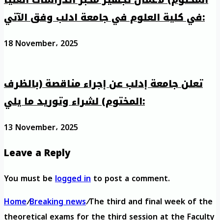
في كلية العلوم في جامعة ادلب وفق الآتي:
18 November، 2025
تعلن جامعة إدلب عن إجراء مناقصة (بالظرف
المختوم) لشراء وتوريد ما يلي:
13 November، 2025
Leave a Reply
You must be
logged in
to post a comment.
Home
/
Breaking news
/
The third and final week of the
theoretical exams for the third session at the Faculty