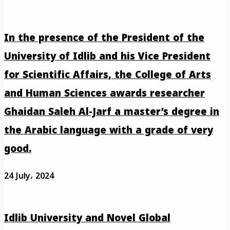
In the presence of the President of the
University of Idlib and his Vice President
for Scientific Affairs, the College of Arts
and Human Sciences awards researcher
Ghaidan Saleh Al-Jarf a master’s degree in
the Arabic language with a grade of very
good.
24 July، 2024
Idlib University and Novel Global