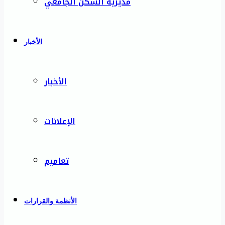
مديرية السكن الجامعي
الأخبار
الأخبار
الإعلانات
تعاميم
الأنظمة والقرارات