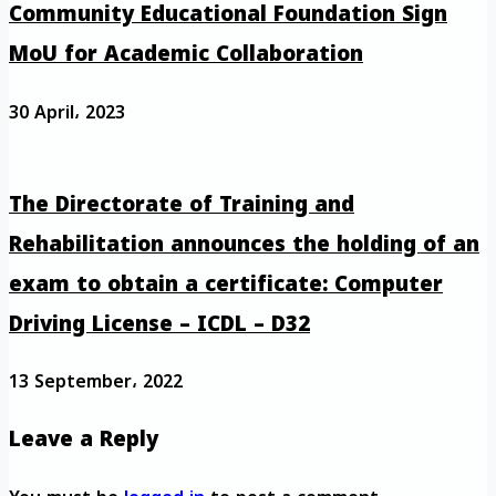
Community Educational Foundation Sign
MoU for Academic Collaboration
30 April، 2023
The Directorate of Training and
Rehabilitation announces the holding of an
exam to obtain a certificate: Computer
Driving License – ICDL – D32
13 September، 2022
Leave a Reply