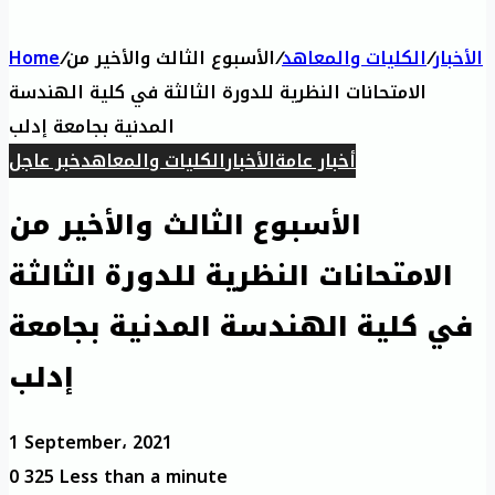
الأخبار
/
الكليات والمعاهد
/
الأسبوع الثالث والأخير من
/
Home
الامتحانات النظرية للدورة الثالثة في كلية الهندسة
المدنية بجامعة إدلب
أخبار عامة
الأخبار
الكليات والمعاهد
خبر عاجل
الأسبوع الثالث والأخير من
الامتحانات النظرية للدورة الثالثة
في كلية الهندسة المدنية بجامعة
إدلب
1 September، 2021
0
325
Less than a minute