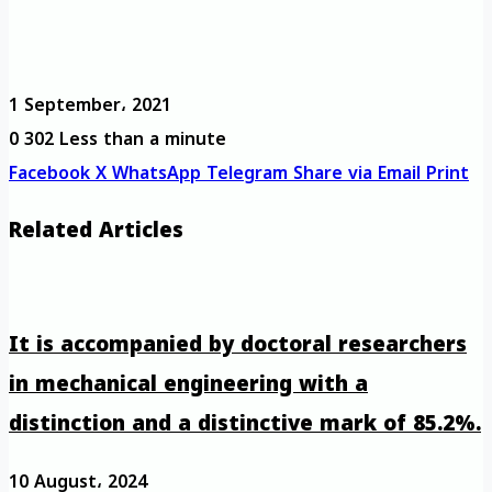
1 September، 2021
0
302
Less than a minute
Facebook
X
WhatsApp
Telegram
Share via Email
Print
Related Articles
It is accompanied by doctoral researchers
in mechanical engineering with a
distinction and a distinctive mark of 85.2%.
10 August، 2024