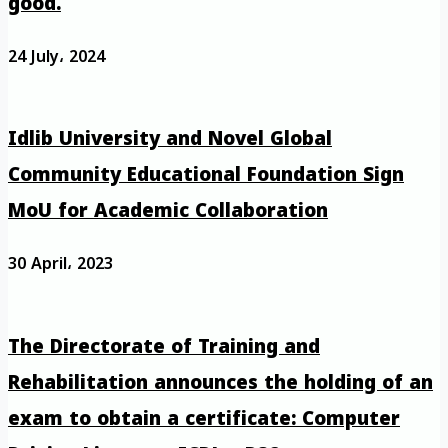
good.
24 July، 2024
Idlib University and Novel Global
Community Educational Foundation Sign
MoU for Academic Collaboration
30 April، 2023
The Directorate of Training and
Rehabilitation announces the holding of an
exam to obtain a certificate: Computer