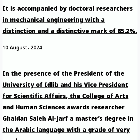
It is accompanied by doctoral researchers
in mechanical engineering with a
distinction and a distinctive mark of 85.2%.
10 August، 2024
In the presence of the President of the
University of Idlib and his Vice President
for Scientific Affairs, the College of Arts
and Human Sciences awards researcher
Ghaidan Saleh Al-Jarf a master’s degree in
the Arabic language with a grade of very