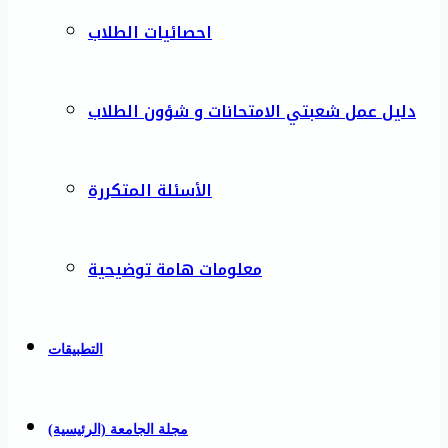
احصائيات الطلاب
دليل عمل شعبتي الامتحانات و شؤون الطلاب
الأسئلة المتكررة
معلومات هامة توضيحية
التطبيقات
مجلة الجامعة (الرئيسية)