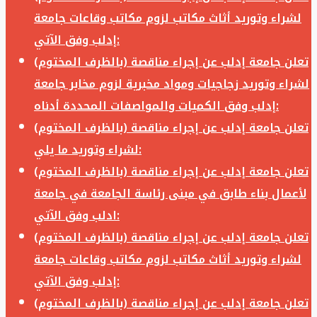
لشراء وتوريد أثاث مكاتب لزوم مكاتب وقاعات جامعة
إدلب وفق الآتي:
تعلن جامعة إدلب عن إجراء مناقصة (بالظرف المختوم)
لشراء وتوريد زجاجيات ومواد مخبرية لزوم مخابر جامعة
إدلب وفق الكميات والمواصفات المحددة أدناه:
تعلن جامعة إدلب عن إجراء مناقصة (بالظرف المختوم)
لشراء وتوريد ما يلي:
تعلن جامعة إدلب عن إجراء مناقصة (بالظرف المختوم)
لأعمال بناء طابق في مبنى رئاسة الجامعة في جامعة
ادلب وفق الآتي:
تعلن جامعة إدلب عن إجراء مناقصة (بالظرف المختوم)
لشراء وتوريد أثاث مكاتب لزوم مكاتب وقاعات جامعة
إدلب وفق الآتي:
تعلن جامعة إدلب عن إجراء مناقصة (بالظرف المختوم)