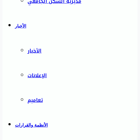
مديرية السكن الجامعي
الأخبار
الأخبار
الإعلانات
تعاميم
الأنظمة والقرارات