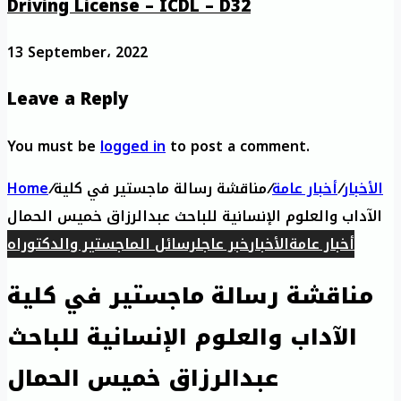
Driving License – ICDL – D32
13 September، 2022
Leave a Reply
You must be
logged in
to post a comment.
الأخبار
/
أخبار عامة
/
مناقشة رسالة ماجستير في كلية
/
Home
الآداب والعلوم الإنسانية للباحث عبدالرزاق خميس الحمال
أخبار عامة
الأخبار
خبر عاجل
رسائل الماجستير والدكتوراه
مناقشة رسالة ماجستير في كلية
الآداب والعلوم الإنسانية للباحث
عبدالرزاق خميس الحمال