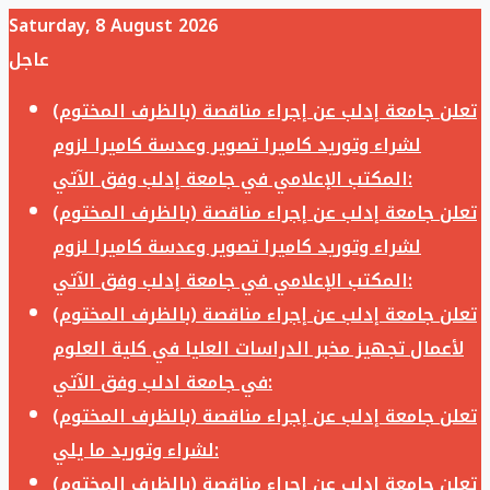
Saturday, 8 August 2026
عاجل
تعلن جامعة إدلب عن إجراء مناقصة (بالظرف المختوم)
لشراء وتوريد كاميرا تصوير وعدسة كاميرا لزوم
المكتب الإعلامي في جامعة إدلب وفق الآتي:
تعلن جامعة إدلب عن إجراء مناقصة (بالظرف المختوم)
لشراء وتوريد كاميرا تصوير وعدسة كاميرا لزوم
المكتب الإعلامي في جامعة إدلب وفق الآتي:
تعلن جامعة إدلب عن إجراء مناقصة (بالظرف المختوم)
لأعمال تجهيز مخبر الدراسات العليا في كلية العلوم
في جامعة ادلب وفق الآتي:
تعلن جامعة إدلب عن إجراء مناقصة (بالظرف المختوم)
لشراء وتوريد ما يلي:
تعلن جامعة إدلب عن إجراء مناقصة (بالظرف المختوم)