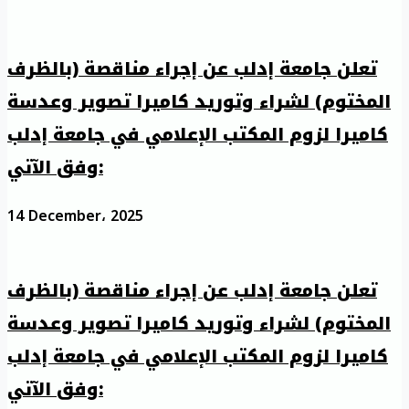
تعلن جامعة إدلب عن إجراء مناقصة (بالظرف
المختوم) لشراء وتوريد كاميرا تصوير وعدسة
كاميرا لزوم المكتب الإعلامي في جامعة إدلب
وفق الآتي:
14 December، 2025
تعلن جامعة إدلب عن إجراء مناقصة (بالظرف
المختوم) لشراء وتوريد كاميرا تصوير وعدسة
كاميرا لزوم المكتب الإعلامي في جامعة إدلب
وفق الآتي: