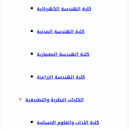
كلية الهندسة الكهربائية
كلية الهندسة المدنية
كلية الهندسة المعمارية
كلية الهندسة الزراعية
الكليات النظرية والتطبيقية
كلية الآداب والعلوم الإنسانية