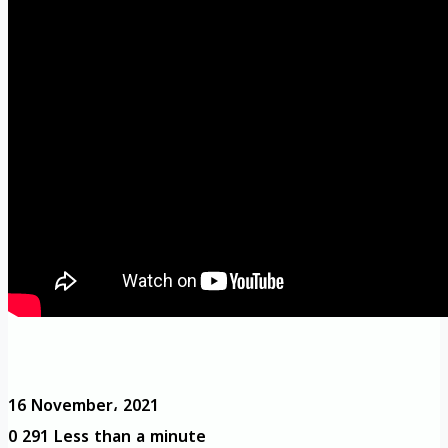
16 November، 2021
0
291
Less than a minute