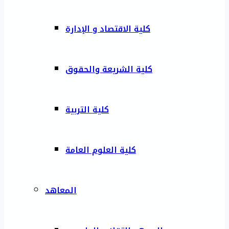
كلية الاقتصاد و الإدارة
كلية الشريعة والحقوق
كلية التربية
كلية العلوم العامة
المعاهد