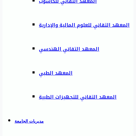
المعهد التقاني للحاسوب
المعهد التقاني للعلوم المالية والإدارية
المعهد التقاني الهندسي
المعهد الطبي
المعهد التقاني للتجهيزات الطبية
مديريات الجامعة