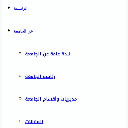
الرئيسية
عن الجامعة
نبذة عامة عن الجامعة
رئاسة الجامعة
مديريات وأقسام الجامعة
المقالات