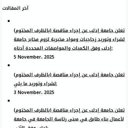
آخر المقالات
تعلن جامعة إدلب عن إجراء مناقصة (بالظرف المختوم)
لشراء وتوريد زجاجيات ومواد مخبرية لزوم مخابر جامعة
إدلب وفق الكميات والمواصفات المحددة أدناه:
5 November، 2025
تعلن جامعة إدلب عن إجراء مناقصة (بالظرف المختوم)
لشراء وتوريد ما يلي:
3 November، 2025
تعلن جامعة إدلب عن إجراء مناقصة (بالظرف المختوم)
لأعمال بناء طابق في مبنى رئاسة الجامعة في جامعة
ادلب وفق الآتي: