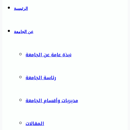
الرئيسية
عن الجامعة
نبذة عامة عن الجامعة
رئاسة الجامعة
مديريات وأقسام الجامعة
المقالات