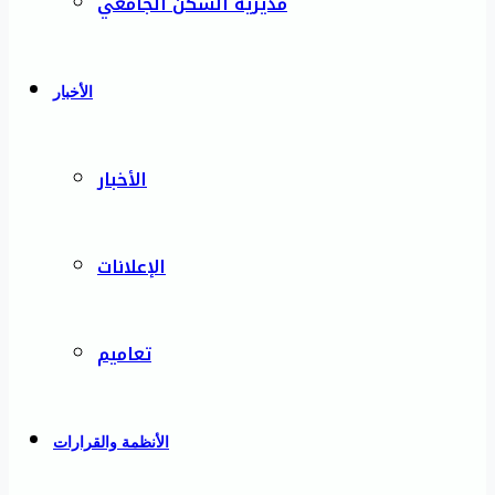
مديرية السكن الجامعي
الأخبار
الأخبار
الإعلانات
تعاميم
الأنظمة والقرارات