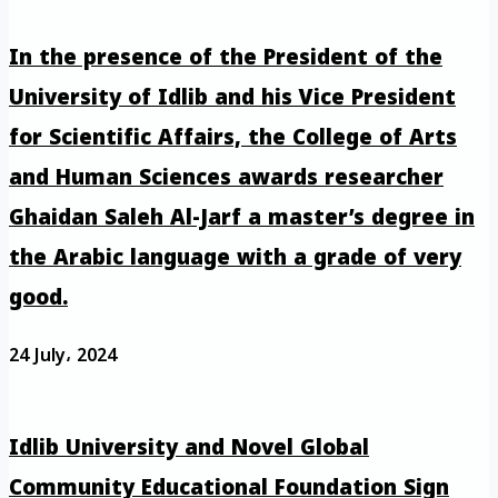
In the presence of the President of the
University of Idlib and his Vice President
for Scientific Affairs, the College of Arts
and Human Sciences awards researcher
Ghaidan Saleh Al-Jarf a master’s degree in
the Arabic language with a grade of very
good.
24 July، 2024
Idlib University and Novel Global
Community Educational Foundation Sign