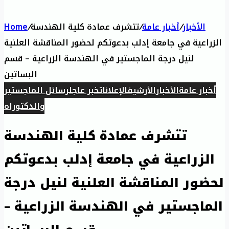
الأخبار
/
أخبار عامة
/
تتشرف عمادة كلية الهندسة
/
Home
الزراعية في جامعة إدلب بدعوتكم لحضور المناقشة العلنية
لنيل درجة الماجستير في الهندسة الزراعية – قسم
البساتين
أخبار عامة
الأخبار
الأرشيف
الإعلانات
خبر عاجل
رسائل الماجستير
والدكتوراه
تتشرف عمادة كلية الهندسة
الزراعية في جامعة إدلب بدعوتكم
لحضور المناقشة العلنية لنيل درجة
الماجستير في الهندسة الزراعية –