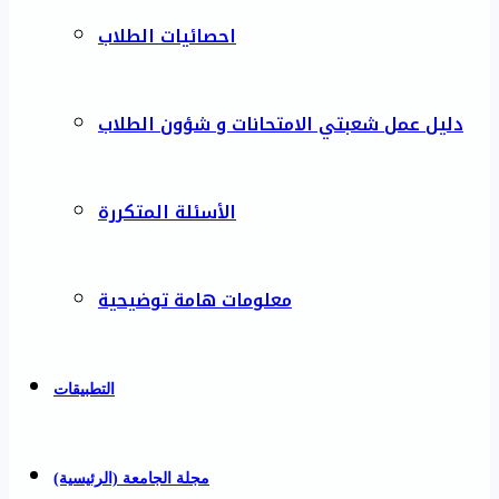
احصائيات الطلاب
دليل عمل شعبتي الامتحانات و شؤون الطلاب
الأسئلة المتكررة
معلومات هامة توضيحية
التطبيقات
مجلة الجامعة (الرئيسية)