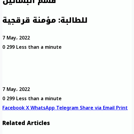
قسم البساتين
للطالبة: مؤمنة قرقجية
7 May، 2022
0
299
Less than a minute
7 May، 2022
0
299
Less than a minute
Facebook
X
WhatsApp
Telegram
Share via Email
Print
Related Articles