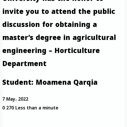
invite you to attend the public
discussion for obtaining a
master’s degree in agricultural
engineering – Horticulture
Department
Student: Moamena Qarqia
7 May، 2022
0
270
Less than a minute