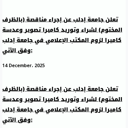
تعلن جامعة إدلب عن إجراء مناقصة (بالظرف
المختوم) لشراء وتوريد كاميرا تصوير وعدسة
كاميرا لزوم المكتب الإعلامي في جامعة إدلب
وفق الآتي:
14 December، 2025
تعلن جامعة إدلب عن إجراء مناقصة (بالظرف
المختوم) لشراء وتوريد كاميرا تصوير وعدسة
كاميرا لزوم المكتب الإعلامي في جامعة إدلب
وفق الآتي: