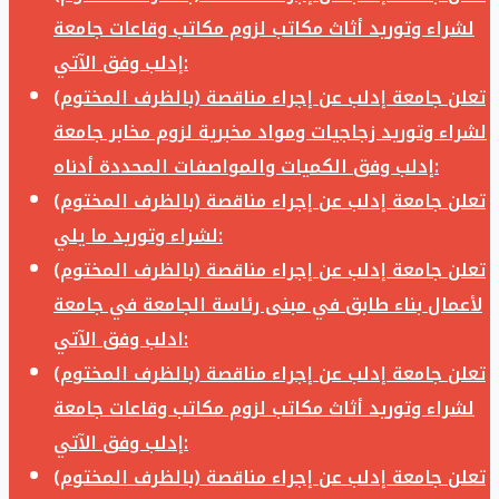
لشراء وتوريد أثاث مكاتب لزوم مكاتب وقاعات جامعة
إدلب وفق الآتي:
تعلن جامعة إدلب عن إجراء مناقصة (بالظرف المختوم)
لشراء وتوريد زجاجيات ومواد مخبرية لزوم مخابر جامعة
إدلب وفق الكميات والمواصفات المحددة أدناه:
تعلن جامعة إدلب عن إجراء مناقصة (بالظرف المختوم)
لشراء وتوريد ما يلي:
تعلن جامعة إدلب عن إجراء مناقصة (بالظرف المختوم)
لأعمال بناء طابق في مبنى رئاسة الجامعة في جامعة
ادلب وفق الآتي:
تعلن جامعة إدلب عن إجراء مناقصة (بالظرف المختوم)
لشراء وتوريد أثاث مكاتب لزوم مكاتب وقاعات جامعة
إدلب وفق الآتي:
تعلن جامعة إدلب عن إجراء مناقصة (بالظرف المختوم)