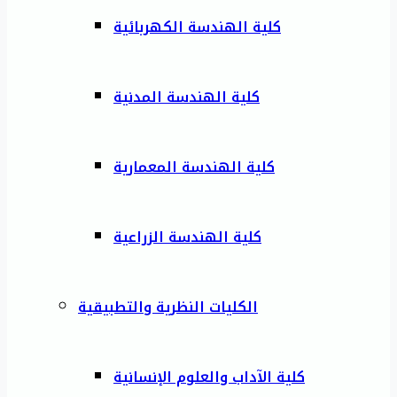
كلية الهندسة الكهربائية
كلية الهندسة المدنية
كلية الهندسة المعمارية
كلية الهندسة الزراعية
الكليات النظرية والتطبيقية
كلية الآداب والعلوم الإنسانية