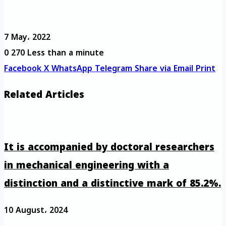
7 May، 2022
0
270
Less than a minute
Facebook
X
WhatsApp
Telegram
Share via Email
Print
Related Articles
It is accompanied by doctoral researchers
in mechanical engineering with a
distinction and a distinctive mark of 85.2%.
10 August، 2024