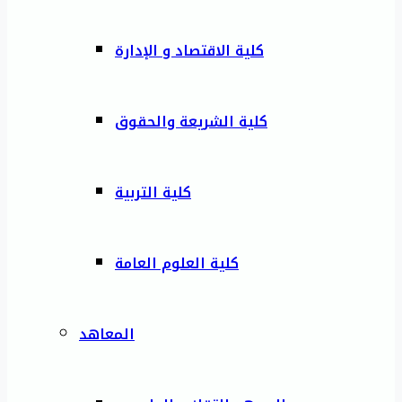
كلية الاقتصاد و الإدارة
كلية الشريعة والحقوق
كلية التربية
كلية العلوم العامة
المعاهد