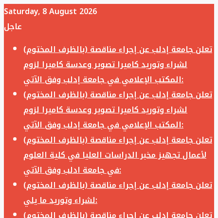
Saturday, 8 August 2026
عاجل
تعلن جامعة إدلب عن إجراء مناقصة (بالظرف المختوم)
لشراء وتوريد كاميرا تصوير وعدسة كاميرا لزوم
المكتب الإعلامي في جامعة إدلب وفق الآتي:
تعلن جامعة إدلب عن إجراء مناقصة (بالظرف المختوم)
لشراء وتوريد كاميرا تصوير وعدسة كاميرا لزوم
المكتب الإعلامي في جامعة إدلب وفق الآتي:
تعلن جامعة إدلب عن إجراء مناقصة (بالظرف المختوم)
لأعمال تجهيز مخبر الدراسات العليا في كلية العلوم
في جامعة ادلب وفق الآتي:
تعلن جامعة إدلب عن إجراء مناقصة (بالظرف المختوم)
لشراء وتوريد ما يلي:
تعلن جامعة إدلب عن إجراء مناقصة (بالظرف المختوم)