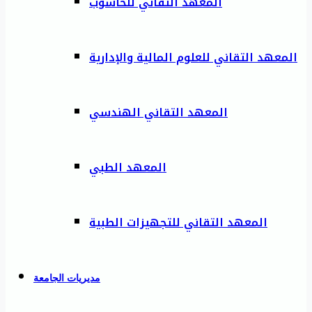
المعهد التقاني للحاسوب
المعهد التقاني للعلوم المالية والإدارية
المعهد التقاني الهندسي
المعهد الطبي
المعهد التقاني للتجهيزات الطبية
مديريات الجامعة