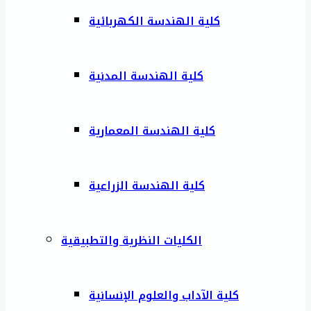
كلية الهندسة الكهربائية
كلية الهندسة المدنية
كلية الهندسة المعمارية
كلية الهندسة الزراعية
الكليات النظرية والتطبيقية
كلية الآداب والعلوم الإنسانية