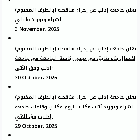
تعلن جامعة إدلب عن إجراء مناقصة (بالظرف المختوم)
لشراء وتوريد ما يلي:
3 November، 2025
تعلن جامعة إدلب عن إجراء مناقصة (بالظرف المختوم)
لأعمال بناء طابق في مبنى رئاسة الجامعة في جامعة
ادلب وفق الآتي:
30 October، 2025
تعلن جامعة إدلب عن إجراء مناقصة (بالظرف المختوم)
لشراء وتوريد أثاث مكاتب لزوم مكاتب وقاعات جامعة
إدلب وفق الآتي:
29 October، 2025