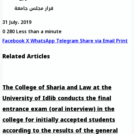
قرار مجلس جامعة
31 July، 2019
0
280
Less than a minute
Facebook
X
WhatsApp
Telegram
Share via Email
Print
Related Articles
The College of Sharia and Law at the
University of Idlib conducts the final
entrance exam (oral interview) in the
college for initially accepted students
according to the results of the general