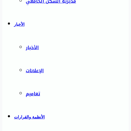
مديرية السكن الجامعي
الأخبار
الأخبار
الإعلانات
تعاميم
الأنظمة والقرارات