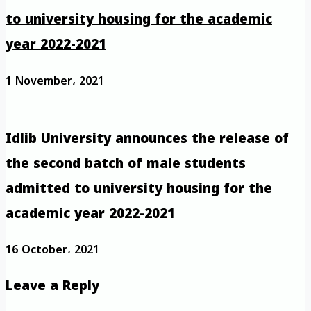
to university housing for the academic
year 2022-2021
1 November، 2021
Idlib University announces the release of
the second batch of male students
admitted to university housing for the
academic year 2022-2021
16 October، 2021
Leave a Reply