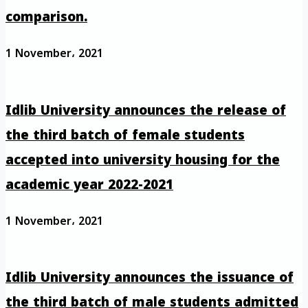
comparison.
1 November، 2021
Idlib University announces the release of
the third batch of female students
accepted into university housing for the
academic year 2022-2021
1 November، 2021
Idlib University announces the issuance of
the third batch of male students admitted