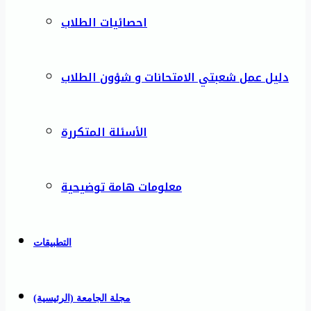
احصائيات الطلاب
دليل عمل شعبتي الامتحانات و شؤون الطلاب
الأسئلة المتكررة
معلومات هامة توضيحية
التطبيقات
مجلة الجامعة (الرئيسية)