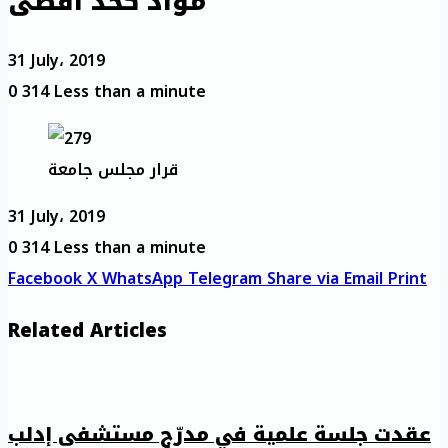
مواد كحد أقصى
31 July، 2019
0
314
Less than a minute
قرار مجلس جامعة
31 July، 2019
0
314
Less than a minute
Facebook
X
WhatsApp
Telegram
Share via Email
Print
Related Articles
عقدت جلسة علمية في مدرّج مستشفى إدلب