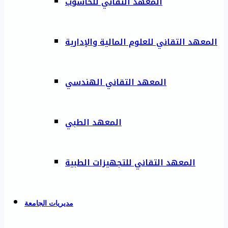
المعهد التقاني للحاسوب
المعهد التقاني للعلوم المالية والإدارية
المعهد التقاني الهندسي
المعهد الطبي
المعهد التقاني للتجهيزات الطبية
مديريات الجامعة