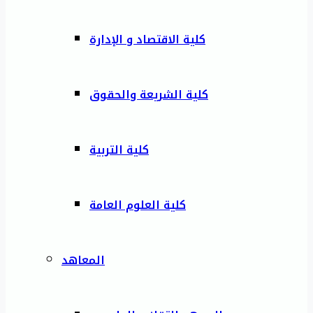
كلية الاقتصاد و الإدارة
كلية الشريعة والحقوق
كلية التربية
كلية العلوم العامة
المعاهد