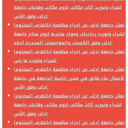
لشراء وتوريد أثاث مكاتب لزوم مكاتب وقاعات جامعة
إدلب وفق الآتي:
تعلن جامعة إدلب عن إجراء مناقصة (بالظرف المختوم)
لشراء وتوريد زجاجيات ومواد مخبرية لزوم مخابر جامعة
إدلب وفق الكميات والمواصفات المحددة أدناه:
تعلن جامعة إدلب عن إجراء مناقصة (بالظرف المختوم)
لشراء وتوريد ما يلي:
تعلن جامعة إدلب عن إجراء مناقصة (بالظرف المختوم)
لأعمال بناء طابق في مبنى رئاسة الجامعة في جامعة
ادلب وفق الآتي:
تعلن جامعة إدلب عن إجراء مناقصة (بالظرف المختوم)
لشراء وتوريد أثاث مكاتب لزوم مكاتب وقاعات جامعة
إدلب وفق الآتي:
تعلن جامعة إدلب عن إجراء مناقصة (بالظرف المختوم)