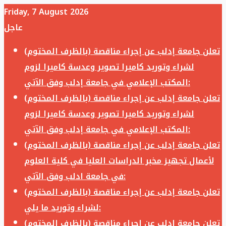
Friday, 7 August 2026
عاجل
تعلن جامعة إدلب عن إجراء مناقصة (بالظرف المختوم)
لشراء وتوريد كاميرا تصوير وعدسة كاميرا لزوم
المكتب الإعلامي في جامعة إدلب وفق الآتي:
تعلن جامعة إدلب عن إجراء مناقصة (بالظرف المختوم)
لشراء وتوريد كاميرا تصوير وعدسة كاميرا لزوم
المكتب الإعلامي في جامعة إدلب وفق الآتي:
تعلن جامعة إدلب عن إجراء مناقصة (بالظرف المختوم)
لأعمال تجهيز مخبر الدراسات العليا في كلية العلوم
في جامعة ادلب وفق الآتي:
تعلن جامعة إدلب عن إجراء مناقصة (بالظرف المختوم)
لشراء وتوريد ما يلي:
تعلن جامعة إدلب عن إجراء مناقصة (بالظرف المختوم)