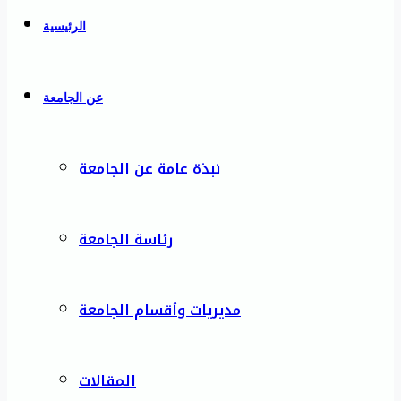
الرئيسية
عن الجامعة
نبذة عامة عن الجامعة
رئاسة الجامعة
مديريات وأقسام الجامعة
المقالات