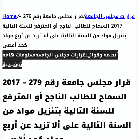
قرارات مجلس الجامعة
/
قرار مجلس جامعة رقم 279 –
/
Home
2017 السماح للطالب الناجح أو المترفع للسنة التالية
بتنزيل مواد من السنة التالية على ألا تزيد عن أربع مواد
كحد أقصى
أنظمة وقوانين
قرارات مجلس الجامعة
معلومات هامة
توضيحية
قرار مجلس جامعة رقم 279 – 2017
السماح للطالب الناجح أو المترفع
للسنة التالية بتنزيل مواد من
السنة التالية على ألا تزيد عن أربع