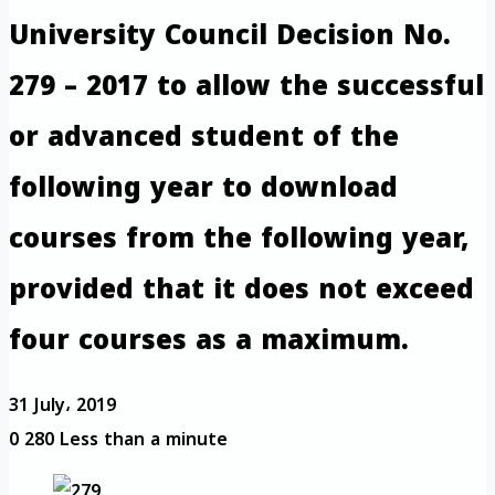
University Council Decision No.
279 – 2017 to allow the successful
or advanced student of the
following year to download
courses from the following year,
provided that it does not exceed
four courses as a maximum.
31 July، 2019
0
280
Less than a minute