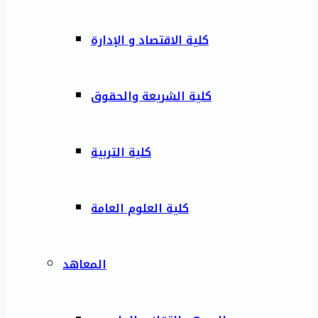
كلية الاقتصاد و الإدارة
كلية الشريعة والحقوق
كلية التربية
كلية العلوم العامة
المعاهد