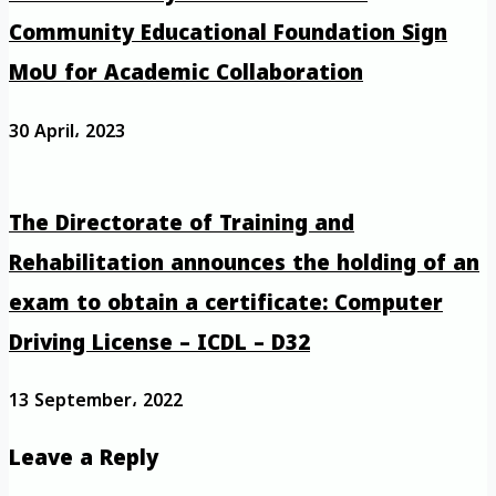
Community Educational Foundation Sign
MoU for Academic Collaboration
30 April، 2023
The Directorate of Training and
Rehabilitation announces the holding of an
exam to obtain a certificate: Computer
Driving License – ICDL – D32
13 September، 2022
Leave a Reply