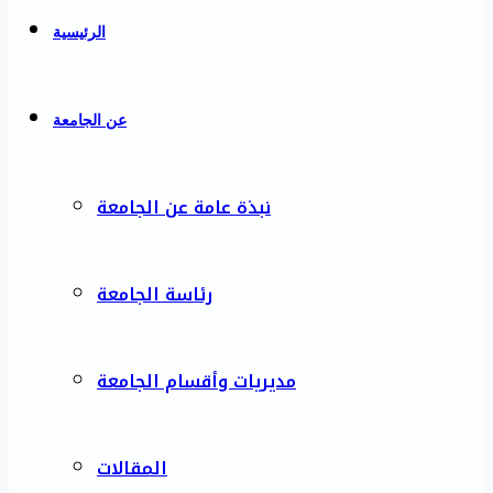
الرئيسية
عن الجامعة
نبذة عامة عن الجامعة
رئاسة الجامعة
مديريات وأقسام الجامعة
المقالات