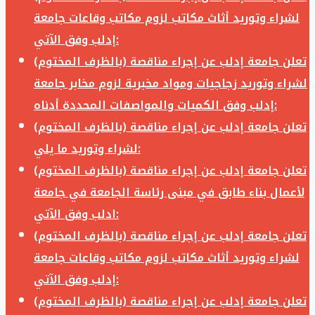
لشراء وتوريد أثاث مكاتب لزوم مكاتب وقاعات جامعة
إدلب وفق الآتي:
تعلن جامعة إدلب عن إجراء مناقصة (بالظرف المختوم)
لشراء وتوريد زجاجيات ومواد مخبرية لزوم مخابر جامعة
إدلب وفق الكميات والمواصفات المحددة أدناه:
تعلن جامعة إدلب عن إجراء مناقصة (بالظرف المختوم)
لشراء وتوريد ما يلي:
تعلن جامعة إدلب عن إجراء مناقصة (بالظرف المختوم)
لأعمال بناء طابق في مبنى رئاسة الجامعة في جامعة
ادلب وفق الآتي:
تعلن جامعة إدلب عن إجراء مناقصة (بالظرف المختوم)
لشراء وتوريد أثاث مكاتب لزوم مكاتب وقاعات جامعة
إدلب وفق الآتي:
تعلن جامعة إدلب عن إجراء مناقصة (بالظرف المختوم)