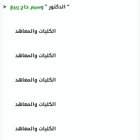
الدكتور ”
وسيم حاج ربيع
“
الكليات والمعاهد
الكليات والمعاهد
الكليات والمعاهد
الكليات والمعاهد
الكليات والمعاهد