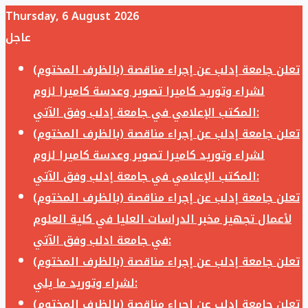
Thursday, 6 August 2026
عاجل
تعلن جامعة إدلب عن إجراء مناقصة (بالظرف المختوم)
لشراء وتوريد كاميرا تصوير وعدسة كاميرا لزوم
المكتب الإعلامي في جامعة إدلب وفق الآتي:
تعلن جامعة إدلب عن إجراء مناقصة (بالظرف المختوم)
لشراء وتوريد كاميرا تصوير وعدسة كاميرا لزوم
المكتب الإعلامي في جامعة إدلب وفق الآتي:
تعلن جامعة إدلب عن إجراء مناقصة (بالظرف المختوم)
لأعمال تجهيز مخبر الدراسات العليا في كلية العلوم
في جامعة ادلب وفق الآتي:
تعلن جامعة إدلب عن إجراء مناقصة (بالظرف المختوم)
لشراء وتوريد ما يلي:
تعلن جامعة إدلب عن إجراء مناقصة (بالظرف المختوم)