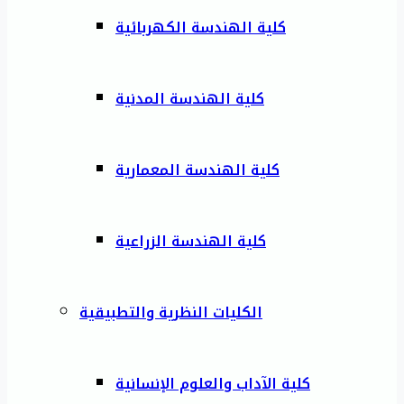
كلية الهندسة الكهربائية
كلية الهندسة المدنية
كلية الهندسة المعمارية
كلية الهندسة الزراعية
الكليات النظرية والتطبيقية
كلية الآداب والعلوم الإنسانية