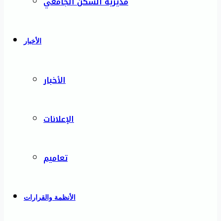
مديرية السكن الجامعي
الأخبار
الأخبار
الإعلانات
تعاميم
الأنظمة والقرارات