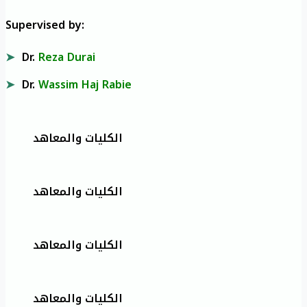
Supervised by:
Dr.
Reza Durai
Dr.
Wassim Haj Rabie
الكليات والمعاهد
الكليات والمعاهد
الكليات والمعاهد
الكليات والمعاهد