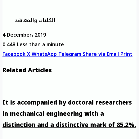
الكليات والمعاهد
4 December، 2019
0
448
Less than a minute
Facebook
X
WhatsApp
Telegram
Share via Email
Print
Related Articles
It is accompanied by doctoral researchers
in mechanical engineering with a
distinction and a distinctive mark of 85.2%.