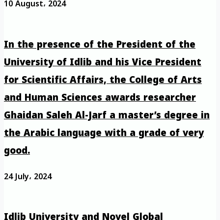
10 August، 2024
In the presence of the President of the
University of Idlib and his Vice President
for Scientific Affairs, the College of Arts
and Human Sciences awards researcher
Ghaidan Saleh Al-Jarf a master’s degree in
the Arabic language with a grade of very
good.
24 July، 2024
Idlib University and Novel Global