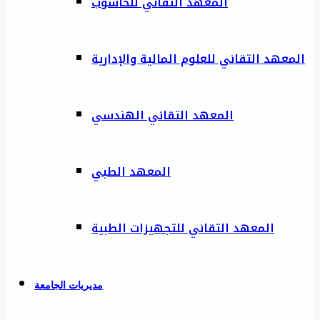
المعهد التقاني للحاسوب
المعهد التقاني للعلوم المالية والإدارية
المعهد التقاني الهندسي
المعهد الطبي
المعهد التقاني للتجهيزات الطبية
مديريات الجامعة