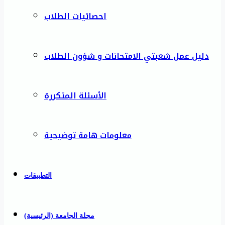
احصائيات الطلاب
دليل عمل شعبتي الامتحانات و شؤون الطلاب
الأسئلة المتكررة
معلومات هامة توضيحية
التطبيقات
مجلة الجامعة (الرئيسية)