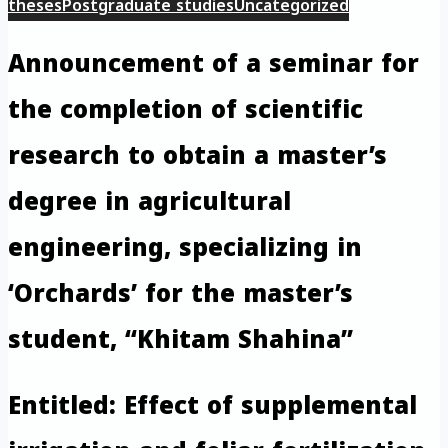
theses
Postgraduate studies
Uncategorized
Announcement of a seminar for
the completion of scientific
research to obtain a master’s
degree in agricultural
engineering, specializing in
‘Orchards’ for the master’s
student, “Khitam Shahina”
Entitled: Effect of supplemental