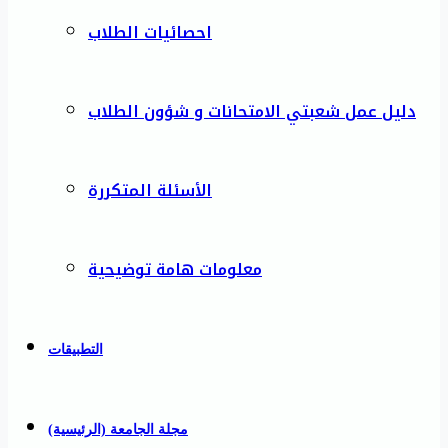
احصائيات الطلاب
دليل عمل شعبتي الامتحانات و شؤون الطلاب
الأسئلة المتكررة
معلومات هامة توضيحية
التطبيقات
مجلة الجامعة (الرئيسية)