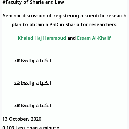
#Faculty of Sharia and Law
Seminar discussion of registering a scientific research
plan to obtain a PhD in Sharia for researchers:
Khaled Haj Hammoud
and
Essam Al-Khalif
الكليات والمعاهد
الكليات والمعاهد
الكليات والمعاهد
13 October، 2020
0
103
Less than a minute