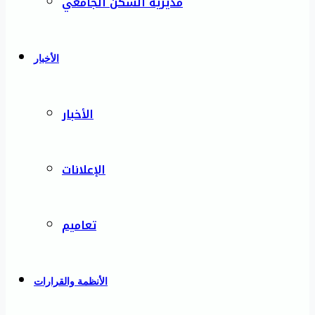
مديرية السكن الجامعي
الأخبار
الأخبار
الإعلانات
تعاميم
الأنظمة والقرارات