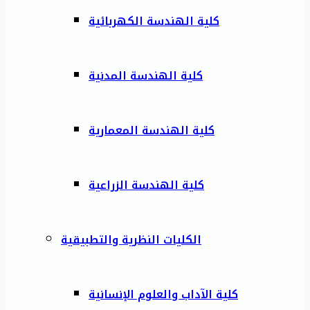
كلية الهندسة الكهربائية
كلية الهندسة المدنية
كلية الهندسة المعمارية
كلية الهندسة الزراعية
الكليات النظرية والتطبيقية
كلية الآداب والعلوم الإنسانية