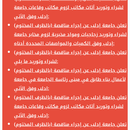
لشراء وتوريد أثاث مكاتب لزوم مكاتب وقاعات جامعة
إدلب وفق الآتي:
تعلن جامعة إدلب عن إجراء مناقصة (بالظرف المختوم)
لشراء وتوريد زجاجيات ومواد مخبرية لزوم مخابر جامعة
إدلب وفق الكميات والمواصفات المحددة أدناه:
تعلن جامعة إدلب عن إجراء مناقصة (بالظرف المختوم)
لشراء وتوريد ما يلي:
تعلن جامعة إدلب عن إجراء مناقصة (بالظرف المختوم)
لأعمال بناء طابق في مبنى رئاسة الجامعة في جامعة
ادلب وفق الآتي:
تعلن جامعة إدلب عن إجراء مناقصة (بالظرف المختوم)
لشراء وتوريد أثاث مكاتب لزوم مكاتب وقاعات جامعة
إدلب وفق الآتي:
تعلن جامعة إدلب عن إجراء مناقصة (بالظرف المختوم)