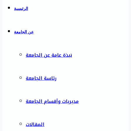
الرئيسية
عن الجامعة
نبذة عامة عن الجامعة
رئاسة الجامعة
مديريات وأقسام الجامعة
المقالات