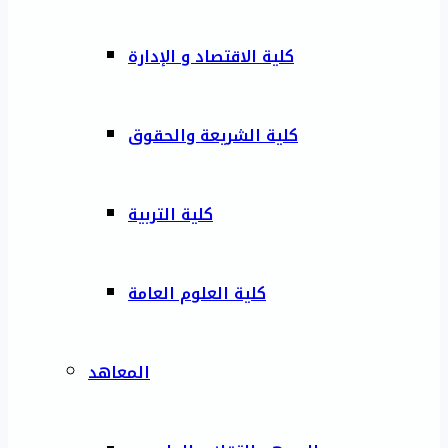
كلية الاقتصاد و الإدارة
كلية الشريعة والحقوق
كلية التربية
كلية العلوم العامة
المعاهد