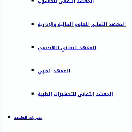
المعهد التقاني للحاسوب
المعهد التقاني للعلوم المالية والإدارية
المعهد التقاني الهندسي
المعهد الطبي
المعهد التقاني للتجهيزات الطبية
مديريات الجامعة