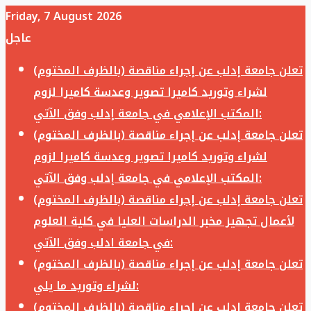
Friday, 7 August 2026
عاجل
تعلن جامعة إدلب عن إجراء مناقصة (بالظرف المختوم)
لشراء وتوريد كاميرا تصوير وعدسة كاميرا لزوم
المكتب الإعلامي في جامعة إدلب وفق الآتي:
تعلن جامعة إدلب عن إجراء مناقصة (بالظرف المختوم)
لشراء وتوريد كاميرا تصوير وعدسة كاميرا لزوم
المكتب الإعلامي في جامعة إدلب وفق الآتي:
تعلن جامعة إدلب عن إجراء مناقصة (بالظرف المختوم)
لأعمال تجهيز مخبر الدراسات العليا في كلية العلوم
في جامعة ادلب وفق الآتي:
تعلن جامعة إدلب عن إجراء مناقصة (بالظرف المختوم)
لشراء وتوريد ما يلي:
تعلن جامعة إدلب عن إجراء مناقصة (بالظرف المختوم)