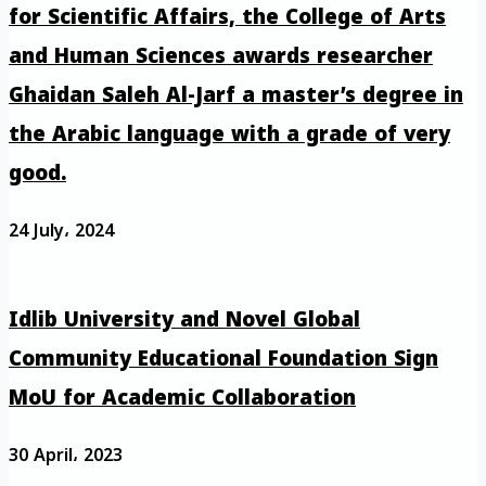
for Scientific Affairs, the College of Arts
and Human Sciences awards researcher
Ghaidan Saleh Al-Jarf a master’s degree in
the Arabic language with a grade of very
good.
24 July، 2024
Idlib University and Novel Global
Community Educational Foundation Sign
MoU for Academic Collaboration
30 April، 2023