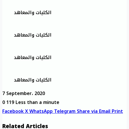
الكليات والمعاهد
الكليات والمعاهد
الكليات والمعاهد
الكليات والمعاهد
7 September، 2020
0
119
Less than a minute
Facebook
X
WhatsApp
Telegram
Share via Email
Print
Related Articles