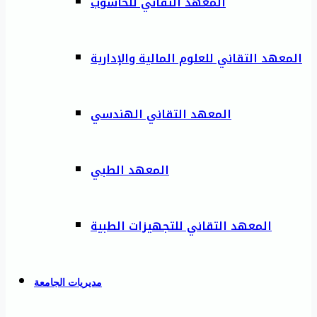
المعهد التقاني للحاسوب
المعهد التقاني للعلوم المالية والإدارية
المعهد التقاني الهندسي
المعهد الطبي
المعهد التقاني للتجهيزات الطبية
مديريات الجامعة