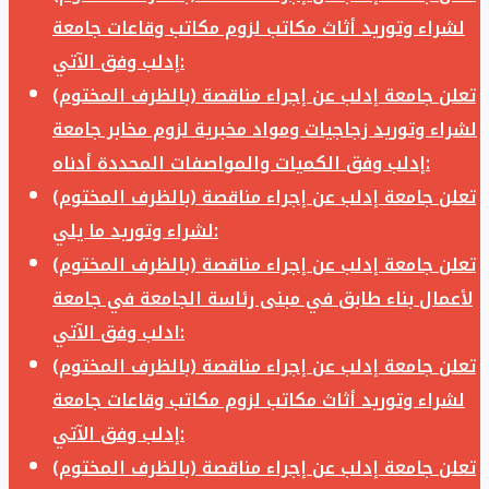
لشراء وتوريد أثاث مكاتب لزوم مكاتب وقاعات جامعة
إدلب وفق الآتي:
تعلن جامعة إدلب عن إجراء مناقصة (بالظرف المختوم)
لشراء وتوريد زجاجيات ومواد مخبرية لزوم مخابر جامعة
إدلب وفق الكميات والمواصفات المحددة أدناه:
تعلن جامعة إدلب عن إجراء مناقصة (بالظرف المختوم)
لشراء وتوريد ما يلي:
تعلن جامعة إدلب عن إجراء مناقصة (بالظرف المختوم)
لأعمال بناء طابق في مبنى رئاسة الجامعة في جامعة
ادلب وفق الآتي:
تعلن جامعة إدلب عن إجراء مناقصة (بالظرف المختوم)
لشراء وتوريد أثاث مكاتب لزوم مكاتب وقاعات جامعة
إدلب وفق الآتي:
تعلن جامعة إدلب عن إجراء مناقصة (بالظرف المختوم)