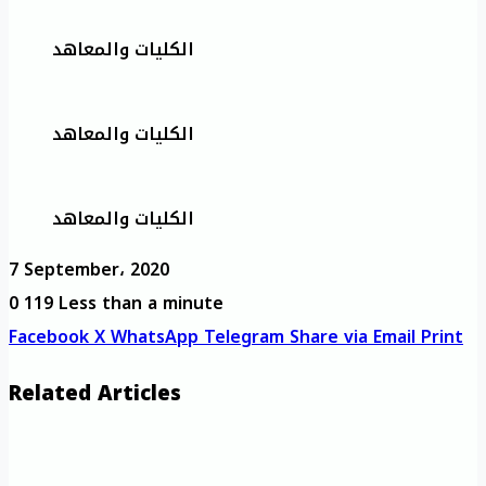
الكليات والمعاهد
الكليات والمعاهد
الكليات والمعاهد
7 September، 2020
0
119
Less than a minute
Facebook
X
WhatsApp
Telegram
Share via Email
Print
Related Articles