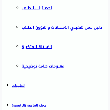
احصائيات الطلاب
دليل عمل شعبتي الامتحانات و شؤون الطلاب
الأسئلة المتكررة
معلومات هامة توضيحية
التطبيقات
مجلة الجامعة (الرئيسية)