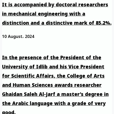
It is accompanied by doctoral researchers
in mechanical engineering with a
distinction and a distinctive mark of 85.2%.
10 August، 2024
In the presence of the President of the
University of Idlib and his Vice President
for Scientific Affairs, the College of Arts
and Human Sciences awards researcher
Ghaidan Saleh Al-Jarf a master’s degree in
the Arabic language with a grade of very
good.