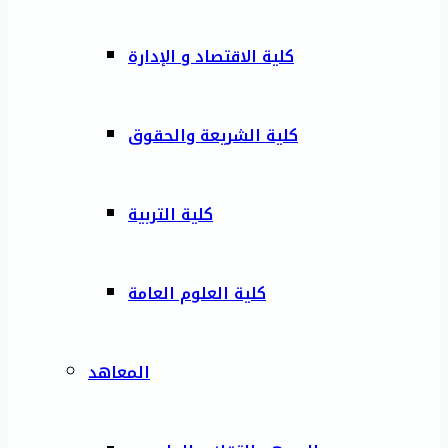
كلية الاقتصاد و الإدارة
كلية الشريعة والحقوق
كلية التربية
كلية العلوم العامة
المعاهد