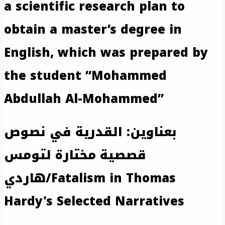
a scientific research plan to
obtain a master’s degree in
English, which was prepared by
the student “Mohammed
Abdullah Al-Mohammed”
بعناوين: القدرية في نصوص
قصصية مختارة لتومس
هاردي/Fatalism in Thomas
Hardy's Selected Narratives