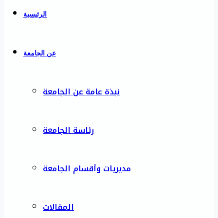
الرئيسية
عن الجامعة
نبذة عامة عن الجامعة
رئاسة الجامعة
مديريات وأقسام الجامعة
المقالات