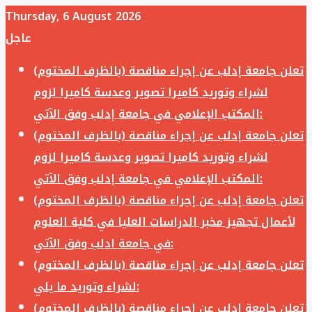
Thursday, 6 August 2026
عاجل
تعلن جامعة إدلب عن إجراء مناقصة (بالظرف المختوم)
لشراء وتوريد كاميرا تصوير وعدسة كاميرا لزوم
المكتب الإعلامي في جامعة إدلب وفق الآتي:
تعلن جامعة إدلب عن إجراء مناقصة (بالظرف المختوم)
لشراء وتوريد كاميرا تصوير وعدسة كاميرا لزوم
المكتب الإعلامي في جامعة إدلب وفق الآتي:
تعلن جامعة إدلب عن إجراء مناقصة (بالظرف المختوم)
لأعمال تجهيز مخبر الدراسات العليا في كلية العلوم
في جامعة ادلب وفق الآتي:
تعلن جامعة إدلب عن إجراء مناقصة (بالظرف المختوم)
لشراء وتوريد ما يلي:
تعلن جامعة إدلب عن إجراء مناقصة (بالظرف المختوم)