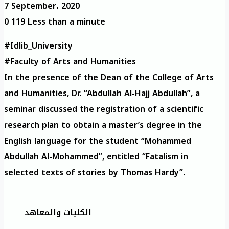
7 September، 2020
0
119
Less than a minute
#Idlib_University
#Faculty of Arts and Humanities
In the presence of the Dean of the College of Arts
and Humanities, Dr. “Abdullah Al-Hajj Abdullah”, a
seminar discussed the registration of a scientific
research plan to obtain a master’s degree in the
English language for the student “Mohammed
Abdullah Al-Mohammed”, entitled “Fatalism in
selected texts of stories by Thomas Hardy”.
الكليات والمعاهد