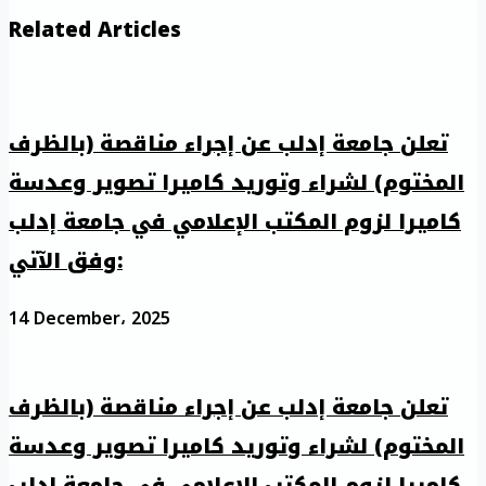
Related Articles
تعلن جامعة إدلب عن إجراء مناقصة (بالظرف
المختوم) لشراء وتوريد كاميرا تصوير وعدسة
كاميرا لزوم المكتب الإعلامي في جامعة إدلب
وفق الآتي:
14 December، 2025
تعلن جامعة إدلب عن إجراء مناقصة (بالظرف
المختوم) لشراء وتوريد كاميرا تصوير وعدسة