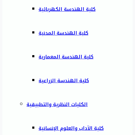
كلية الهندسة الكهربائية
كلية الهندسة المدنية
كلية الهندسة المعمارية
كلية الهندسة الزراعية
الكليات النظرية والتطبيقية
كلية الآداب والعلوم الإنسانية