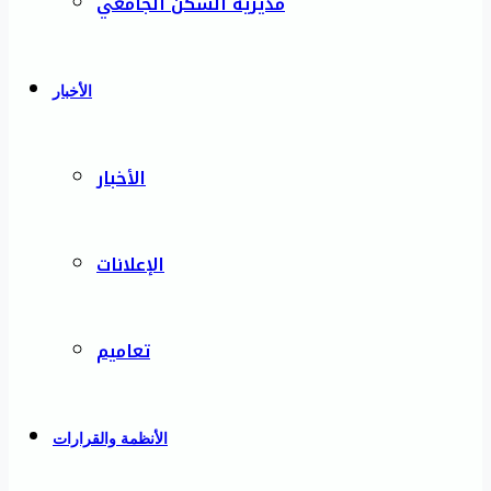
مديرية السكن الجامعي
الأخبار
الأخبار
الإعلانات
تعاميم
الأنظمة والقرارات