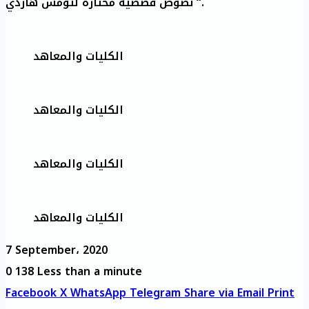
نصوص قصصية مختارة لتومس هاردي “.
الكليات والمعاهد
الكليات والمعاهد
الكليات والمعاهد
الكليات والمعاهد
7 September، 2020
0
138
Less than a minute
Facebook
X
WhatsApp
Telegram
Share via Email
Print