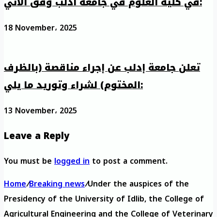
في كلية العلوم في جامعة ادلب وفق الآتي:
18 November، 2025
تعلن جامعة إدلب عن إجراء مناقصة (بالظرف
المختوم) لشراء وتوريد ما يلي:
13 November، 2025
Leave a Reply
You must be
logged in
to post a comment.
Home
/
Breaking news
/
Under the auspices of the
Presidency of the University of Idlib, the College of
Agricultural Engineering and the College of Veterinary