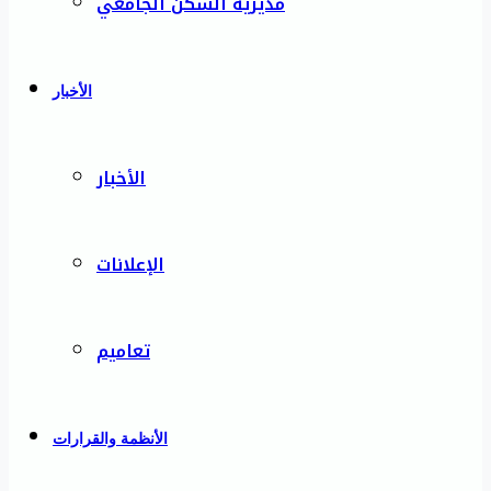
مديرية السكن الجامعي
الأخبار
الأخبار
الإعلانات
تعاميم
الأنظمة والقرارات