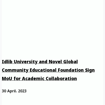
Idlib University and Novel Global
Community Educational Foundation Sign
MoU for Academic Collaboration
30 April، 2023