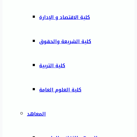
كلية الاقتصاد و الإدارة
كلية الشريعة والحقوق
كلية التربية
كلية العلوم العامة
المعاهد