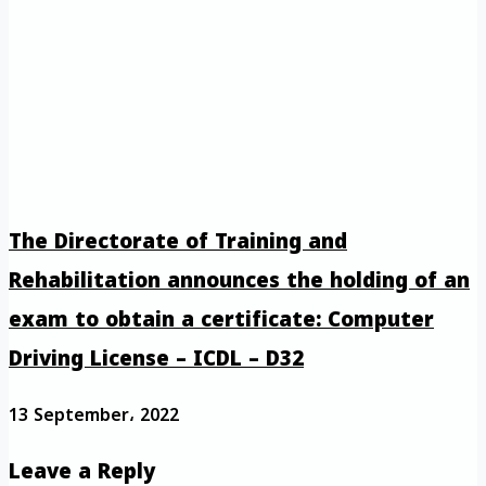
The Directorate of Training and
Rehabilitation announces the holding of an
exam to obtain a certificate: Computer
Driving License – ICDL – D32
13 September، 2022
Leave a Reply