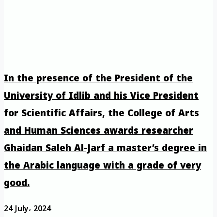
In the presence of the President of the
University of Idlib and his Vice President
for Scientific Affairs, the College of Arts
and Human Sciences awards researcher
Ghaidan Saleh Al-Jarf a master’s degree in
the Arabic language with a grade of very
good.
24 July، 2024