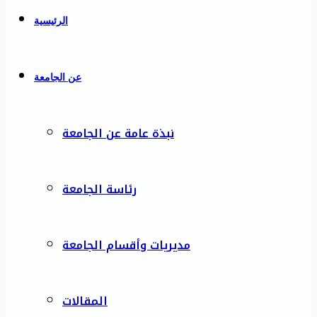
الرئيسية
عن الجامعة
نبذة عامة عن الجامعة
رئاسة الجامعة
مديريات وأقسام الجامعة
المقالات