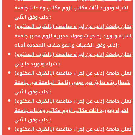
لشراء وتوريد أثاث مكاتب لزوم مكاتب وقاعات جامعة
إدلب وفق الآتي:
تعلن جامعة إدلب عن إجراء مناقصة (بالظرف المختوم)
لشراء وتوريد زجاجيات ومواد مخبرية لزوم مخابر جامعة
إدلب وفق الكميات والمواصفات المحددة أدناه:
تعلن جامعة إدلب عن إجراء مناقصة (بالظرف المختوم)
لشراء وتوريد ما يلي:
تعلن جامعة إدلب عن إجراء مناقصة (بالظرف المختوم)
لأعمال بناء طابق في مبنى رئاسة الجامعة في جامعة
ادلب وفق الآتي:
تعلن جامعة إدلب عن إجراء مناقصة (بالظرف المختوم)
لشراء وتوريد أثاث مكاتب لزوم مكاتب وقاعات جامعة
إدلب وفق الآتي:
تعلن جامعة إدلب عن إجراء مناقصة (بالظرف المختوم)