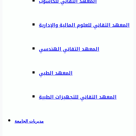
المعهد التقاني للحاسوب
المعهد التقاني للعلوم المالية والإدارية
المعهد التقاني الهندسي
المعهد الطبي
المعهد التقاني للتجهيزات الطبية
مديريات الجامعة