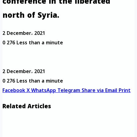
conference in the liberated
north of Syria.
2 December، 2021
0
276
Less than a minute
2 December، 2021
0
276
Less than a minute
Facebook
X
WhatsApp
Telegram
Share via Email
Print
Related Articles