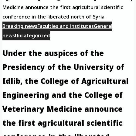
Medicine announce the first agricultural scientific
conference in the liberated north of Syria.
Breaking news
Faculties and institutes
General
news
Uncategorized
Under the auspices of the
Presidency of the University of
Idlib, the College of Agricultural
Engineering and the College of
Veterinary Medicine announce
the first agricultural scientific