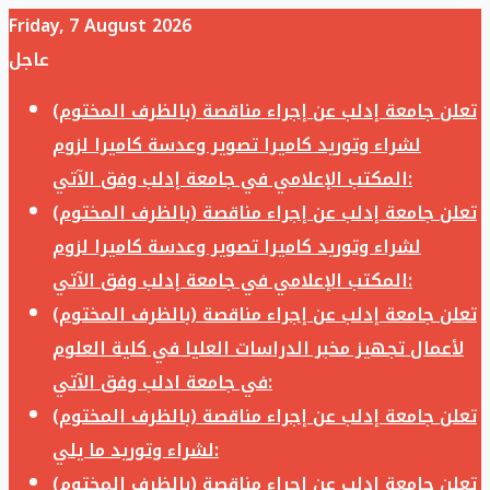
Friday, 7 August 2026
عاجل
تعلن جامعة إدلب عن إجراء مناقصة (بالظرف المختوم)
لشراء وتوريد كاميرا تصوير وعدسة كاميرا لزوم
المكتب الإعلامي في جامعة إدلب وفق الآتي:
تعلن جامعة إدلب عن إجراء مناقصة (بالظرف المختوم)
لشراء وتوريد كاميرا تصوير وعدسة كاميرا لزوم
المكتب الإعلامي في جامعة إدلب وفق الآتي:
تعلن جامعة إدلب عن إجراء مناقصة (بالظرف المختوم)
لأعمال تجهيز مخبر الدراسات العليا في كلية العلوم
في جامعة ادلب وفق الآتي:
تعلن جامعة إدلب عن إجراء مناقصة (بالظرف المختوم)
لشراء وتوريد ما يلي:
تعلن جامعة إدلب عن إجراء مناقصة (بالظرف المختوم)