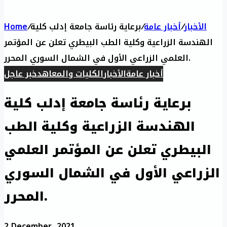
الأخبار
/
أخبار عامة
/
برعاية رئاسة جامعة إدلب كلية
/
Home
الهندسة الزراعية وكلية الطب البيطري تعلن عن المؤتمر
العلمي الزراعي الأول في الشمال السوري المحرر.
أخبار عامة
الأخبار
الكليات والمعاهد
خبر عاجل
برعاية رئاسة جامعة إدلب كلية
الهندسة الزراعية وكلية الطب
البيطري تعلن عن المؤتمر العلمي
الزراعي الأول في الشمال السوري
المحرر.
2 December، 2021