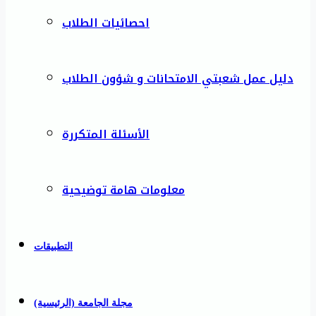
احصائيات الطلاب
دليل عمل شعبتي الامتحانات و شؤون الطلاب
الأسئلة المتكررة
معلومات هامة توضيحية
التطبيقات
مجلة الجامعة (الرئيسية)