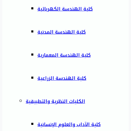
كلية الهندسة الكهربائية
كلية الهندسة المدنية
كلية الهندسة المعمارية
كلية الهندسة الزراعية
الكليات النظرية والتطبيقية
كلية الآداب والعلوم الإنسانية