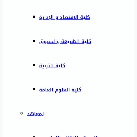
كلية الاقتصاد و الإدارة
كلية الشريعة والحقوق
كلية التربية
كلية العلوم العامة
المعاهد