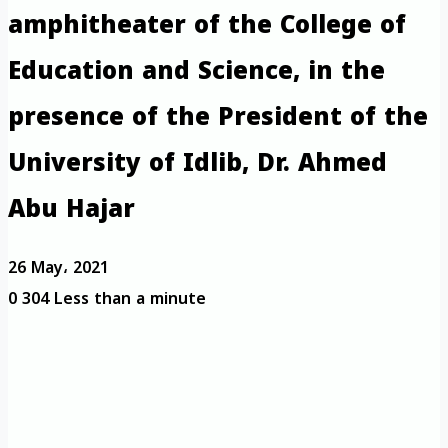
amphitheater of the College of
Education and Science, in the
presence of the President of the
University of Idlib, Dr. Ahmed
Abu Hajar
26 May، 2021
0
304
Less than a minute