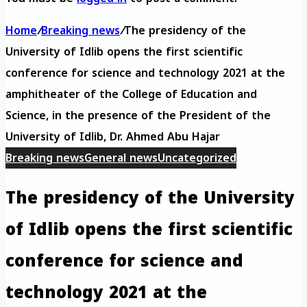
Home
/
Breaking news
/
The presidency of the
University of Idlib opens the first scientific
conference for science and technology 2021 at the
amphitheater of the College of Education and
Science, in the presence of the President of the
University of Idlib, Dr. Ahmed Abu Hajar
Breaking news
General news
Uncategorized
The presidency of the University
of Idlib opens the first scientific
conference for science and
technology 2021 at the