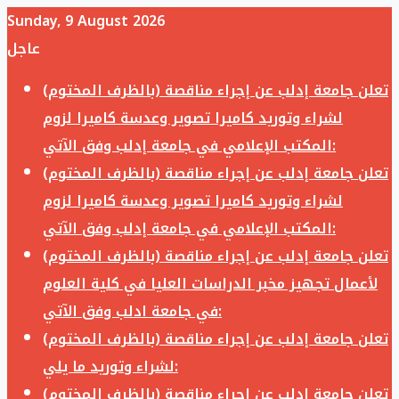
Sunday, 9 August 2026
عاجل
تعلن جامعة إدلب عن إجراء مناقصة (بالظرف المختوم)
لشراء وتوريد كاميرا تصوير وعدسة كاميرا لزوم
المكتب الإعلامي في جامعة إدلب وفق الآتي:
تعلن جامعة إدلب عن إجراء مناقصة (بالظرف المختوم)
لشراء وتوريد كاميرا تصوير وعدسة كاميرا لزوم
المكتب الإعلامي في جامعة إدلب وفق الآتي:
تعلن جامعة إدلب عن إجراء مناقصة (بالظرف المختوم)
لأعمال تجهيز مخبر الدراسات العليا في كلية العلوم
في جامعة ادلب وفق الآتي:
تعلن جامعة إدلب عن إجراء مناقصة (بالظرف المختوم)
لشراء وتوريد ما يلي:
تعلن جامعة إدلب عن إجراء مناقصة (بالظرف المختوم)