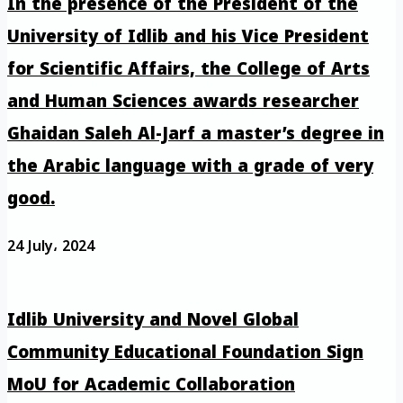
In the presence of the President of the
University of Idlib and his Vice President
for Scientific Affairs, the College of Arts
and Human Sciences awards researcher
Ghaidan Saleh Al-Jarf a master’s degree in
the Arabic language with a grade of very
good.
24 July، 2024
Idlib University and Novel Global
Community Educational Foundation Sign
MoU for Academic Collaboration