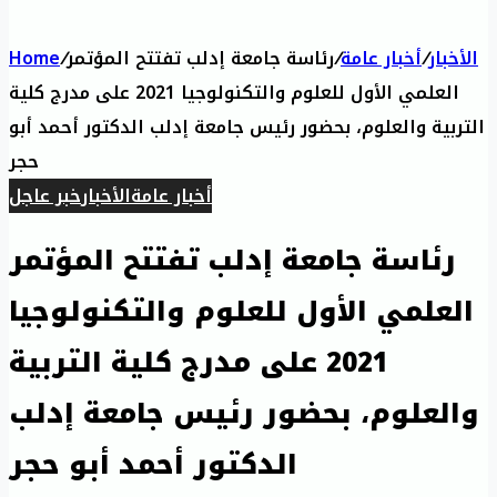
الأخبار
/
أخبار عامة
/
رئاسة جامعة إدلب تفتتح المؤتمر
/
Home
العلمي الأول للعلوم والتكنولوجيا 2021 على مدرج كلية
التربية والعلوم، بحضور رئيس جامعة إدلب الدكتور أحمد أبو
حجر
أخبار عامة
الأخبار
خبر عاجل
رئاسة جامعة إدلب تفتتح المؤتمر
العلمي الأول للعلوم والتكنولوجيا
2021 على مدرج كلية التربية
والعلوم، بحضور رئيس جامعة إدلب
الدكتور أحمد أبو حجر