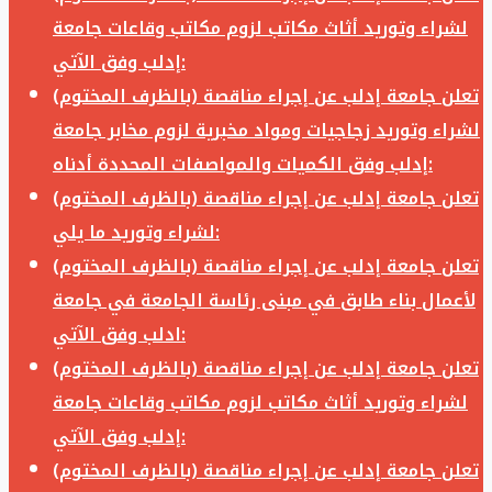
لشراء وتوريد أثاث مكاتب لزوم مكاتب وقاعات جامعة
إدلب وفق الآتي:
تعلن جامعة إدلب عن إجراء مناقصة (بالظرف المختوم)
لشراء وتوريد زجاجيات ومواد مخبرية لزوم مخابر جامعة
إدلب وفق الكميات والمواصفات المحددة أدناه:
تعلن جامعة إدلب عن إجراء مناقصة (بالظرف المختوم)
لشراء وتوريد ما يلي:
تعلن جامعة إدلب عن إجراء مناقصة (بالظرف المختوم)
لأعمال بناء طابق في مبنى رئاسة الجامعة في جامعة
ادلب وفق الآتي:
تعلن جامعة إدلب عن إجراء مناقصة (بالظرف المختوم)
لشراء وتوريد أثاث مكاتب لزوم مكاتب وقاعات جامعة
إدلب وفق الآتي:
تعلن جامعة إدلب عن إجراء مناقصة (بالظرف المختوم)