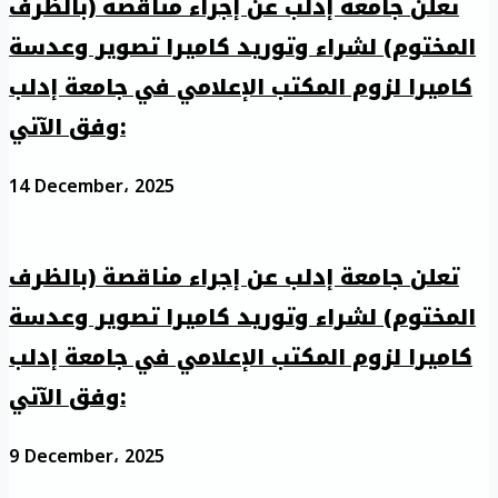
تعلن جامعة إدلب عن إجراء مناقصة (بالظرف
المختوم) لشراء وتوريد كاميرا تصوير وعدسة
كاميرا لزوم المكتب الإعلامي في جامعة إدلب
وفق الآتي:
14 December، 2025
تعلن جامعة إدلب عن إجراء مناقصة (بالظرف
المختوم) لشراء وتوريد كاميرا تصوير وعدسة
كاميرا لزوم المكتب الإعلامي في جامعة إدلب
وفق الآتي:
9 December، 2025