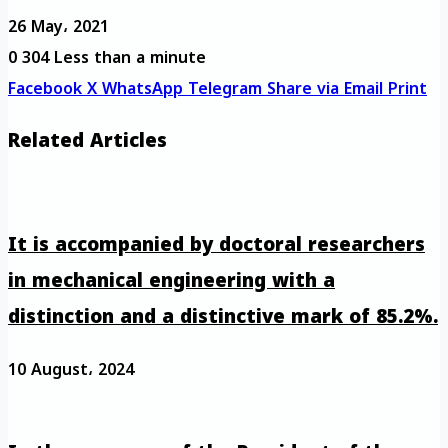
26 May، 2021
0
304
Less than a minute
Facebook
X
WhatsApp
Telegram
Share via Email
Print
Related Articles
It is accompanied by doctoral researchers
in mechanical engineering with a
distinction and a distinctive mark of 85.2%.
10 August، 2024