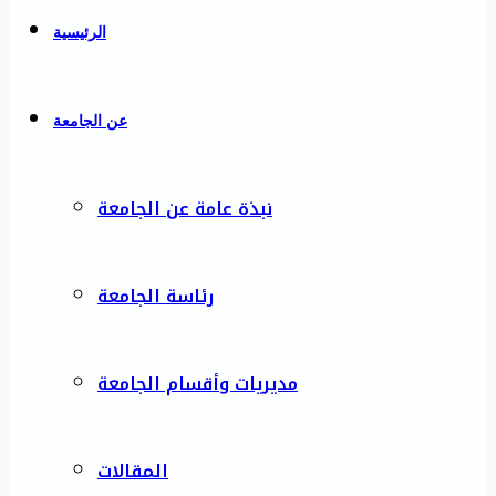
الرئيسية
عن الجامعة
نبذة عامة عن الجامعة
رئاسة الجامعة
مديريات وأقسام الجامعة
المقالات