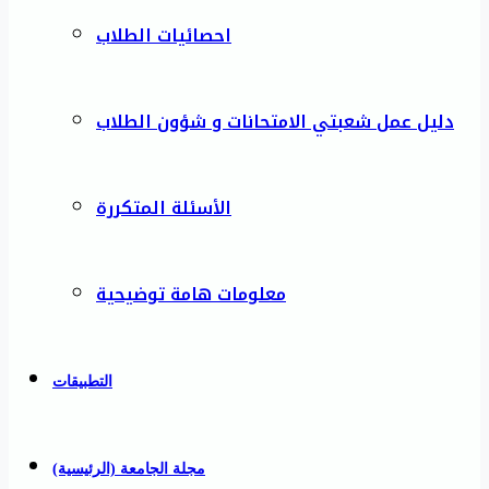
احصائيات الطلاب
دليل عمل شعبتي الامتحانات و شؤون الطلاب
الأسئلة المتكررة
معلومات هامة توضيحية
التطبيقات
مجلة الجامعة (الرئيسية)