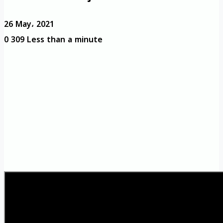
26 May، 2021
0
309
Less than a minute