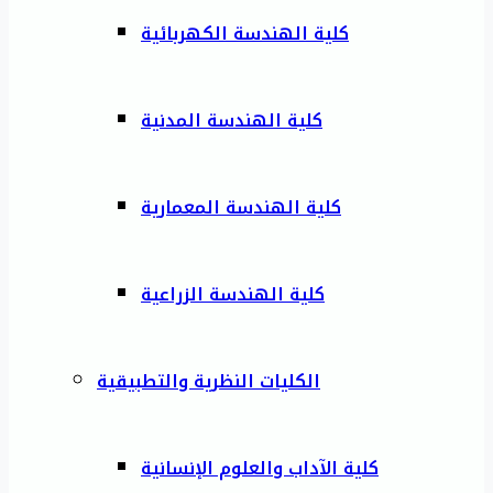
كلية الهندسة الكهربائية
كلية الهندسة المدنية
كلية الهندسة المعمارية
كلية الهندسة الزراعية
الكليات النظرية والتطبيقية
كلية الآداب والعلوم الإنسانية