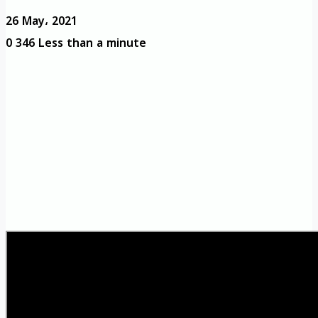
26 May، 2021
0
346
Less than a minute