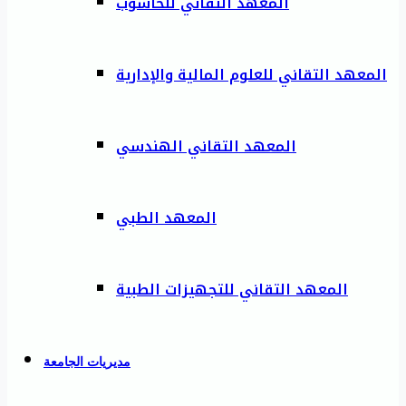
المعهد التقاني للحاسوب
المعهد التقاني للعلوم المالية والإدارية
المعهد التقاني الهندسي
المعهد الطبي
المعهد التقاني للتجهيزات الطبية
مديريات الجامعة