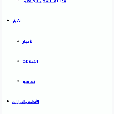
مديرية السكن الجامعي
الأخبار
الأخبار
الإعلانات
تعاميم
الأنظمة والقرارات