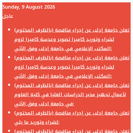
Sunday, 9 August 2026
عاجل
تعلن جامعة إدلب عن إجراء مناقصة (بالظرف المختوم)
لشراء وتوريد كاميرا تصوير وعدسة كاميرا لزوم
المكتب الإعلامي في جامعة إدلب وفق الآتي:
تعلن جامعة إدلب عن إجراء مناقصة (بالظرف المختوم)
لشراء وتوريد كاميرا تصوير وعدسة كاميرا لزوم
المكتب الإعلامي في جامعة إدلب وفق الآتي:
تعلن جامعة إدلب عن إجراء مناقصة (بالظرف المختوم)
لأعمال تجهيز مخبر الدراسات العليا في كلية العلوم
في جامعة ادلب وفق الآتي:
تعلن جامعة إدلب عن إجراء مناقصة (بالظرف المختوم)
لشراء وتوريد ما يلي:
تعلن جامعة إدلب عن إجراء مناقصة (بالظرف المختوم)