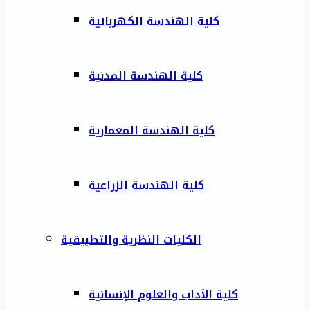
كلية الهندسة الكهربائية
كلية الهندسة المدنية
كلية الهندسة المعمارية
كلية الهندسة الزراعية
الكليات النظرية والتطبيقية
كلية الآداب والعلوم الإنسانية