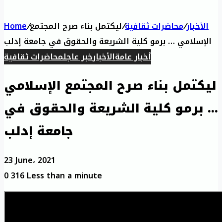
الأخبار
/
محاضرات ثقافية
/
ليكتمل بناء صرح المجتمع
/
Home
الإسلامي … برمو كلية الشريعة والحقوق في جامعة إدلب
أخبار عامة
الأخبار
خبر عاجل
محاضرات ثقافية
ليكتمل بناء صرح المجتمع الإسلامي
… برمو كلية الشريعة والحقوق في
جامعة إدلب
23 June، 2021
0
316
Less than a minute