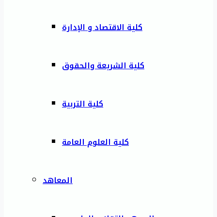
كلية الاقتصاد و الإدارة
كلية الشريعة والحقوق
كلية التربية
كلية العلوم العامة
المعاهد