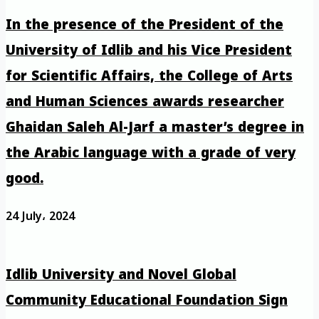
In the presence of the President of the
University of Idlib and his Vice President
for Scientific Affairs, the College of Arts
and Human Sciences awards researcher
Ghaidan Saleh Al-Jarf a master’s degree in
the Arabic language with a grade of very
good.
24 July، 2024
Idlib University and Novel Global
Community Educational Foundation Sign