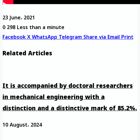
23 June، 2021
0
298
Less than a minute
Facebook
X
WhatsApp
Telegram
Share via Email
Print
Related Articles
It is accompanied by doctoral researchers
in mechanical engineering with a
distinction and a distinctive mark of 85.2%.
10 August، 2024