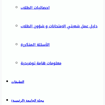
احصائيات الطلاب
دليل عمل شعبتي الامتحانات و شؤون الطلاب
الأسئلة المتكررة
معلومات هامة توضيحية
التطبيقات
مجلة الجامعة (الرئيسية)