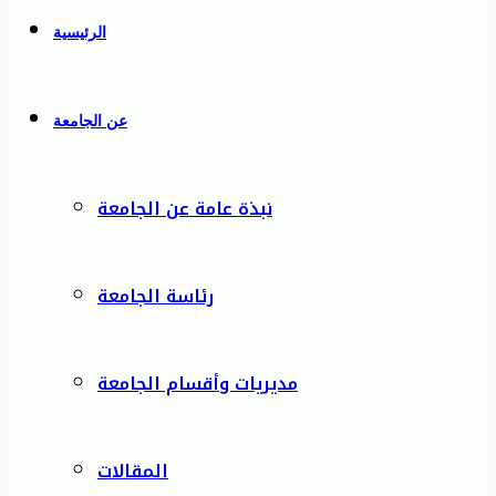
الرئيسية
عن الجامعة
نبذة عامة عن الجامعة
رئاسة الجامعة
مديريات وأقسام الجامعة
المقالات