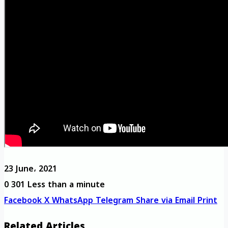
23 June، 2021
0
301
Less than a minute
Facebook
X
WhatsApp
Telegram
Share via Email
Print
Related Articles