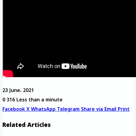
23 June، 2021
0
316
Less than a minute
Facebook
X
WhatsApp
Telegram
Share via Email
Print
Related Articles