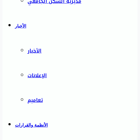
مديرية السكن الجامعي
الأخبار
الأخبار
الإعلانات
تعاميم
الأنظمة والقرارات