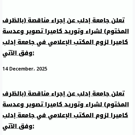
تعلن جامعة إدلب عن إجراء مناقصة (بالظرف
المختوم) لشراء وتوريد كاميرا تصوير وعدسة
كاميرا لزوم المكتب الإعلامي في جامعة إدلب
وفق الآتي:
14 December، 2025
تعلن جامعة إدلب عن إجراء مناقصة (بالظرف
المختوم) لشراء وتوريد كاميرا تصوير وعدسة
كاميرا لزوم المكتب الإعلامي في جامعة إدلب
وفق الآتي: