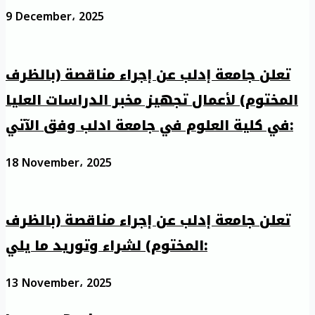
9 December، 2025
تعلن جامعة إدلب عن إجراء مناقصة (بالظرف
المختوم) لأعمال تجهيز مخبر الدراسات العليا
في كلية العلوم في جامعة ادلب وفق الآتي:
18 November، 2025
تعلن جامعة إدلب عن إجراء مناقصة (بالظرف
المختوم) لشراء وتوريد ما يلي:
13 November، 2025