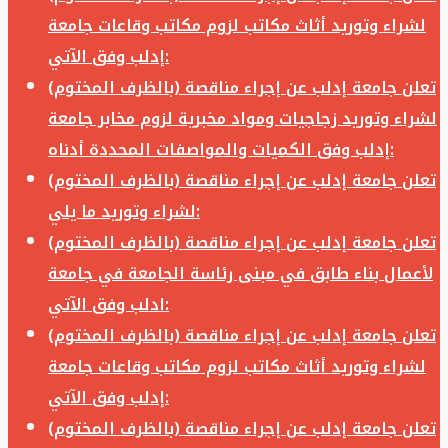
لشراء وتوريد أثاث مكاتب لزوم مكاتب وقاعات جامعة
إدلب وفق الآتي:
تعلن جامعة إدلب عن إجراء مناقصة (بالظرف المختوم)
لشراء وتوريد زجاجيات ومواد مخبرية لزوم مخابر جامعة
إدلب وفق الكميات والمواصفات المحددة أدناه:
تعلن جامعة إدلب عن إجراء مناقصة (بالظرف المختوم)
لشراء وتوريد ما يلي:
تعلن جامعة إدلب عن إجراء مناقصة (بالظرف المختوم)
لأعمال بناء طابق في مبنى رئاسة الجامعة في جامعة
ادلب وفق الآتي:
تعلن جامعة إدلب عن إجراء مناقصة (بالظرف المختوم)
لشراء وتوريد أثاث مكاتب لزوم مكاتب وقاعات جامعة
إدلب وفق الآتي:
تعلن جامعة إدلب عن إجراء مناقصة (بالظرف المختوم)