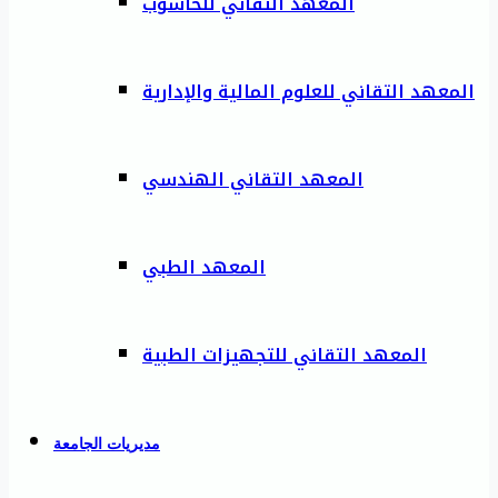
المعهد التقاني للحاسوب
المعهد التقاني للعلوم المالية والإدارية
المعهد التقاني الهندسي
المعهد الطبي
المعهد التقاني للتجهيزات الطبية
مديريات الجامعة