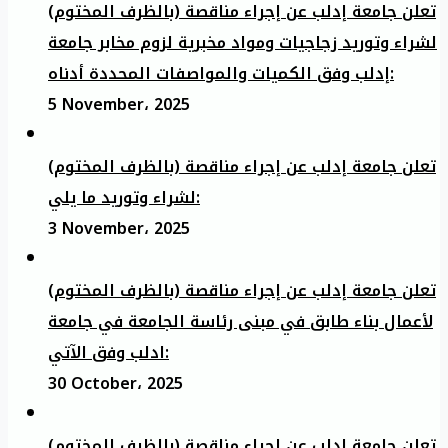
تعلن جامعة إدلب عن إجراء مناقصة (بالظرف المختوم)
لشراء وتوريد زجاجيات ومواد مخبرية لزوم مخابر جامعة
إدلب وفق الكميات والمواصفات المحددة أدناه:
5 November، 2025
تعلن جامعة إدلب عن إجراء مناقصة (بالظرف المختوم)
لشراء وتوريد ما يلي:
3 November، 2025
تعلن جامعة إدلب عن إجراء مناقصة (بالظرف المختوم)
لأعمال بناء طابق في مبنى رئاسة الجامعة في جامعة
ادلب وفق الآتي:
30 October، 2025
تعلن جامعة إدلب عن إجراء مناقصة (بالظرف المختوم)