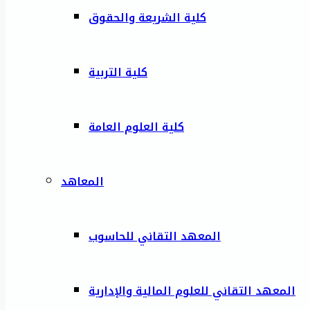
كلية الشريعة والحقوق
كلية التربية
كلية العلوم العامة
المعاهد
المعهد التقاني للحاسوب
المعهد التقاني للعلوم المالية والإدارية