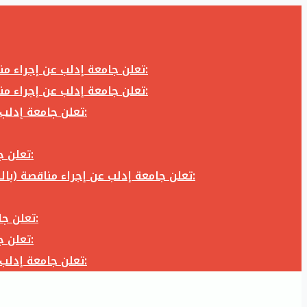
تعلن جامعة إدلب عن إجراء مناقصة (بالظرف المختوم) لشراء وتوريد كاميرا تصوير وعدسة كاميرا لزوم المكتب الإعلامي في جامعة إدلب وفق الآتي:
تعلن جامعة إدلب عن إجراء مناقصة (بالظرف المختوم) لشراء وتوريد كاميرا تصوير وعدسة كاميرا لزوم المكتب الإعلامي في جامعة إدلب وفق الآتي:
تعلن جامعة إدلب عن إجراء مناقصة (بالظرف المختوم) لأعمال تجهيز مخبر الدراسات العليا في كلية العلوم في جامعة ادلب وفق الآتي:
تعلن جامعة إدلب عن إجراء مناقصة (بالظرف المختوم) لشراء وتوريد أثاث مكاتب لزوم مكاتب وقاعات جامعة إدلب وفق الآتي:
تعلن جامعة إدلب عن إجراء مناقصة (بالظرف المختوم) لشراء وتوريد زجاجيات ومواد مخبرية لزوم مخابر جامعة إدلب وفق الكميات والمواصفات المحددة أدناه:
تعلن جامعة إدلب عن إجراء مناقصة (بالظرف المختوم) لأعمال بناء طابق في مبنى رئاسة الجامعة في جامعة ادلب وفق الآتي:
تعلن جامعة إدلب عن إجراء مناقصة (بالظرف المختوم) لشراء وتوريد أثاث مكاتب لزوم مكاتب وقاعات جامعة إدلب وفق الآتي:
تعلن جامعة إدلب عن إجراء مناقصة (بالظرف المختوم) لأعمال تجهيز مخبر الدراسات العليا في كلية العلوم في جامعة ادلب وفق الآتي: