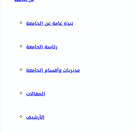
نبذة عامة عن الجامعة
رئاسة الجامعة
مديريات وأقسام الجامعة
المقالات
الأرشيف