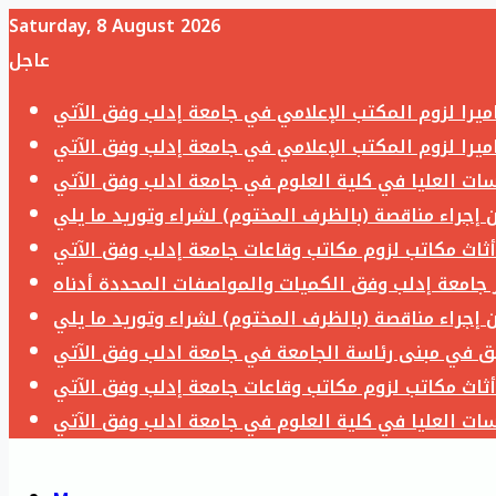
Saturday, 8 August 2026
عاجل