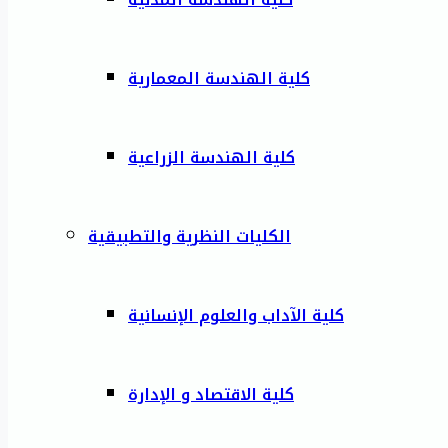
كلية الهندسة المعمارية
كلية الهندسة الزراعية
الكليات النظرية والتطبيقية
كلية الآداب والعلوم الإنسانية
كلية الاقتصاد و الإدارة