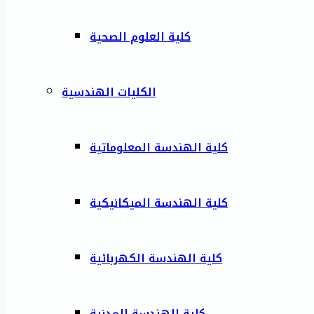
كلية العلوم الصحية
الكليات الهندسية
كلية الهندسة المعلوماتية
كلية الهندسة الميكانيكية
كلية الهندسة الكهربائية
كلية الهندسة المدنية