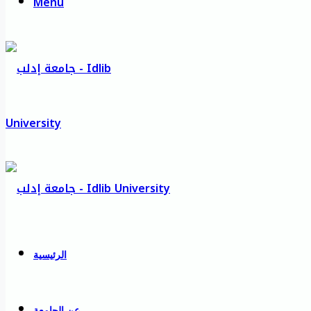
Menu
الرئيسية
عن الجامعة