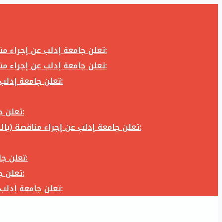
تعلن جامعة إدلب عن إجراء مناقصة (بالظرف المختوم) لشراء وتوريد كاميرا تصوير وعدسة كاميرا لزوم المكتب الإعلامي في جامعة إدلب وفق الآتي:
تعلن جامعة إدلب عن إجراء مناقصة (بالظرف المختوم) لشراء وتوريد كاميرا تصوير وعدسة كاميرا لزوم المكتب الإعلامي في جامعة إدلب وفق الآتي:
تعلن جامعة إدلب عن إجراء مناقصة (بالظرف المختوم) لأعمال تجهيز مخبر الدراسات العليا في كلية العلوم في جامعة ادلب وفق الآتي:
تعلن جامعة إدلب عن إجراء مناقصة (بالظرف المختوم) لشراء وتوريد أثاث مكاتب لزوم مكاتب وقاعات جامعة إدلب وفق الآتي:
تعلن جامعة إدلب عن إجراء مناقصة (بالظرف المختوم) لشراء وتوريد زجاجيات ومواد مخبرية لزوم مخابر جامعة إدلب وفق الكميات والمواصفات المحددة أدناه:
تعلن جامعة إدلب عن إجراء مناقصة (بالظرف المختوم) لأعمال بناء طابق في مبنى رئاسة الجامعة في جامعة ادلب وفق الآتي:
تعلن جامعة إدلب عن إجراء مناقصة (بالظرف المختوم) لشراء وتوريد أثاث مكاتب لزوم مكاتب وقاعات جامعة إدلب وفق الآتي:
تعلن جامعة إدلب عن إجراء مناقصة (بالظرف المختوم) لأعمال تجهيز مخبر الدراسات العليا في كلية العلوم في جامعة ادلب وفق الآتي: