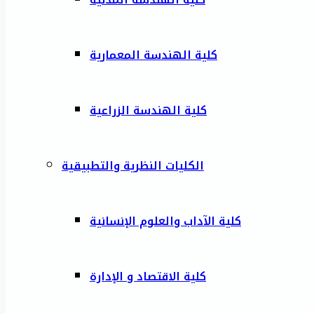
كلية الهندسة المعمارية
كلية الهندسة الزراعية
الكليات النظرية والتطبيقية
كلية الآداب والعلوم الإنسانية
كلية الاقتصاد و الإدارة