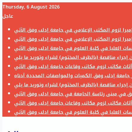
Thursday, 6 August 2026
عاجل