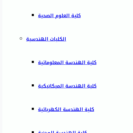
كلية العلوم الصحية
الكليات الهندسية
كلية الهندسة المعلوماتية
كلية الهندسة الميكانيكية
كلية الهندسة الكهربائية
كلية الهندسة المدنية