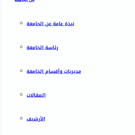
نبذة عامة عن الجامعة
رئاسة الجامعة
مديريات وأقسام الجامعة
المقالات
الأرشيف