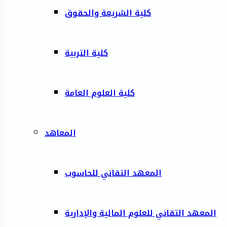
كلية الشريعة والحقوق
كلية التربية
كلية العلوم العامة
المعاهد
المعهد التقاني للحاسوب
المعهد التقاني للعلوم المالية والإدارية