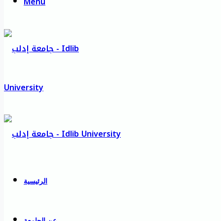
Menu
الرئيسية
عن الجامعة