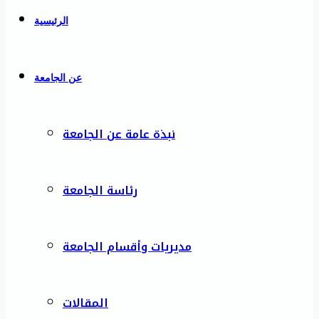
الرئيسية
عن الجامعة
نبذة عامة عن الجامعة
رئاسة الجامعة
مديريات وأقسام الجامعة
المقالات