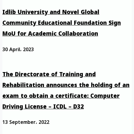
Idlib University and Novel Global
Community Educational Foundation Sign
MoU for Academic Collaboration
30 April، 2023
The Directorate of Training and
Rehabilitation announces the holding of an
exam to obtain a certificate: Computer
Driving License – ICDL – D32
13 September، 2022