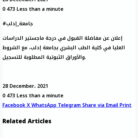
0
473
Less than a minute
#جامعة_إدلب
إعلان عن مفاضلة القبول في درجة ماجستير الدراسات
العليا في كلية الطب البشري بجامعة إدلب، مع الشروط
والأوراق الثبوتية المطلوبة للتسجيل.
28 December، 2021
0
473
Less than a minute
Facebook
X
WhatsApp
Telegram
Share via Email
Print
Related Articles