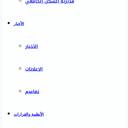
مديرية السكن الجامعي
الأخبار
الأخبار
الإعلانات
تعاميم
الأنظمة والقرارات