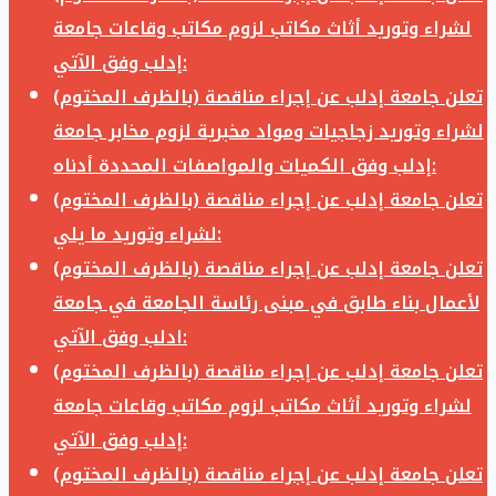
لشراء وتوريد أثاث مكاتب لزوم مكاتب وقاعات جامعة
إدلب وفق الآتي:
تعلن جامعة إدلب عن إجراء مناقصة (بالظرف المختوم)
لشراء وتوريد زجاجيات ومواد مخبرية لزوم مخابر جامعة
إدلب وفق الكميات والمواصفات المحددة أدناه:
تعلن جامعة إدلب عن إجراء مناقصة (بالظرف المختوم)
لشراء وتوريد ما يلي:
تعلن جامعة إدلب عن إجراء مناقصة (بالظرف المختوم)
لأعمال بناء طابق في مبنى رئاسة الجامعة في جامعة
ادلب وفق الآتي:
تعلن جامعة إدلب عن إجراء مناقصة (بالظرف المختوم)
لشراء وتوريد أثاث مكاتب لزوم مكاتب وقاعات جامعة
إدلب وفق الآتي:
تعلن جامعة إدلب عن إجراء مناقصة (بالظرف المختوم)