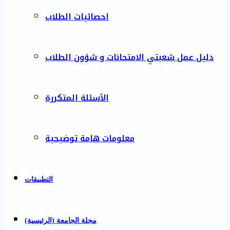
احصائيات الطلاب
دليل عمل شعبتي الامتحانات و شؤون الطلاب
الأسئلة المتكررة
معلومات هامة توضيحية
التطبيقات
مجلة الجامعة (الرئيسية)