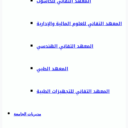
المعهد التقاني للحاسوب
المعهد التقاني للعلوم المالية والإدارية
المعهد التقاني الهندسي
المعهد الطبي
المعهد التقاني للتجهيزات الطبية
مديريات الجامعة