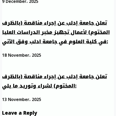
9 December، 2025
تعلن جامعة إدلب عن إجراء مناقصة (بالظرف
المختوم) لأعمال تجهيز مخبر الدراسات العليا
في كلية العلوم في جامعة ادلب وفق الآتي:
18 November، 2025
تعلن جامعة إدلب عن إجراء مناقصة (بالظرف
المختوم) لشراء وتوريد ما يلي:
13 November، 2025
Leave a Reply