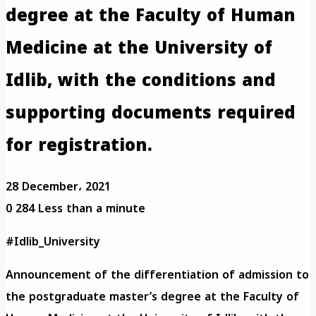
degree at the Faculty of Human
Medicine at the University of
Idlib, with the conditions and
supporting documents required
for registration.
28 December، 2021
0
284
Less than a minute
#Idlib_University
Announcement of the differentiation of admission to
the postgraduate master’s degree at the Faculty of