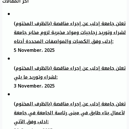
آخر المقالات
تعلن جامعة إدلب عن إجراء مناقصة (بالظرف المختوم)
لشراء وتوريد زجاجيات ومواد مخبرية لزوم مخابر جامعة
إدلب وفق الكميات والمواصفات المحددة أدناه:
5 November، 2025
تعلن جامعة إدلب عن إجراء مناقصة (بالظرف المختوم)
لشراء وتوريد ما يلي:
3 November، 2025
تعلن جامعة إدلب عن إجراء مناقصة (بالظرف المختوم)
لأعمال بناء طابق في مبنى رئاسة الجامعة في جامعة
ادلب وفق الآتي: