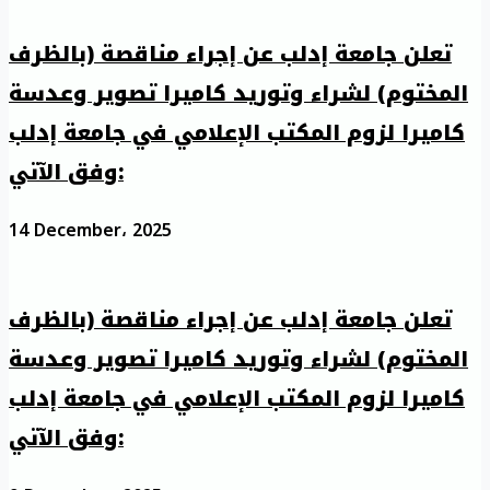
تعلن جامعة إدلب عن إجراء مناقصة (بالظرف
المختوم) لشراء وتوريد كاميرا تصوير وعدسة
كاميرا لزوم المكتب الإعلامي في جامعة إدلب
وفق الآتي:
14 December، 2025
تعلن جامعة إدلب عن إجراء مناقصة (بالظرف
المختوم) لشراء وتوريد كاميرا تصوير وعدسة
كاميرا لزوم المكتب الإعلامي في جامعة إدلب
وفق الآتي: