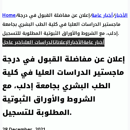
الأخبار
/
أخبار عامة
/
إعلان عن مفاضلة القبول في درجة
/
Home
ماجستير الدراسات العليا في كلية الطب البشري بجامعة
إدلب، مع الشروط والأوراق الثبوتية المطلوبة للتسجيل.
أخبار عامة
الأخبار
الإعلانات
الدراسات العليا
خبر عاجل
إعلان عن مفاضلة القبول في درجة
ماجستير الدراسات العليا في كلية
الطب البشري بجامعة إدلب، مع
الشروط والأوراق الثبوتية
المطلوبة للتسجيل.
28 December، 2021