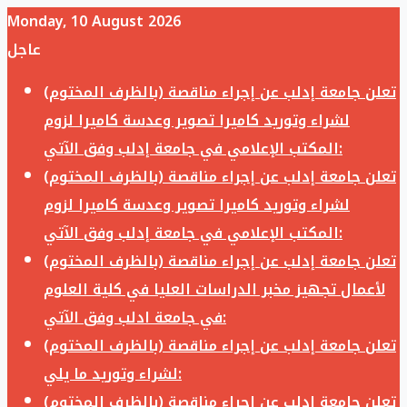
Monday, 10 August 2026
عاجل
تعلن جامعة إدلب عن إجراء مناقصة (بالظرف المختوم)
لشراء وتوريد كاميرا تصوير وعدسة كاميرا لزوم
المكتب الإعلامي في جامعة إدلب وفق الآتي:
تعلن جامعة إدلب عن إجراء مناقصة (بالظرف المختوم)
لشراء وتوريد كاميرا تصوير وعدسة كاميرا لزوم
المكتب الإعلامي في جامعة إدلب وفق الآتي:
تعلن جامعة إدلب عن إجراء مناقصة (بالظرف المختوم)
لأعمال تجهيز مخبر الدراسات العليا في كلية العلوم
في جامعة ادلب وفق الآتي:
تعلن جامعة إدلب عن إجراء مناقصة (بالظرف المختوم)
لشراء وتوريد ما يلي:
تعلن جامعة إدلب عن إجراء مناقصة (بالظرف المختوم)