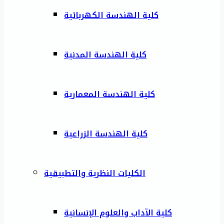
كلية الهندسة الكهربائية
كلية الهندسة المدنية
كلية الهندسة المعمارية
كلية الهندسة الزراعية
الكليات النظرية والتطبيقية
كلية الآداب والعلوم الإنسانية