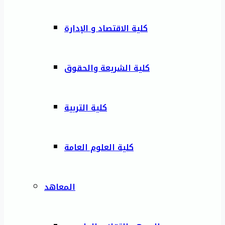
كلية الاقتصاد و الإدارة
كلية الشريعة والحقوق
كلية التربية
كلية العلوم العامة
المعاهد