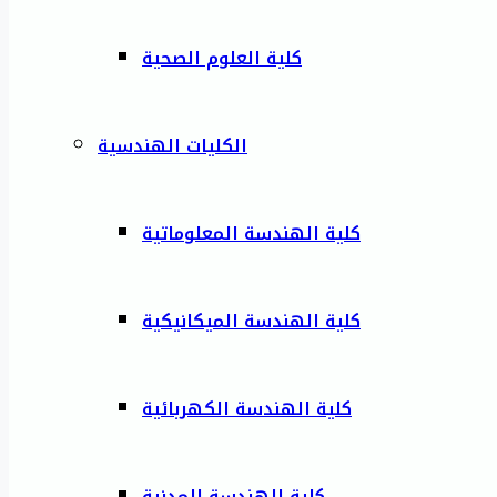
كلية العلوم الصحية
الكليات الهندسية
كلية الهندسة المعلوماتية
كلية الهندسة الميكانيكية
كلية الهندسة الكهربائية
كلية الهندسة المدنية