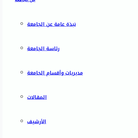
نبذة عامة عن الجامعة
رئاسة الجامعة
مديريات وأقسام الجامعة
المقالات
الأرشيف