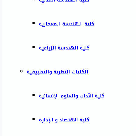
كلية الهندسة المعمارية
كلية الهندسة الزراعية
الكليات النظرية والتطبيقية
كلية الآداب والعلوم الإنسانية
كلية الاقتصاد و الإدارة