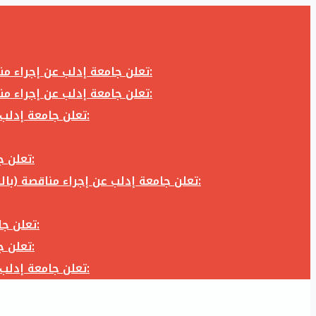
تعلن جامعة إدلب عن إجراء مناقصة (بالظرف المختوم) لشراء وتوريد كاميرا تصوير وعدسة كاميرا لزوم المكتب الإعلامي في جامعة إدلب وفق الآتي:
تعلن جامعة إدلب عن إجراء مناقصة (بالظرف المختوم) لشراء وتوريد كاميرا تصوير وعدسة كاميرا لزوم المكتب الإعلامي في جامعة إدلب وفق الآتي:
تعلن جامعة إدلب عن إجراء مناقصة (بالظرف المختوم) لأعمال تجهيز مخبر الدراسات العليا في كلية العلوم في جامعة ادلب وفق الآتي:
تعلن جامعة إدلب عن إجراء مناقصة (بالظرف المختوم) لشراء وتوريد أثاث مكاتب لزوم مكاتب وقاعات جامعة إدلب وفق الآتي:
تعلن جامعة إدلب عن إجراء مناقصة (بالظرف المختوم) لشراء وتوريد زجاجيات ومواد مخبرية لزوم مخابر جامعة إدلب وفق الكميات والمواصفات المحددة أدناه:
تعلن جامعة إدلب عن إجراء مناقصة (بالظرف المختوم) لأعمال بناء طابق في مبنى رئاسة الجامعة في جامعة ادلب وفق الآتي:
تعلن جامعة إدلب عن إجراء مناقصة (بالظرف المختوم) لشراء وتوريد أثاث مكاتب لزوم مكاتب وقاعات جامعة إدلب وفق الآتي:
تعلن جامعة إدلب عن إجراء مناقصة (بالظرف المختوم) لأعمال تجهيز مخبر الدراسات العليا في كلية العلوم في جامعة ادلب وفق الآتي: