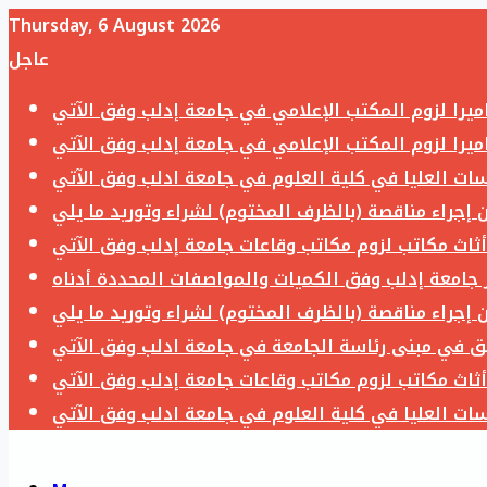
Thursday, 6 August 2026
عاجل