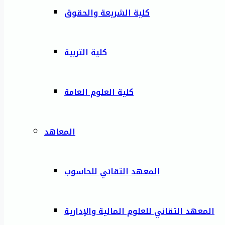
كلية الشريعة والحقوق
كلية التربية
كلية العلوم العامة
المعاهد
المعهد التقاني للحاسوب
المعهد التقاني للعلوم المالية والإدارية