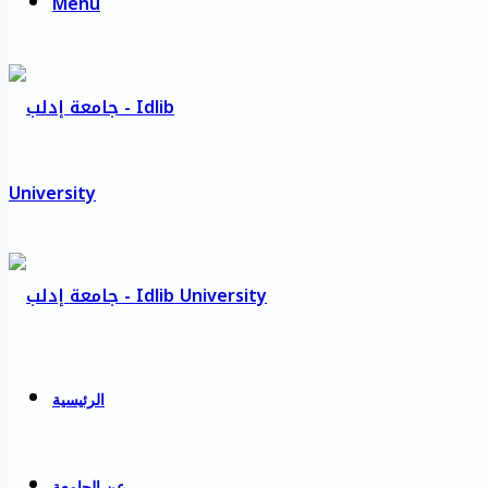
Menu
الرئيسية
عن الجامعة