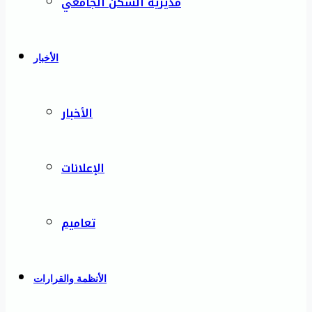
مديرية السكن الجامعي
الأخبار
الأخبار
الإعلانات
تعاميم
الأنظمة والقرارات