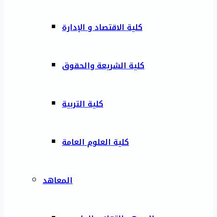
كلية الاقتصاد و الإدارة
كلية الشريعة والحقوق
كلية التربية
كلية العلوم العامة
المعاهد