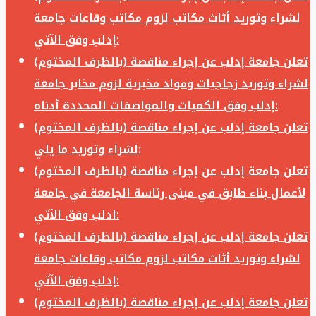
لشراء وتوريد أثاث مكاتب لزوم مكاتب وقاعات جامعة
إدلب وفق الآتي:
تعلن جامعة إدلب عن إجراء مناقصة (بالظرف المختوم)
لشراء وتوريد زجاجيات ومواد مخبرية لزوم مخابر جامعة
إدلب وفق الكميات والمواصفات المحددة أدناه:
تعلن جامعة إدلب عن إجراء مناقصة (بالظرف المختوم)
لشراء وتوريد ما يلي:
تعلن جامعة إدلب عن إجراء مناقصة (بالظرف المختوم)
لأعمال بناء طابق في مبنى رئاسة الجامعة في جامعة
ادلب وفق الآتي:
تعلن جامعة إدلب عن إجراء مناقصة (بالظرف المختوم)
لشراء وتوريد أثاث مكاتب لزوم مكاتب وقاعات جامعة
إدلب وفق الآتي:
تعلن جامعة إدلب عن إجراء مناقصة (بالظرف المختوم)