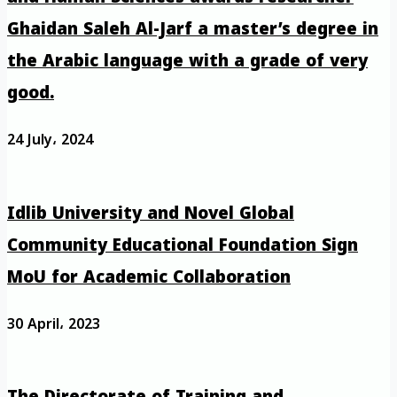
Ghaidan Saleh Al-Jarf a master’s degree in
the Arabic language with a grade of very
good.
24 July، 2024
Idlib University and Novel Global
Community Educational Foundation Sign
MoU for Academic Collaboration
30 April، 2023