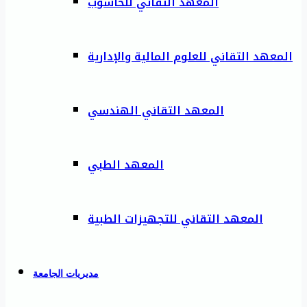
المعهد التقاني للحاسوب
المعهد التقاني للعلوم المالية والإدارية
المعهد التقاني الهندسي
المعهد الطبي
المعهد التقاني للتجهيزات الطبية
مديريات الجامعة