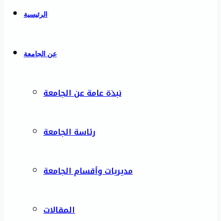
الرئيسية
عن الجامعة
نبذة عامة عن الجامعة
رئاسة الجامعة
مديريات وأقسام الجامعة
المقالات