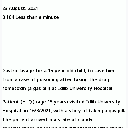
23 August، 2021
0
104
Less than a minute
Gastric lavage for a 15-year-old child, to save him
from a case of poisoning after taking the drug
fometoxin (a gas pill) at Idlib University Hospital.
Patient (H. Q.) (age 15 years) visited Idlib University
Hospital on 16/8/2021, with a story of taking a gas pill.
The patient arrived in a state of cloudy