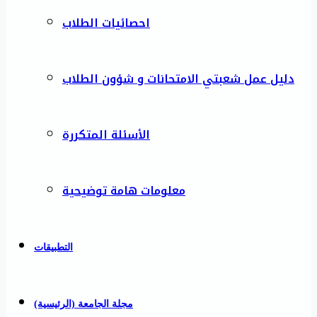
احصائيات الطلاب
دليل عمل شعبتي الامتحانات و شؤون الطلاب
الأسئلة المتكررة
معلومات هامة توضيحية
التطبيقات
مجلة الجامعة (الرئيسية)