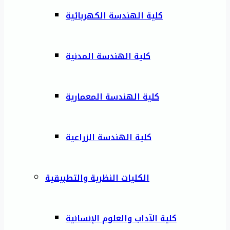
كلية الهندسة الكهربائية
كلية الهندسة المدنية
كلية الهندسة المعمارية
كلية الهندسة الزراعية
الكليات النظرية والتطبيقية
كلية الآداب والعلوم الإنسانية