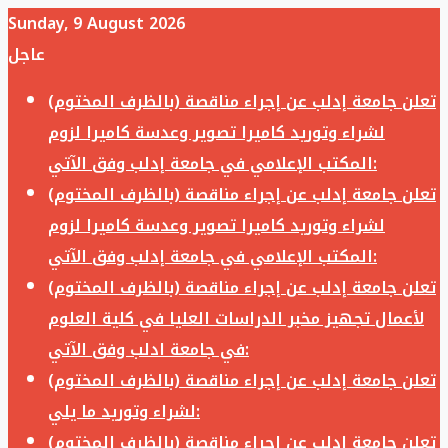
Sunday, 9 August 2026
عاجل
تعلن جامعة إدلب عن إجراء مناقصة (بالظرف المختوم)
لشراء وتوريد كاميرا تصوير وعدسة كاميرا لزوم
المكتب الإعلامي في جامعة إدلب وفق الآتي:
تعلن جامعة إدلب عن إجراء مناقصة (بالظرف المختوم)
لشراء وتوريد كاميرا تصوير وعدسة كاميرا لزوم
المكتب الإعلامي في جامعة إدلب وفق الآتي:
تعلن جامعة إدلب عن إجراء مناقصة (بالظرف المختوم)
لأعمال تجهيز مخبر الدراسات العليا في كلية العلوم
في جامعة ادلب وفق الآتي:
تعلن جامعة إدلب عن إجراء مناقصة (بالظرف المختوم)
لشراء وتوريد ما يلي:
تعلن جامعة إدلب عن إجراء مناقصة (بالظرف المختوم)