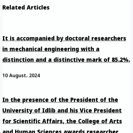
Related Articles
It is accompanied by doctoral researchers
in mechanical engineering with a
distinction and a distinctive mark of 85.2%.
10 August، 2024
In the presence of the President of the
University of Idlib and his Vice President
for Scientific Affairs, the College of Arts
and Human Sciences awards researcher