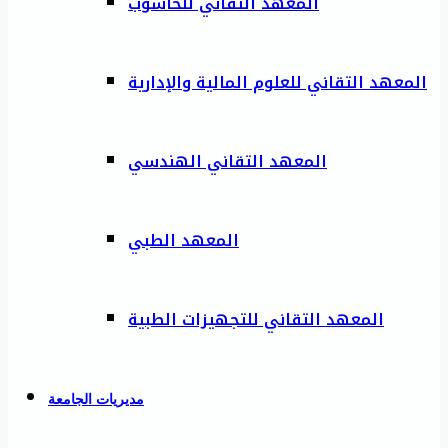
المعهد التقاني للحاسوب
المعهد التقاني للعلوم المالية والإدارية
المعهد التقاني الهندسي
المعهد الطبي
المعهد التقاني للتجهيزات الطبية
مديريات الجامعة