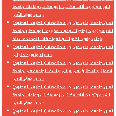
لشراء وتوريد أثاث مكاتب لزوم مكاتب وقاعات جامعة
إدلب وفق الآتي:
تعلن جامعة إدلب عن إجراء مناقصة (بالظرف المختوم)
لشراء وتوريد زجاجيات ومواد مخبرية لزوم مخابر جامعة
إدلب وفق الكميات والمواصفات المحددة أدناه:
تعلن جامعة إدلب عن إجراء مناقصة (بالظرف المختوم)
لشراء وتوريد ما يلي:
تعلن جامعة إدلب عن إجراء مناقصة (بالظرف المختوم)
لأعمال بناء طابق في مبنى رئاسة الجامعة في جامعة
ادلب وفق الآتي:
تعلن جامعة إدلب عن إجراء مناقصة (بالظرف المختوم)
لشراء وتوريد أثاث مكاتب لزوم مكاتب وقاعات جامعة
إدلب وفق الآتي:
تعلن جامعة إدلب عن إجراء مناقصة (بالظرف المختوم)