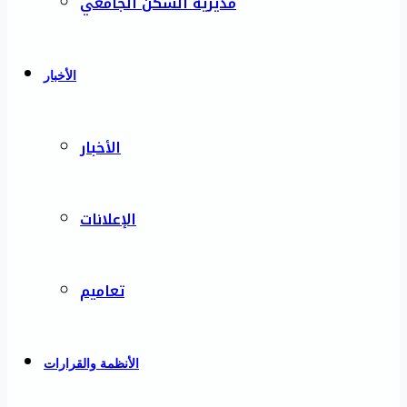
مديرية السكن الجامعي
الأخبار
الأخبار
الإعلانات
تعاميم
الأنظمة والقرارات