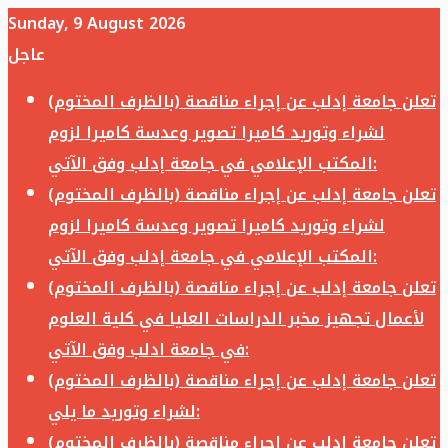
Sunday, 9 August 2026
عاجل
تعلن جامعة إدلب عن إجراء مناقصة (بالظرف المختوم)
لشراء وتوريد كاميرا تصوير وعدسة كاميرا لزوم
المكتب الإعلامي في جامعة إدلب وفق الآتي:
تعلن جامعة إدلب عن إجراء مناقصة (بالظرف المختوم)
لشراء وتوريد كاميرا تصوير وعدسة كاميرا لزوم
المكتب الإعلامي في جامعة إدلب وفق الآتي:
تعلن جامعة إدلب عن إجراء مناقصة (بالظرف المختوم)
لأعمال تجهيز مخبر الدراسات العليا في كلية العلوم
في جامعة ادلب وفق الآتي:
تعلن جامعة إدلب عن إجراء مناقصة (بالظرف المختوم)
لشراء وتوريد ما يلي:
تعلن جامعة إدلب عن إجراء مناقصة (بالظرف المختوم)