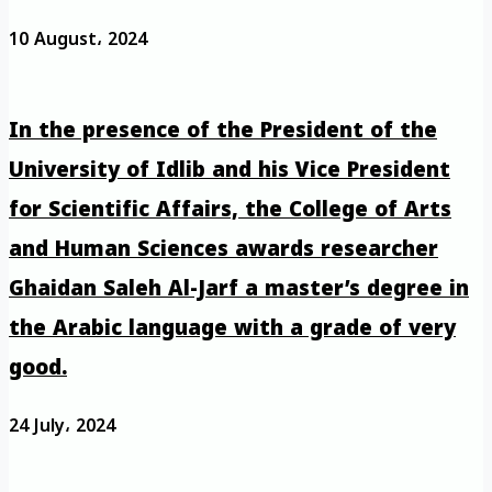
10 August، 2024
In the presence of the President of the
University of Idlib and his Vice President
for Scientific Affairs, the College of Arts
and Human Sciences awards researcher
Ghaidan Saleh Al-Jarf a master’s degree in
the Arabic language with a grade of very
good.
24 July، 2024