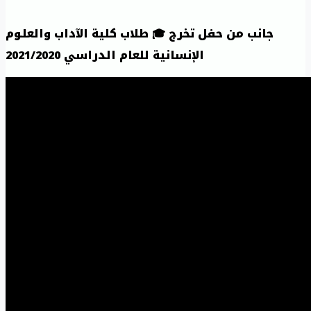
جانب من حفل تخرج 🎓 طلاب كلية الآداب والعلوم
الإنسانية للعام الدراسي 2021/2020