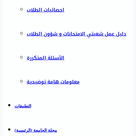
احصائيات الطلاب
دليل عمل شعبتي الامتحانات و شؤون الطلاب
الأسئلة المتكررة
معلومات هامة توضيحية
التطبيقات
مجلة الجامعة (الرئيسية)