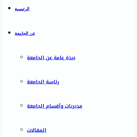
الرئيسية
عن الجامعة
نبذة عامة عن الجامعة
رئاسة الجامعة
مديريات وأقسام الجامعة
المقالات