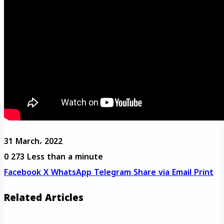
31 March، 2022
0
273
Less than a minute
Facebook
X
WhatsApp
Telegram
Share via Email
Print
Related Articles