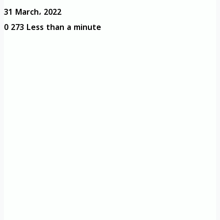
31 March، 2022
0
273
Less than a minute