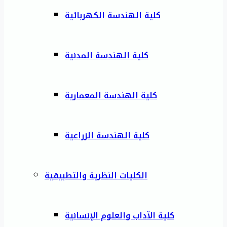
كلية الهندسة الكهربائية
كلية الهندسة المدنية
كلية الهندسة المعمارية
كلية الهندسة الزراعية
الكليات النظرية والتطبيقية
كلية الآداب والعلوم الإنسانية