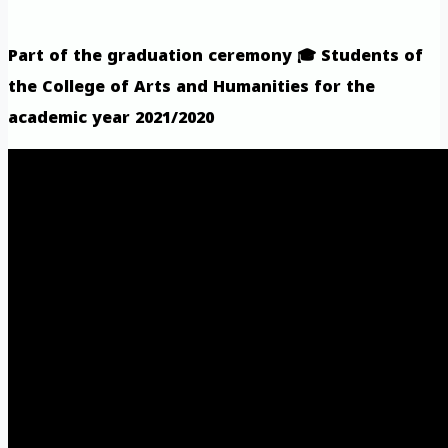
Part of the graduation ceremony 🎓 Students of
the College of Arts and Humanities for the
academic year 2021/2020