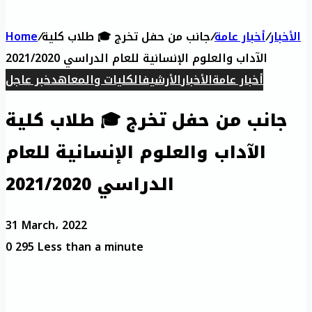
الأخبار
/
أخبار عامة
/
جانب من حفل تخرج 🎓 طلاب كلية
/
Home
الآداب والعلوم الإنسانية للعام الدراسي 2021/2020
أخبار عامة
الأخبار
الأرشيف
الكليات والمعاهد
خبر عاجل
جانب من حفل تخرج 🎓 طلاب كلية
الآداب والعلوم الإنسانية للعام
الدراسي 2021/2020
31 March، 2022
0
295
Less than a minute