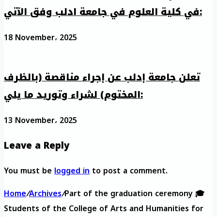
في كلية العلوم في جامعة ادلب وفق الآتي:
18 November، 2025
تعلن جامعة إدلب عن إجراء مناقصة (بالظرف
المختوم) لشراء وتوريد ما يلي:
13 November، 2025
Leave a Reply
You must be
logged in
to post a comment.
Home
/
Archives
/
Part of the graduation ceremony 🎓
Students of the College of Arts and Humanities for