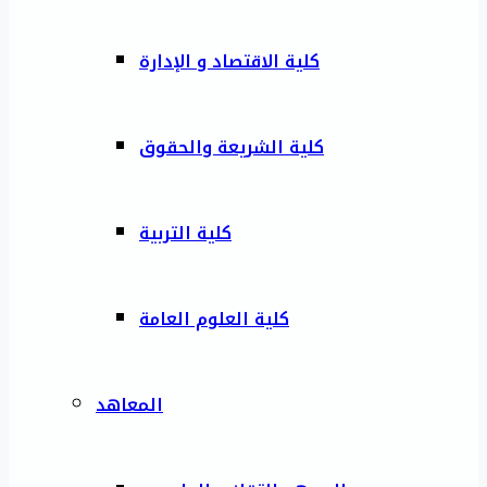
كلية الاقتصاد و الإدارة
كلية الشريعة والحقوق
كلية التربية
كلية العلوم العامة
المعاهد