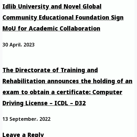
Idlib University and Novel Global
Community Educational Foundation Sign
MoU for Academic Collaboration
30 April، 2023
The Directorate of Training and
Rehabilitation announces the holding of an
exam to obtain a certificate: Computer
Driving License – ICDL – D32
13 September، 2022
Leave a Reply