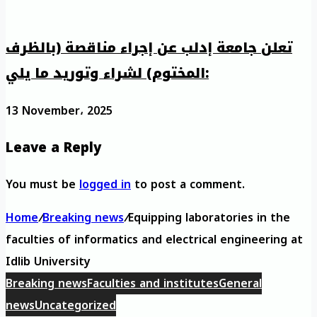
تعلن جامعة إدلب عن إجراء مناقصة (بالظرف
المختوم) لشراء وتوريد ما يلي:
13 November، 2025
Leave a Reply
You must be
logged in
to post a comment.
Home
/
Breaking news
/
Equipping laboratories in the
faculties of informatics and electrical engineering at
Idlib University
Breaking news
Faculties and institutes
General
news
Uncategorized