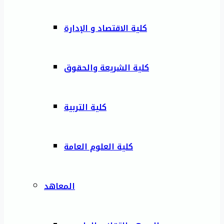
كلية الاقتصاد و الإدارة
كلية الشريعة والحقوق
كلية التربية
كلية العلوم العامة
المعاهد