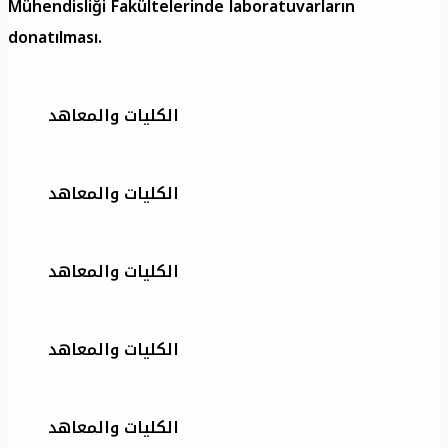
Mühendisliği Fakültelerinde laboratuvarların
donatılması.
الكليات والمعاهد
الكليات والمعاهد
الكليات والمعاهد
الكليات والمعاهد
الكليات والمعاهد