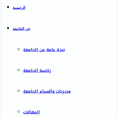
الرئيسية
عن الجامعة
نبذة عامة عن الجامعة
رئاسة الجامعة
مديريات وأقسام الجامعة
المقالات