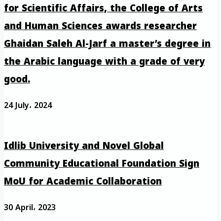
for Scientific Affairs, the College of Arts
and Human Sciences awards researcher
Ghaidan Saleh Al-Jarf a master’s degree in
the Arabic language with a grade of very
good.
24 July، 2024
Idlib University and Novel Global
Community Educational Foundation Sign
MoU for Academic Collaboration
30 April، 2023