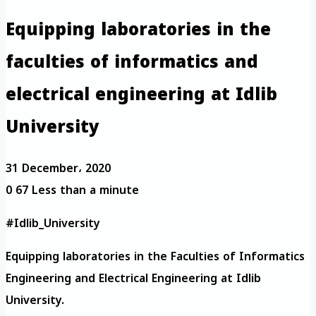
Equipping laboratories in the
faculties of informatics and
electrical engineering at Idlib
University
31 December، 2020
0
67
Less than a minute
#Idlib_University
Equipping laboratories in the Faculties of Informatics
Engineering and Electrical Engineering at Idlib
University.