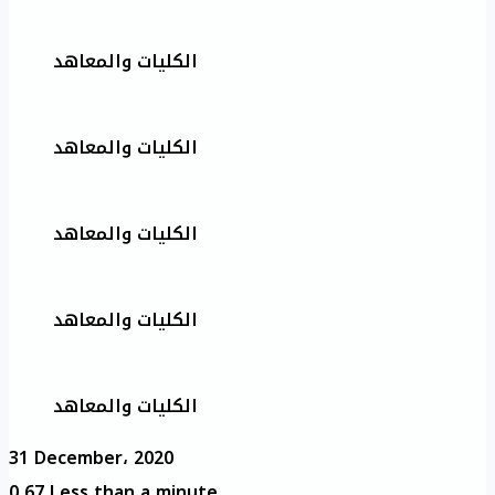
الكليات والمعاهد
الكليات والمعاهد
الكليات والمعاهد
الكليات والمعاهد
الكليات والمعاهد
31 December، 2020
0
67
Less than a minute