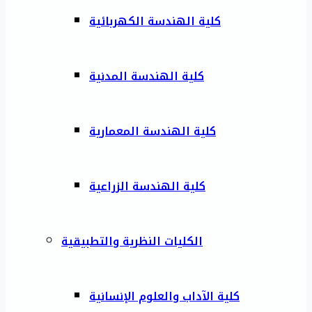
كلية الهندسة الكهربائية
كلية الهندسة المدنية
كلية الهندسة المعمارية
كلية الهندسة الزراعية
الكليات النظرية والتطبيقية
كلية الآداب والعلوم الإنسانية