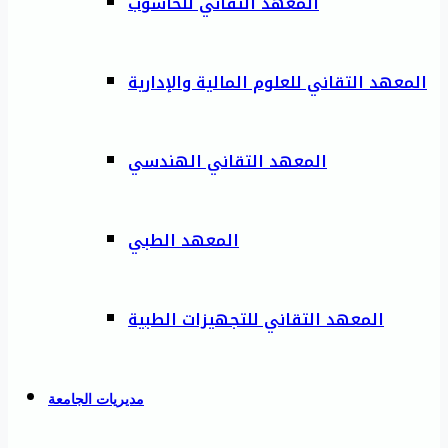
المعهد التقاني للحاسوب
المعهد التقاني للعلوم المالية والإدارية
المعهد التقاني الهندسي
المعهد الطبي
المعهد التقاني للتجهيزات الطبية
مديريات الجامعة