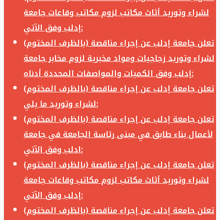
لشراء وتوريد أثاث مكاتب لزوم مكاتب وقاعات جامعة
إدلب وفق الآتي:
تعلن جامعة إدلب عن إجراء مناقصة (بالظرف المختوم)
لشراء وتوريد زجاجيات ومواد مخبرية لزوم مخابر جامعة
إدلب وفق الكميات والمواصفات المحددة أدناه:
تعلن جامعة إدلب عن إجراء مناقصة (بالظرف المختوم)
لشراء وتوريد ما يلي:
تعلن جامعة إدلب عن إجراء مناقصة (بالظرف المختوم)
لأعمال بناء طابق في مبنى رئاسة الجامعة في جامعة
ادلب وفق الآتي:
تعلن جامعة إدلب عن إجراء مناقصة (بالظرف المختوم)
لشراء وتوريد أثاث مكاتب لزوم مكاتب وقاعات جامعة
إدلب وفق الآتي:
تعلن جامعة إدلب عن إجراء مناقصة (بالظرف المختوم)