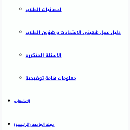
احصائيات الطلاب
دليل عمل شعبتي الامتحانات و شؤون الطلاب
الأسئلة المتكررة
معلومات هامة توضيحية
التطبيقات
مجلة الجامعة (الرئيسية)