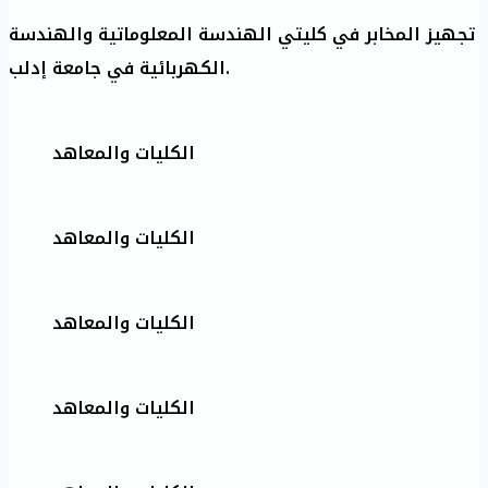
تجهيز المخابر في كليتي الهندسة المعلوماتية والهندسة
الكهربائية في جامعة إدلب.
الكليات والمعاهد
الكليات والمعاهد
الكليات والمعاهد
الكليات والمعاهد