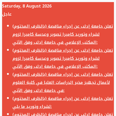
Saturday, 8 August 2026
عاجل
تعلن جامعة إدلب عن إجراء مناقصة (بالظرف المختوم)
لشراء وتوريد كاميرا تصوير وعدسة كاميرا لزوم
المكتب الإعلامي في جامعة إدلب وفق الآتي:
تعلن جامعة إدلب عن إجراء مناقصة (بالظرف المختوم)
لشراء وتوريد كاميرا تصوير وعدسة كاميرا لزوم
المكتب الإعلامي في جامعة إدلب وفق الآتي:
تعلن جامعة إدلب عن إجراء مناقصة (بالظرف المختوم)
لأعمال تجهيز مخبر الدراسات العليا في كلية العلوم
في جامعة ادلب وفق الآتي:
تعلن جامعة إدلب عن إجراء مناقصة (بالظرف المختوم)
لشراء وتوريد ما يلي:
تعلن جامعة إدلب عن إجراء مناقصة (بالظرف المختوم)