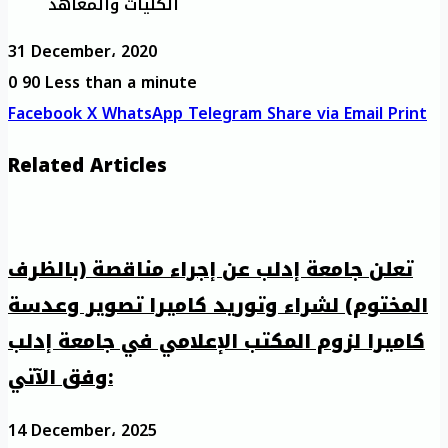
الكليات والمعاهد
31 December، 2020
0
90
Less than a minute
Facebook
X
WhatsApp
Telegram
Share via Email
Print
Related Articles
تعلن جامعة إدلب عن إجراء مناقصة (بالظرف
المختوم) لشراء وتوريد كاميرا تصوير وعدسة
كاميرا لزوم المكتب الإعلامي في جامعة إدلب
وفق الآتي:
14 December، 2025