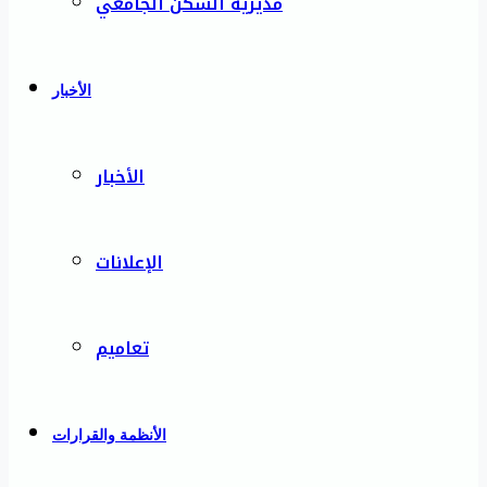
مديرية السكن الجامعي
الأخبار
الأخبار
الإعلانات
تعاميم
الأنظمة والقرارات