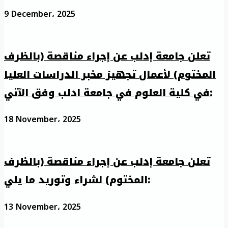
9 December، 2025
تعلن جامعة إدلب عن إجراء مناقصة (بالظرف
المختوم) لأعمال تجهيز مخبر الدراسات العليا
في كلية العلوم في جامعة ادلب وفق الآتي:
18 November، 2025
تعلن جامعة إدلب عن إجراء مناقصة (بالظرف
المختوم) لشراء وتوريد ما يلي:
13 November، 2025