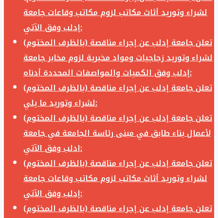
لشراء وتوريد أثاث مكاتب لزوم مكاتب وقاعات جامعة
إدلب وفق الآتي:
تعلن جامعة إدلب عن إجراء مناقصة (بالظرف المختوم)
لشراء وتوريد زجاجيات ومواد مخبرية لزوم مخابر جامعة
إدلب وفق الكميات والمواصفات المحددة أدناه:
تعلن جامعة إدلب عن إجراء مناقصة (بالظرف المختوم)
لشراء وتوريد ما يلي:
تعلن جامعة إدلب عن إجراء مناقصة (بالظرف المختوم)
لأعمال بناء طابق في مبنى رئاسة الجامعة في جامعة
ادلب وفق الآتي:
تعلن جامعة إدلب عن إجراء مناقصة (بالظرف المختوم)
لشراء وتوريد أثاث مكاتب لزوم مكاتب وقاعات جامعة
إدلب وفق الآتي:
تعلن جامعة إدلب عن إجراء مناقصة (بالظرف المختوم)