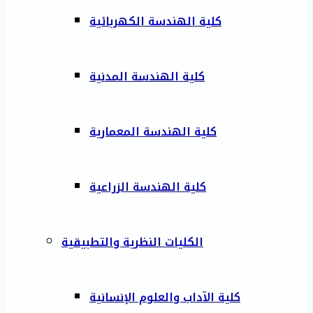
كلية الهندسة الكهربائية
كلية الهندسة المدنية
كلية الهندسة المعمارية
كلية الهندسة الزراعية
الكليات النظرية والتطبيقية
كلية الآداب والعلوم الإنسانية