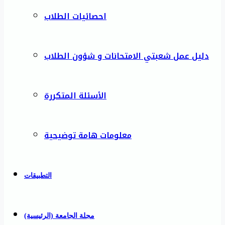
احصائيات الطلاب
دليل عمل شعبتي الامتحانات و شؤون الطلاب
الأسئلة المتكررة
معلومات هامة توضيحية
التطبيقات
مجلة الجامعة (الرئيسية)