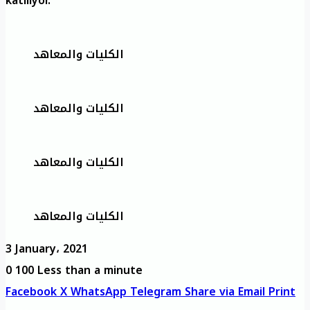
katılıyor.
الكليات والمعاهد
الكليات والمعاهد
الكليات والمعاهد
الكليات والمعاهد
3 January، 2021
0
100
Less than a minute
Facebook
X
WhatsApp
Telegram
Share via Email
Print