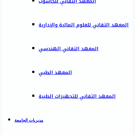
المعهد التقاني للحاسوب
المعهد التقاني للعلوم المالية والإدارية
المعهد التقاني الهندسي
المعهد الطبي
المعهد التقاني للتجهيزات الطبية
مديريات الجامعة