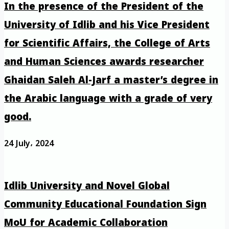
In the presence of the President of the
University of Idlib and his Vice President
for Scientific Affairs, the College of Arts
and Human Sciences awards researcher
Ghaidan Saleh Al-Jarf a master’s degree in
the Arabic language with a grade of very
good.
24 July، 2024
Idlib University and Novel Global
Community Educational Foundation Sign
MoU for Academic Collaboration