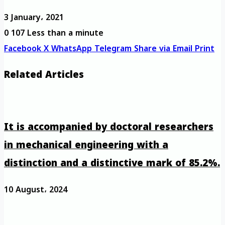
3 January، 2021
0
107
Less than a minute
Facebook
X
WhatsApp
Telegram
Share via Email
Print
Related Articles
It is accompanied by doctoral researchers
in mechanical engineering with a
distinction and a distinctive mark of 85.2%.
10 August، 2024