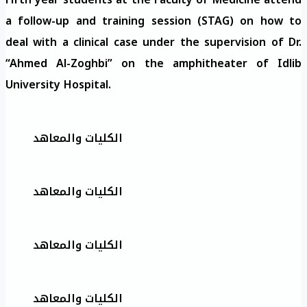
a follow-up and training session (STAG) on how to
deal with a clinical case under the supervision of Dr.
“Ahmed Al-Zoghbi” on the amphitheater of Idlib
University Hospital.
الكليات والمعاهد
الكليات والمعاهد
الكليات والمعاهد
الكليات والمعاهد