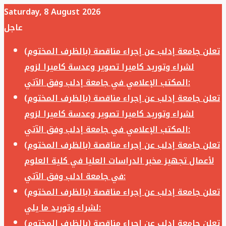
Saturday, 8 August 2026
عاجل
تعلن جامعة إدلب عن إجراء مناقصة (بالظرف المختوم)
لشراء وتوريد كاميرا تصوير وعدسة كاميرا لزوم
المكتب الإعلامي في جامعة إدلب وفق الآتي:
تعلن جامعة إدلب عن إجراء مناقصة (بالظرف المختوم)
لشراء وتوريد كاميرا تصوير وعدسة كاميرا لزوم
المكتب الإعلامي في جامعة إدلب وفق الآتي:
تعلن جامعة إدلب عن إجراء مناقصة (بالظرف المختوم)
لأعمال تجهيز مخبر الدراسات العليا في كلية العلوم
في جامعة ادلب وفق الآتي:
تعلن جامعة إدلب عن إجراء مناقصة (بالظرف المختوم)
لشراء وتوريد ما يلي:
تعلن جامعة إدلب عن إجراء مناقصة (بالظرف المختوم)