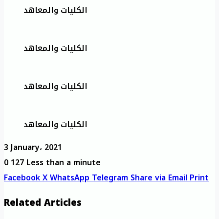
الكليات والمعاهد
الكليات والمعاهد
الكليات والمعاهد
الكليات والمعاهد
3 January، 2021
0
127
Less than a minute
Facebook
X
WhatsApp
Telegram
Share via Email
Print
Related Articles