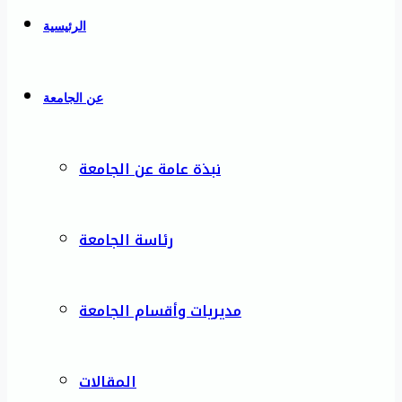
الرئيسية
عن الجامعة
نبذة عامة عن الجامعة
رئاسة الجامعة
مديريات وأقسام الجامعة
المقالات