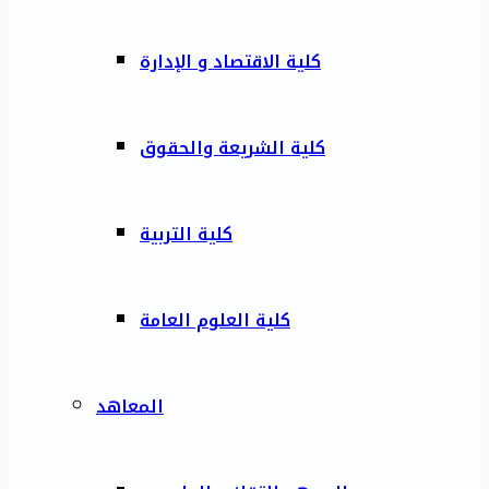
كلية الاقتصاد و الإدارة
كلية الشريعة والحقوق
كلية التربية
كلية العلوم العامة
المعاهد