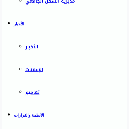
مديرية السكن الجامعي
الأخبار
الأخبار
الإعلانات
تعاميم
الأنظمة والقرارات