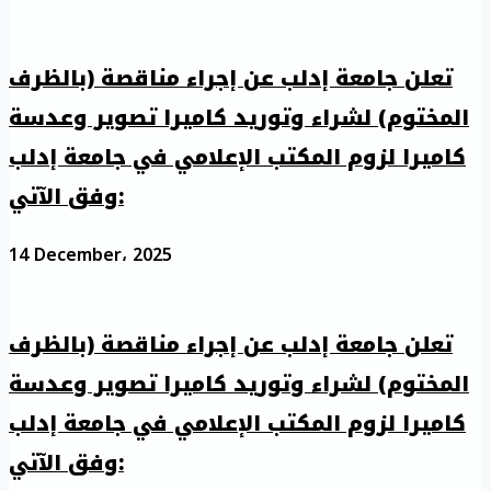
تعلن جامعة إدلب عن إجراء مناقصة (بالظرف
المختوم) لشراء وتوريد كاميرا تصوير وعدسة
كاميرا لزوم المكتب الإعلامي في جامعة إدلب
وفق الآتي:
14 December، 2025
تعلن جامعة إدلب عن إجراء مناقصة (بالظرف
المختوم) لشراء وتوريد كاميرا تصوير وعدسة
كاميرا لزوم المكتب الإعلامي في جامعة إدلب
وفق الآتي: