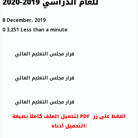
للعام الدراسي 2019-2020
8 December، 2019
0
3,251
Less than a minute
قرار مجلس التعليم العالي
قرار مجلس التعليم العالي
قرار مجلس التعليم العالي
لتحميل الملف كاملاً بصيغة PDF اضغط على زر
التحميل أدناه: