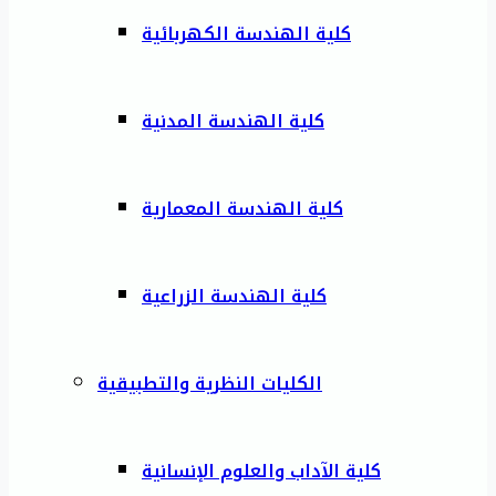
كلية الهندسة الكهربائية
كلية الهندسة المدنية
كلية الهندسة المعمارية
كلية الهندسة الزراعية
الكليات النظرية والتطبيقية
كلية الآداب والعلوم الإنسانية