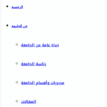
الرئيسية
عن الجامعة
نبذة عامة عن الجامعة
رئاسة الجامعة
مديريات وأقسام الجامعة
المقالات