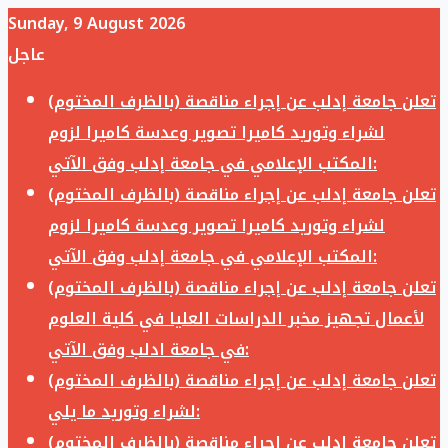
Sunday, 9 August 2026
عاجل
تعلن جامعة إدلب عن إجراء مناقصة (بالظرف المختوم)
لشراء وتوريد كاميرا تصوير وعدسة كاميرا لزوم
المكتب الإعلامي في جامعة إدلب وفق الآتي:
تعلن جامعة إدلب عن إجراء مناقصة (بالظرف المختوم)
لشراء وتوريد كاميرا تصوير وعدسة كاميرا لزوم
المكتب الإعلامي في جامعة إدلب وفق الآتي:
تعلن جامعة إدلب عن إجراء مناقصة (بالظرف المختوم)
لأعمال تجهيز مخبر الدراسات العليا في كلية العلوم
في جامعة ادلب وفق الآتي:
تعلن جامعة إدلب عن إجراء مناقصة (بالظرف المختوم)
لشراء وتوريد ما يلي:
تعلن جامعة إدلب عن إجراء مناقصة (بالظرف المختوم)