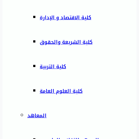
كلية الاقتصاد و الإدارة
كلية الشريعة والحقوق
كلية التربية
كلية العلوم العامة
المعاهد