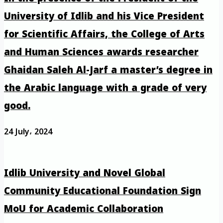
University of Idlib and his Vice President
for Scientific Affairs, the College of Arts
and Human Sciences awards researcher
Ghaidan Saleh Al-Jarf a master’s degree in
the Arabic language with a grade of very
good.
24 July، 2024
Idlib University and Novel Global
Community Educational Foundation Sign
MoU for Academic Collaboration