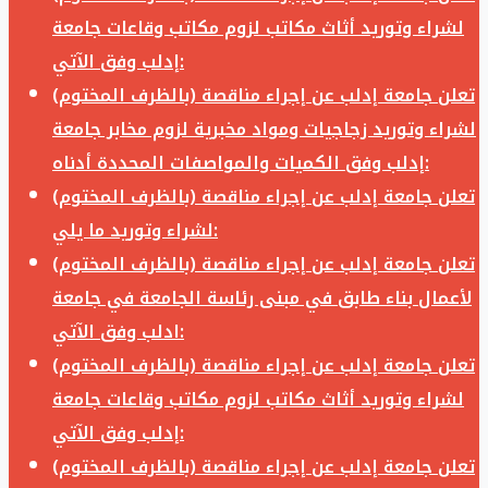
لشراء وتوريد أثاث مكاتب لزوم مكاتب وقاعات جامعة
إدلب وفق الآتي:
تعلن جامعة إدلب عن إجراء مناقصة (بالظرف المختوم)
لشراء وتوريد زجاجيات ومواد مخبرية لزوم مخابر جامعة
إدلب وفق الكميات والمواصفات المحددة أدناه:
تعلن جامعة إدلب عن إجراء مناقصة (بالظرف المختوم)
لشراء وتوريد ما يلي:
تعلن جامعة إدلب عن إجراء مناقصة (بالظرف المختوم)
لأعمال بناء طابق في مبنى رئاسة الجامعة في جامعة
ادلب وفق الآتي:
تعلن جامعة إدلب عن إجراء مناقصة (بالظرف المختوم)
لشراء وتوريد أثاث مكاتب لزوم مكاتب وقاعات جامعة
إدلب وفق الآتي:
تعلن جامعة إدلب عن إجراء مناقصة (بالظرف المختوم)