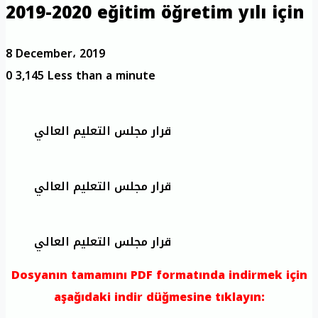
2019-2020 eğitim öğretim yılı için
8 December، 2019
0
3,145
Less than a minute
قرار مجلس التعليم العالي
قرار مجلس التعليم العالي
قرار مجلس التعليم العالي
Dosyanın tamamını PDF formatında indirmek için
aşağıdaki indir düğmesine tıklayın: