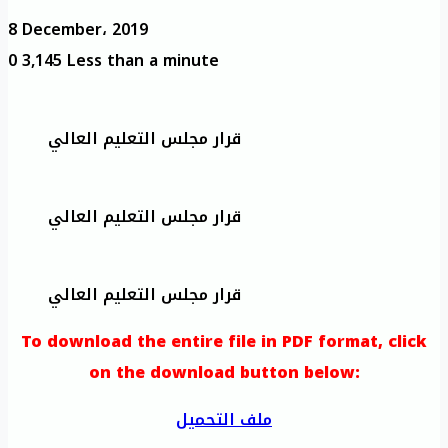
8 December، 2019
0
3,145
Less than a minute
قرار مجلس التعليم العالي
قرار مجلس التعليم العالي
قرار مجلس التعليم العالي
To download the entire file in PDF format, click
on the download button below:
ملف التحميل