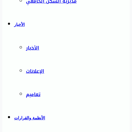
مديرية السكن الجامعي
الأخبار
الأخبار
الإعلانات
تعاميم
الأنظمة والقرارات