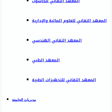
المعهد التقاني للحاسوب
المعهد التقاني للعلوم المالية والإدارية
المعهد التقاني الهندسي
المعهد الطبي
المعهد التقاني للتجهيزات الطبية
مديريات الجامعة