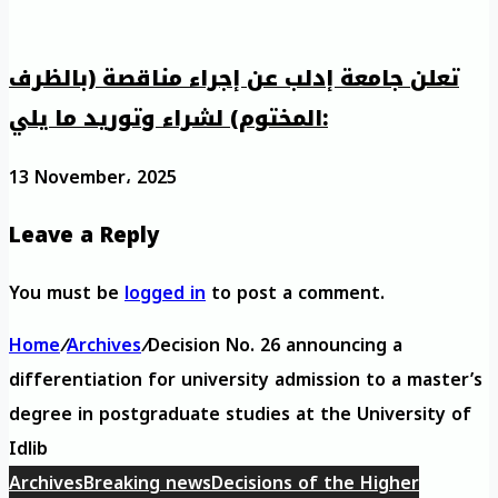
تعلن جامعة إدلب عن إجراء مناقصة (بالظرف
المختوم) لشراء وتوريد ما يلي:
13 November، 2025
Leave a Reply
You must be
logged in
to post a comment.
Home
/
Archives
/
Decision No. 26 announcing a
differentiation for university admission to a master’s
degree in postgraduate studies at the University of
Idlib
Archives
Breaking news
Decisions of the Higher