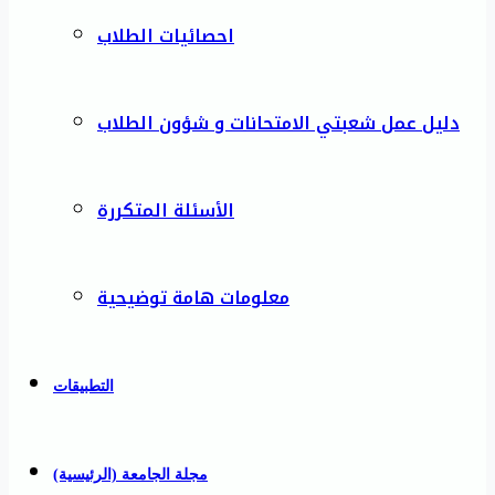
احصائيات الطلاب
دليل عمل شعبتي الامتحانات و شؤون الطلاب
الأسئلة المتكررة
معلومات هامة توضيحية
التطبيقات
مجلة الجامعة (الرئيسية)