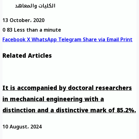
الكليات والمعاهد
13 October، 2020
0
83
Less than a minute
Facebook
X
WhatsApp
Telegram
Share via Email
Print
Related Articles
It is accompanied by doctoral researchers
in mechanical engineering with a
distinction and a distinctive mark of 85.2%.
10 August، 2024