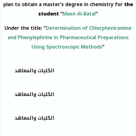
plan to obtain a master’s degree in chemistry for
the
student
“
Maen Al-Batal
“
Under the title: “
Determination of Chlorpheniramine
and Phenylephrine in Pharmaceutical Preparations
Using Spectroscopic Methods
“
الكليات والمعاهد
الكليات والمعاهد
الكليات والمعاهد