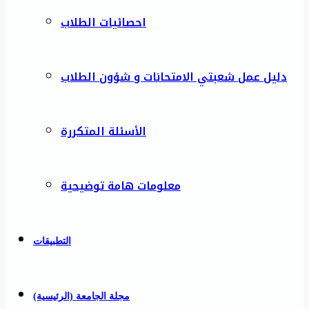
احصائيات الطلاب
دليل عمل شعبتي الامتحانات و شؤون الطلاب
الأسئلة المتكررة
معلومات هامة توضيحية
التطبيقات
مجلة الجامعة (الرئيسية)