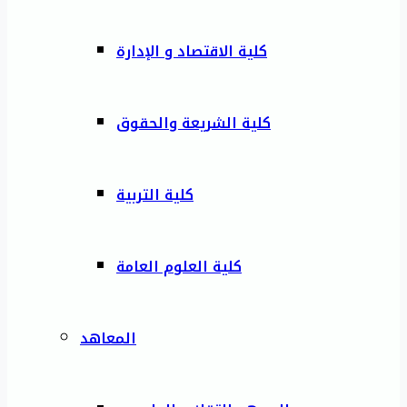
كلية الاقتصاد و الإدارة
كلية الشريعة والحقوق
كلية التربية
كلية العلوم العامة
المعاهد