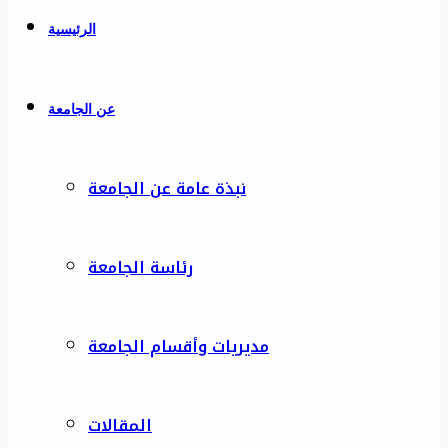
الرئيسية
عن الجامعة
نبذة عامة عن الجامعة
رئاسة الجامعة
مديريات وأقسام الجامعة
المقالات