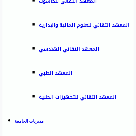
المعهد التقاني للحاسوب
المعهد التقاني للعلوم المالية والإدارية
المعهد التقاني الهندسي
المعهد الطبي
المعهد التقاني للتجهيزات الطبية
مديريات الجامعة