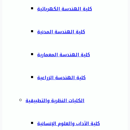
كلية الهندسة الكهربائية
كلية الهندسة المدنية
كلية الهندسة المعمارية
كلية الهندسة الزراعية
الكليات النظرية والتطبيقية
كلية الآداب والعلوم الإنسانية