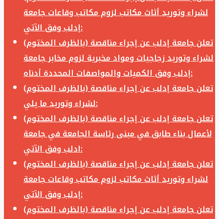
لشراء وتوريد أثاث مكاتب لزوم مكاتب وقاعات جامعة
إدلب وفق الآتي:
تعلن جامعة إدلب عن إجراء مناقصة (بالظرف المختوم)
لشراء وتوريد زجاجيات ومواد مخبرية لزوم مخابر جامعة
إدلب وفق الكميات والمواصفات المحددة أدناه:
تعلن جامعة إدلب عن إجراء مناقصة (بالظرف المختوم)
لشراء وتوريد ما يلي:
تعلن جامعة إدلب عن إجراء مناقصة (بالظرف المختوم)
لأعمال بناء طابق في مبنى رئاسة الجامعة في جامعة
ادلب وفق الآتي:
تعلن جامعة إدلب عن إجراء مناقصة (بالظرف المختوم)
لشراء وتوريد أثاث مكاتب لزوم مكاتب وقاعات جامعة
إدلب وفق الآتي:
تعلن جامعة إدلب عن إجراء مناقصة (بالظرف المختوم)