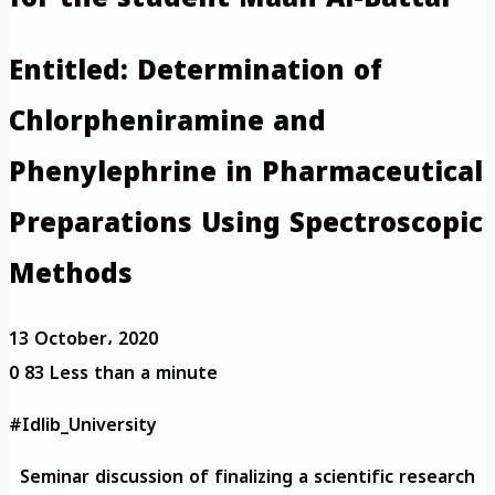
Entitled: Determination of
Chlorpheniramine and
Phenylephrine in Pharmaceutical
Preparations Using Spectroscopic
Methods
13 October، 2020
0
83
Less than a minute
#Idlib_University
Seminar discussion of finalizing a scientific research