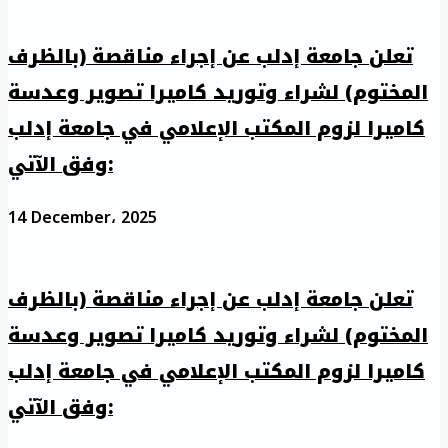
تعلن جامعة إدلب عن إجراء مناقصة (بالظرف
المختوم) لشراء وتوريد كاميرا تصوير وعدسة
كاميرا لزوم المكتب الإعلامي في جامعة إدلب
وفق الآتي:
14 December، 2025
تعلن جامعة إدلب عن إجراء مناقصة (بالظرف
المختوم) لشراء وتوريد كاميرا تصوير وعدسة
كاميرا لزوم المكتب الإعلامي في جامعة إدلب
وفق الآتي: