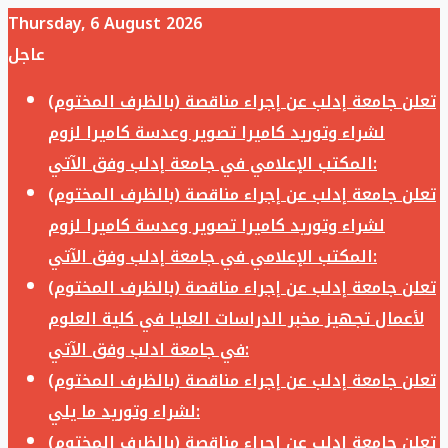
Thursday, 6 August 2026
عاجل
تعلن جامعة إدلب عن إجراء مناقصة (بالظرف المختوم)
لشراء وتوريد كاميرا تصوير وعدسة كاميرا لزوم
المكتب الإعلامي في جامعة إدلب وفق الآتي:
تعلن جامعة إدلب عن إجراء مناقصة (بالظرف المختوم)
لشراء وتوريد كاميرا تصوير وعدسة كاميرا لزوم
المكتب الإعلامي في جامعة إدلب وفق الآتي:
تعلن جامعة إدلب عن إجراء مناقصة (بالظرف المختوم)
لأعمال تجهيز مخبر الدراسات العليا في كلية العلوم
في جامعة ادلب وفق الآتي:
تعلن جامعة إدلب عن إجراء مناقصة (بالظرف المختوم)
لشراء وتوريد ما يلي:
تعلن جامعة إدلب عن إجراء مناقصة (بالظرف المختوم)