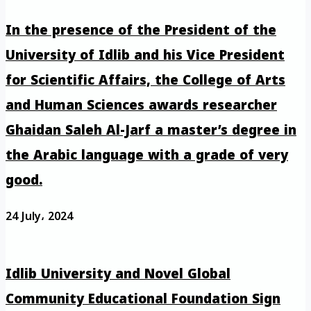
In the presence of the President of the
University of Idlib and his Vice President
for Scientific Affairs, the College of Arts
and Human Sciences awards researcher
Ghaidan Saleh Al-Jarf a master’s degree in
the Arabic language with a grade of very
good.
24 July، 2024
Idlib University and Novel Global
Community Educational Foundation Sign