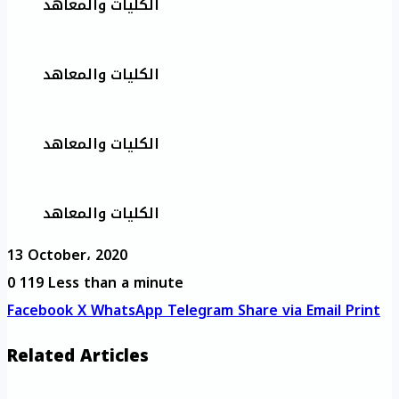
الكليات والمعاهد
الكليات والمعاهد
الكليات والمعاهد
الكليات والمعاهد
13 October، 2020
0
119
Less than a minute
Facebook
X
WhatsApp
Telegram
Share via Email
Print
Related Articles