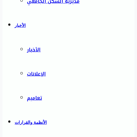
مديرية السكن الجامعي
الأخبار
الأخبار
الإعلانات
تعاميم
الأنظمة والقرارات