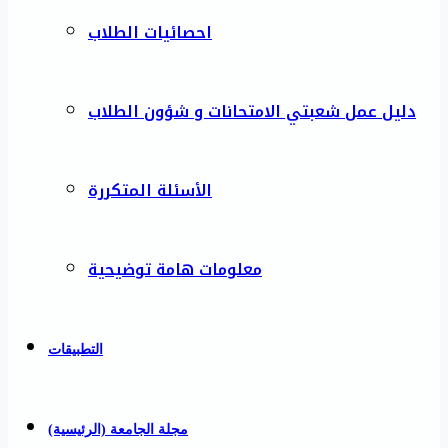
احصائيات الطلاب
دليل عمل شعبتي الامتحانات و شؤون الطلاب
الأسئلة المتكررة
معلومات هامة توضيحية
التطبيقات
مجلة الجامعة (الرئيسية)