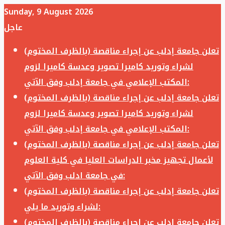
Sunday, 9 August 2026
عاجل
تعلن جامعة إدلب عن إجراء مناقصة (بالظرف المختوم)
لشراء وتوريد كاميرا تصوير وعدسة كاميرا لزوم
المكتب الإعلامي في جامعة إدلب وفق الآتي:
تعلن جامعة إدلب عن إجراء مناقصة (بالظرف المختوم)
لشراء وتوريد كاميرا تصوير وعدسة كاميرا لزوم
المكتب الإعلامي في جامعة إدلب وفق الآتي:
تعلن جامعة إدلب عن إجراء مناقصة (بالظرف المختوم)
لأعمال تجهيز مخبر الدراسات العليا في كلية العلوم
في جامعة ادلب وفق الآتي:
تعلن جامعة إدلب عن إجراء مناقصة (بالظرف المختوم)
لشراء وتوريد ما يلي:
تعلن جامعة إدلب عن إجراء مناقصة (بالظرف المختوم)