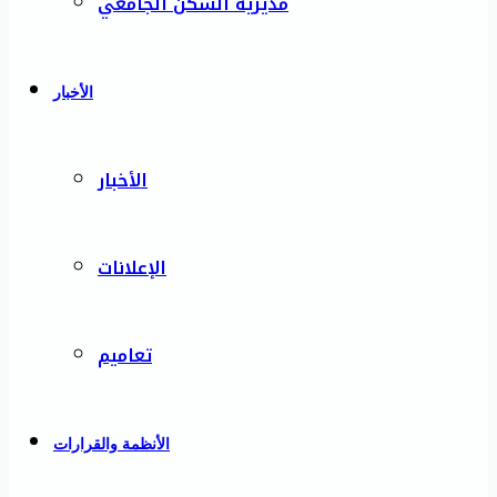
مديرية السكن الجامعي
الأخبار
الأخبار
الإعلانات
تعاميم
الأنظمة والقرارات