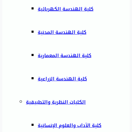
كلية الهندسة الكهربائية
كلية الهندسة المدنية
كلية الهندسة المعمارية
كلية الهندسة الزراعية
الكليات النظرية والتطبيقية
كلية الآداب والعلوم الإنسانية