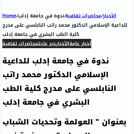
الأخبار
/
محاضرات ثقافية
/
ندوة في جامعة إدلب
/
Home
للداعية الإسلامي الدكتور محمد راتب النابلسي على مدرج
كلية الطب البشري في جامعة إدلب
أخبار عامة
الأخبار
خبر عاجل
محاضرات ثقافية
ندوة في جامعة إدلب للداعية
الإسلامي الدكتور محمد راتب
النابلسي على مدرج كلية الطب
البشري في جامعة إدلب
بعنوان " العولمة وتحديات الشباب