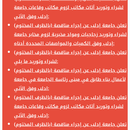
لشراء وتوريد أثاث مكاتب لزوم مكاتب وقاعات جامعة
إدلب وفق الآتي:
تعلن جامعة إدلب عن إجراء مناقصة (بالظرف المختوم)
لشراء وتوريد زجاجيات ومواد مخبرية لزوم مخابر جامعة
إدلب وفق الكميات والمواصفات المحددة أدناه:
تعلن جامعة إدلب عن إجراء مناقصة (بالظرف المختوم)
لشراء وتوريد ما يلي:
تعلن جامعة إدلب عن إجراء مناقصة (بالظرف المختوم)
لأعمال بناء طابق في مبنى رئاسة الجامعة في جامعة
ادلب وفق الآتي:
تعلن جامعة إدلب عن إجراء مناقصة (بالظرف المختوم)
لشراء وتوريد أثاث مكاتب لزوم مكاتب وقاعات جامعة
إدلب وفق الآتي:
تعلن جامعة إدلب عن إجراء مناقصة (بالظرف المختوم)