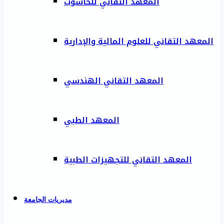
المعهد التقاني للحاسوب
المعهد التقاني للعلوم المالية والإدارية
المعهد التقاني الهندسي
المعهد الطبي
المعهد التقاني للتجهيزات الطبية
مديريات الجامعة