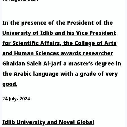
In the presence of the President of the
University of Idlib and his Vice President
for Scientific Affairs, the College of Arts
and Human Sciences awards researcher
Ghaidan Saleh Al-Jarf a master’s degree in
the Arabic language with a grade of very
good.
24 July، 2024
Idlib University and Novel Global