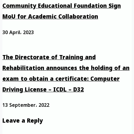
Community Educational Foundation Sign
MoU for Academic Collaboration
30 April، 2023
The Directorate of Training and
Rehabilitation announces the holding of an
exam to obtain a certificate: Computer
Driving License – ICDL – D32
13 September، 2022
Leave a Reply