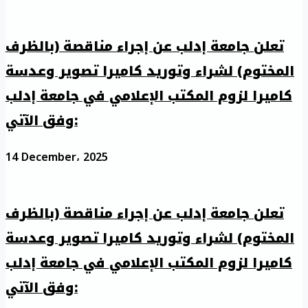
تعلن جامعة إدلب عن إجراء مناقصة (بالظرف
المختوم) لشراء وتوريد كاميرا تصوير وعدسة
كاميرا لزوم المكتب الإعلامي في جامعة إدلب
وفق الآتي:
14 December، 2025
تعلن جامعة إدلب عن إجراء مناقصة (بالظرف
المختوم) لشراء وتوريد كاميرا تصوير وعدسة
كاميرا لزوم المكتب الإعلامي في جامعة إدلب
وفق الآتي: