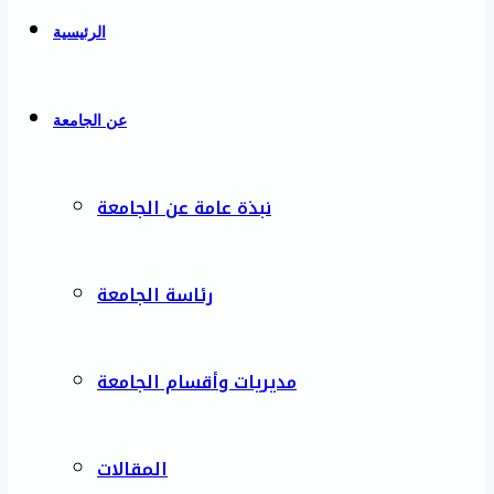
الرئيسية
عن الجامعة
نبذة عامة عن الجامعة
رئاسة الجامعة
مديريات وأقسام الجامعة
المقالات