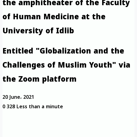
the amphitheater of the Faculty
of Human Medicine at the
University of Idlib
Entitled "Globalization and the
Challenges of Muslim Youth" via
the Zoom platform
20 June، 2021
0
328
Less than a minute