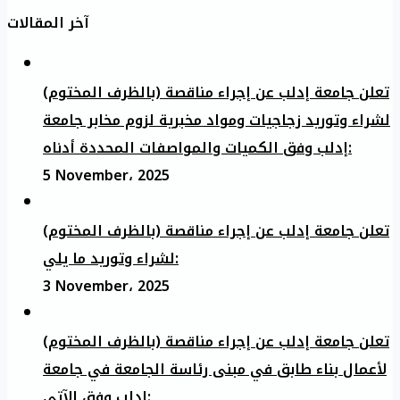
آخر المقالات
تعلن جامعة إدلب عن إجراء مناقصة (بالظرف المختوم)
لشراء وتوريد زجاجيات ومواد مخبرية لزوم مخابر جامعة
إدلب وفق الكميات والمواصفات المحددة أدناه:
5 November، 2025
تعلن جامعة إدلب عن إجراء مناقصة (بالظرف المختوم)
لشراء وتوريد ما يلي:
3 November، 2025
تعلن جامعة إدلب عن إجراء مناقصة (بالظرف المختوم)
لأعمال بناء طابق في مبنى رئاسة الجامعة في جامعة
ادلب وفق الآتي: