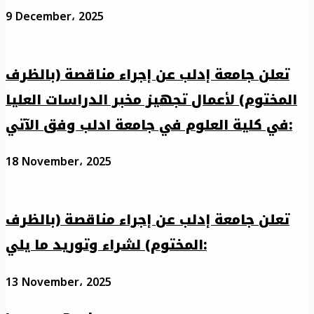
9 December، 2025
تعلن جامعة إدلب عن إجراء مناقصة (بالظرف
المختوم) لأعمال تجهيز مخبر الدراسات العليا
في كلية العلوم في جامعة ادلب وفق الآتي:
18 November، 2025
تعلن جامعة إدلب عن إجراء مناقصة (بالظرف
المختوم) لشراء وتوريد ما يلي:
13 November، 2025