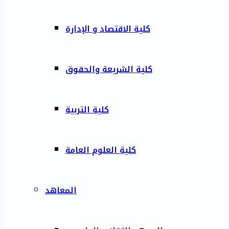
كلية الاقتصاد و الإدارة
كلية الشريعة والحقوق
كلية التربية
كلية العلوم العامة
المعاهد