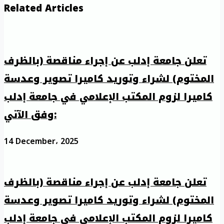
Related Articles
تعلن جامعة إدلب عن إجراء مناقصة (بالظرف
المختوم) لشراء وتوريد كاميرا تصوير وعدسة
كاميرا لزوم المكتب الإعلامي في جامعة إدلب
وفق الآتي:
14 December، 2025
تعلن جامعة إدلب عن إجراء مناقصة (بالظرف
المختوم) لشراء وتوريد كاميرا تصوير وعدسة
كاميرا لزوم المكتب الإعلامي في جامعة إدلب