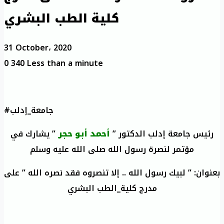
كلية الطب البشري
31 October، 2020
0
340
Less than a minute
#جامعة_إدلب
رئيس جامعة إدلب الدكتور ”
أحمد أبو حجر
” يشارك في
مؤتمر لنصرة رسول الله صلى الله عليه وسلم
بعنوان: ” لبيك رسول الله .. إلا تنصروه فقد نصره الله ” على
مدرج كلية_الطب البشري