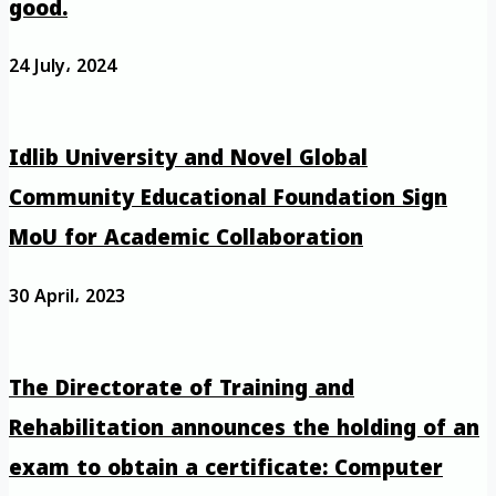
good.
24 July، 2024
Idlib University and Novel Global
Community Educational Foundation Sign
MoU for Academic Collaboration
30 April، 2023
The Directorate of Training and
Rehabilitation announces the holding of an
exam to obtain a certificate: Computer