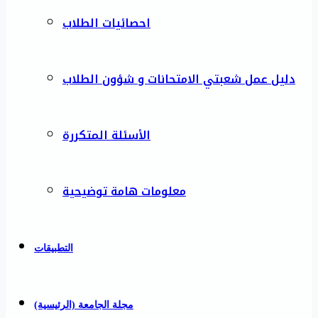
احصائيات الطلاب
دليل عمل شعبتي الامتحانات و شؤون الطلاب
الأسئلة المتكررة
معلومات هامة توضيحية
التطبيقات
مجلة الجامعة (الرئيسية)