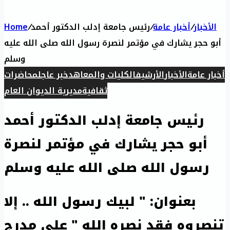
الأخبار
/
أخبار عامة
/
رئيس جامعة إدلب الدكتور أحمد
/
Home
أبو حجر يشارك في مؤتمر لنصرة رسول الله صلى الله عليه
وسلم
أخبار عامة
الأخبار
الأرشيف
الكليات والمعاهد
خبر عاجل
محاضرات
ثقافية
مديرية الديوان العام
رئيس جامعة إدلب الدكتور أحمد
أبو حجر يشارك في مؤتمر لنصرة
رسول الله صلى الله عليه وسلم
بعنوان: " لبيك رسول الله .. إلا
تنصروه فقد نصره الله " على مدرج