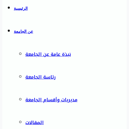
الرئيسية
عن الجامعة
نبذة عامة عن الجامعة
رئاسة الجامعة
مديريات وأقسام الجامعة
المقالات