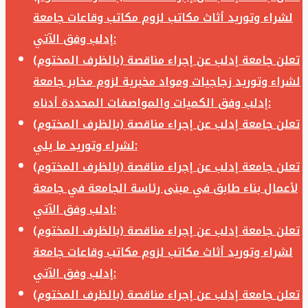
لشراء وتوريد أثاث مكاتب لزوم مكاتب وقاعات جامعة
إدلب وفق الآتي:
تعلن جامعة إدلب عن إجراء مناقصة (بالظرف المختوم)
لشراء وتوريد زجاجيات ومواد مخبرية لزوم مخابر جامعة
إدلب وفق الكميات والمواصفات المحددة أدناه:
تعلن جامعة إدلب عن إجراء مناقصة (بالظرف المختوم)
لشراء وتوريد ما يلي:
تعلن جامعة إدلب عن إجراء مناقصة (بالظرف المختوم)
لأعمال بناء طابق في مبنى رئاسة الجامعة في جامعة
ادلب وفق الآتي:
تعلن جامعة إدلب عن إجراء مناقصة (بالظرف المختوم)
لشراء وتوريد أثاث مكاتب لزوم مكاتب وقاعات جامعة
إدلب وفق الآتي:
تعلن جامعة إدلب عن إجراء مناقصة (بالظرف المختوم)