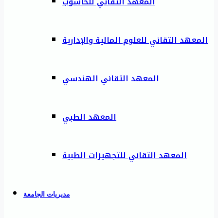
المعهد التقاني للحاسوب
المعهد التقاني للعلوم المالية والإدارية
المعهد التقاني الهندسي
المعهد الطبي
المعهد التقاني للتجهيزات الطبية
مديريات الجامعة