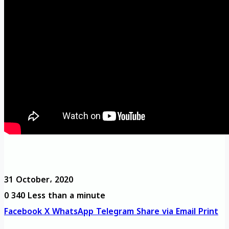
31 October، 2020
0
340
Less than a minute
Facebook
X
WhatsApp
Telegram
Share via Email
Print