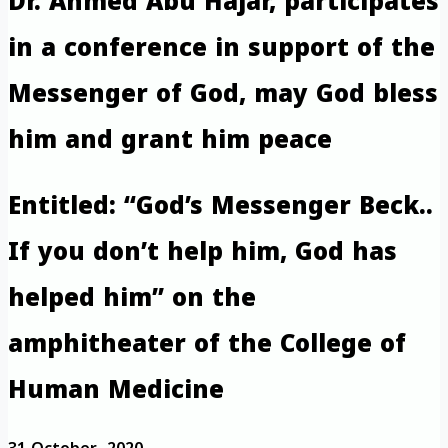
Dr. Ahmed Abu Hajar, participates
in a conference in support of the
Messenger of God, may God bless
him and grant him peace
Entitled: “God’s Messenger Beck..
If you don’t help him, God has
helped him” on the
amphitheater of the College of
Human Medicine