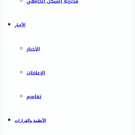
مديرية السكن الجامعي
الأخبار
الأخبار
الإعلانات
تعاميم
الأنظمة والقرارات