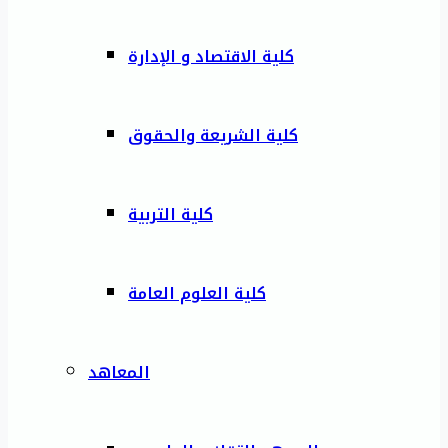
كلية الاقتصاد و الإدارة
كلية الشريعة والحقوق
كلية التربية
كلية العلوم العامة
المعاهد