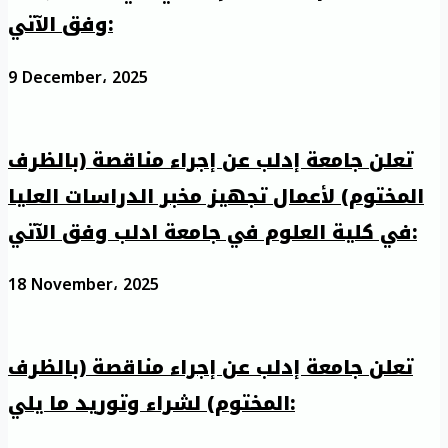
وفق الآتي:
9 December، 2025
تعلن جامعة إدلب عن إجراء مناقصة (بالظرف
المختوم) لأعمال تجهيز مخبر الدراسات العليا
في كلية العلوم في جامعة ادلب وفق الآتي:
18 November، 2025
تعلن جامعة إدلب عن إجراء مناقصة (بالظرف
المختوم) لشراء وتوريد ما يلي: