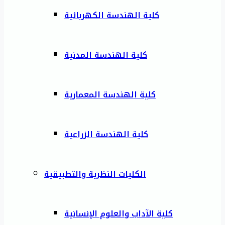
كلية الهندسة الكهربائية
كلية الهندسة المدنية
كلية الهندسة المعمارية
كلية الهندسة الزراعية
الكليات النظرية والتطبيقية
كلية الآداب والعلوم الإنسانية