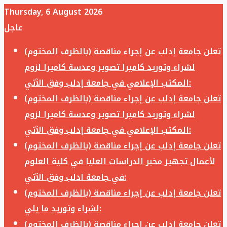
Thursday, 6 August 2026
عاجل
تعلن جامعة إدلب عن إجراء مناقصة (بالظرف المختوم)
لشراء وتوريد كاميرا تصوير وعدسة كاميرا لزوم
المكتب الإعلامي في جامعة إدلب وفق الآتي:
تعلن جامعة إدلب عن إجراء مناقصة (بالظرف المختوم)
لشراء وتوريد كاميرا تصوير وعدسة كاميرا لزوم
المكتب الإعلامي في جامعة إدلب وفق الآتي:
تعلن جامعة إدلب عن إجراء مناقصة (بالظرف المختوم)
لأعمال تجهيز مخبر الدراسات العليا في كلية العلوم
في جامعة ادلب وفق الآتي:
تعلن جامعة إدلب عن إجراء مناقصة (بالظرف المختوم)
لشراء وتوريد ما يلي:
تعلن جامعة إدلب عن إجراء مناقصة (بالظرف المختوم)