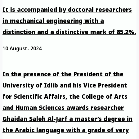
It is accompanied by doctoral researchers
in mechanical engineering with a
distinction and a distinctive mark of 85.2%.
10 August، 2024
In the presence of the President of the
University of Idlib and his Vice President
for Scientific Affairs, the College of Arts
and Human Sciences awards researcher
Ghaidan Saleh Al-Jarf a master’s degree in
the Arabic language with a grade of very