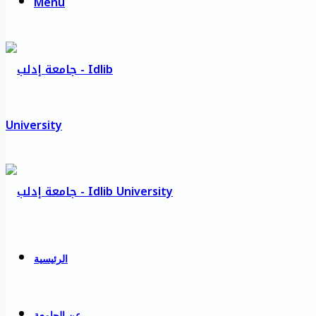
Menu
الرئيسية
عن الجامعة