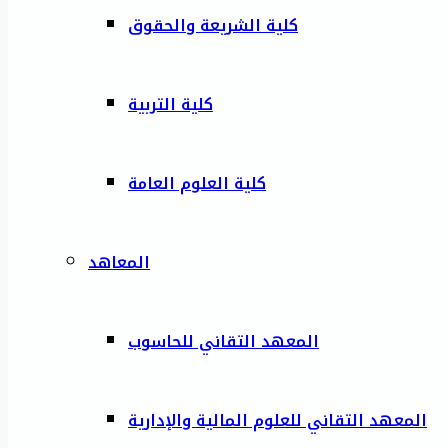
كلية الشريعة والحقوق
كلية التربية
كلية العلوم العامة
المعاهد
المعهد التقاني للحاسوب
المعهد التقاني للعلوم المالية والإدارية