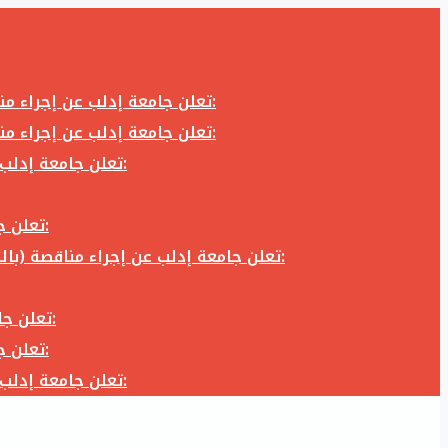
تعلن جامعة إدلب عن إجراء مناقصة (بالظرف المختوم) لشراء وتوريد كاميرا تصوير وعدسة كاميرا لزوم المكتب الإعلامي في جامعة إدلب وفق الآتي:
تعلن جامعة إدلب عن إجراء مناقصة (بالظرف المختوم) لشراء وتوريد كاميرا تصوير وعدسة كاميرا لزوم المكتب الإعلامي في جامعة إدلب وفق الآتي:
تعلن جامعة إدلب عن إجراء مناقصة (بالظرف المختوم) لأعمال تجهيز مخبر الدراسات العليا في كلية العلوم في جامعة ادلب وفق الآتي:
تعلن جامعة إدلب عن إجراء مناقصة (بالظرف المختوم) لشراء وتوريد أثاث مكاتب لزوم مكاتب وقاعات جامعة إدلب وفق الآتي:
تعلن جامعة إدلب عن إجراء مناقصة (بالظرف المختوم) لشراء وتوريد زجاجيات ومواد مخبرية لزوم مخابر جامعة إدلب وفق الكميات والمواصفات المحددة أدناه:
تعلن جامعة إدلب عن إجراء مناقصة (بالظرف المختوم) لأعمال بناء طابق في مبنى رئاسة الجامعة في جامعة ادلب وفق الآتي:
تعلن جامعة إدلب عن إجراء مناقصة (بالظرف المختوم) لشراء وتوريد أثاث مكاتب لزوم مكاتب وقاعات جامعة إدلب وفق الآتي:
تعلن جامعة إدلب عن إجراء مناقصة (بالظرف المختوم) لأعمال تجهيز مخبر الدراسات العليا في كلية العلوم في جامعة ادلب وفق الآتي: