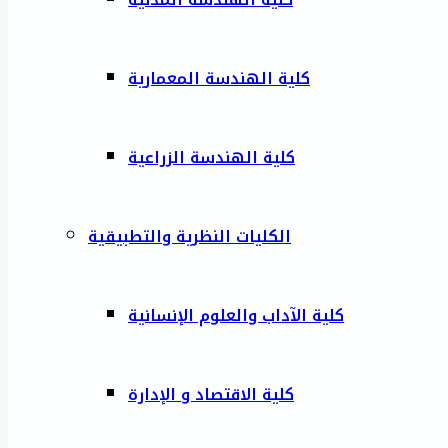
كلية الهندسة المعمارية
كلية الهندسة الزراعية
الكليات النظرية والتطبيقية
كلية الآداب والعلوم الإنسانية
كلية الاقتصاد و الإدارة