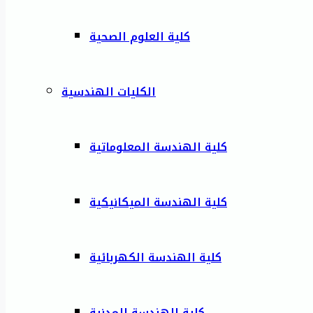
كلية العلوم الصحية
الكليات الهندسية
كلية الهندسة المعلوماتية
كلية الهندسة الميكانيكية
كلية الهندسة الكهربائية
كلية الهندسة المدنية