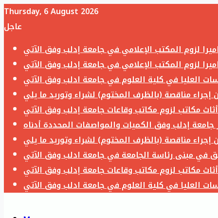
Thursday, 6 August 2026
عاجل