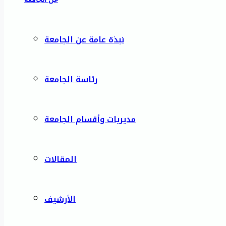
نبذة عامة عن الجامعة
رئاسة الجامعة
مديريات وأقسام الجامعة
المقالات
الأرشيف