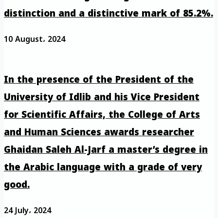
distinction and a distinctive mark of 85.2%.
10 August، 2024
In the presence of the President of the
University of Idlib and his Vice President
for Scientific Affairs, the College of Arts
and Human Sciences awards researcher
Ghaidan Saleh Al-Jarf a master’s degree in
the Arabic language with a grade of very
good.
24 July، 2024