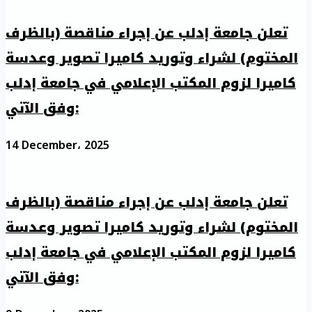
تعلن جامعة إدلب عن إجراء مناقصة (بالظرف
المختوم) لشراء وتوريد كاميرا تصوير وعدسة
كاميرا لزوم المكتب الإعلامي في جامعة إدلب
وفق الآتي:
14 December، 2025
تعلن جامعة إدلب عن إجراء مناقصة (بالظرف
المختوم) لشراء وتوريد كاميرا تصوير وعدسة
كاميرا لزوم المكتب الإعلامي في جامعة إدلب
وفق الآتي: