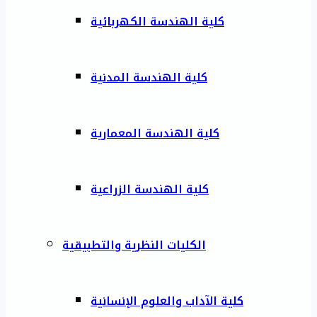
كلية الهندسة الكهربائية
كلية الهندسة المدنية
كلية الهندسة المعمارية
كلية الهندسة الزراعية
الكليات النظرية والتطبيقية
كلية الآداب والعلوم الإنسانية