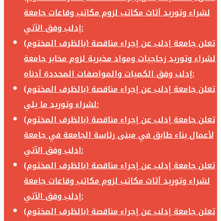
لشراء وتوريد أثاث مكاتب لزوم مكاتب وقاعات جامعة
إدلب وفق الآتي:
تعلن جامعة إدلب عن إجراء مناقصة (بالظرف المختوم)
لشراء وتوريد زجاجيات ومواد مخبرية لزوم مخابر جامعة
إدلب وفق الكميات والمواصفات المحددة أدناه:
تعلن جامعة إدلب عن إجراء مناقصة (بالظرف المختوم)
لشراء وتوريد ما يلي:
تعلن جامعة إدلب عن إجراء مناقصة (بالظرف المختوم)
لأعمال بناء طابق في مبنى رئاسة الجامعة في جامعة
ادلب وفق الآتي:
تعلن جامعة إدلب عن إجراء مناقصة (بالظرف المختوم)
لشراء وتوريد أثاث مكاتب لزوم مكاتب وقاعات جامعة
إدلب وفق الآتي:
تعلن جامعة إدلب عن إجراء مناقصة (بالظرف المختوم)