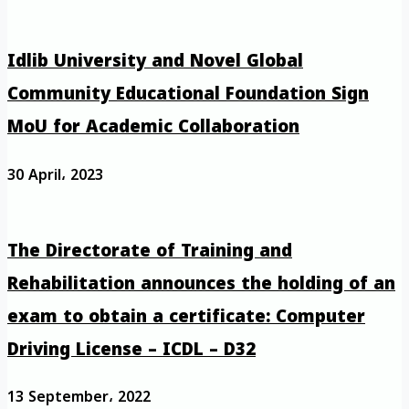
Idlib University and Novel Global
Community Educational Foundation Sign
MoU for Academic Collaboration
30 April، 2023
The Directorate of Training and
Rehabilitation announces the holding of an
exam to obtain a certificate: Computer
Driving License – ICDL – D32
13 September، 2022