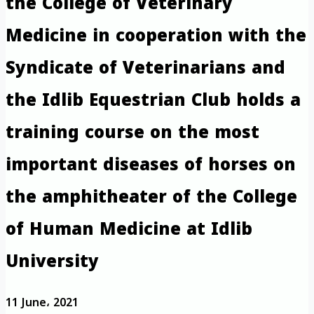
the College of Veterinary
Medicine in cooperation with the
Syndicate of Veterinarians and
the Idlib Equestrian Club holds a
training course on the most
important diseases of horses on
the amphitheater of the College
of Human Medicine at Idlib
University
11 June، 2021