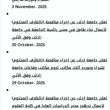
3 November، 2025
تعلن جامعة إدلب عن إجراء مناقصة (بالظرف المختوم)
لأعمال بناء طابق في مبنى رئاسة الجامعة في جامعة
ادلب وفق الآتي:
30 October، 2025
تعلن جامعة إدلب عن إجراء مناقصة (بالظرف المختوم)
لشراء وتوريد أثاث مكاتب لزوم مكاتب وقاعات جامعة
إدلب وفق الآتي:
29 October، 2025
تعلن جامعة إدلب عن إجراء مناقصة (بالظرف المختوم)
لأعمال تجهيز مخبر الدراسات العليا في كلية العلوم