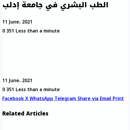
الطب البشري في جامعة إدلب
11 June، 2021
0
351
Less than a minute
11 June، 2021
0
351
Less than a minute
Facebook
X
WhatsApp
Telegram
Share via Email
Print
Related Articles