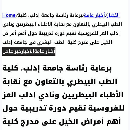
الأخبار
/
أخبار عامة
/
برعاية رئاسة جامعة إدلب، كلية
/
Home
الطب البيطري بالتعاون مع نقابة الأطباء البيطريين ونادي
إدلب العز للفروسية تقيم دورة تدريبية حول أهم أمراض
الخيل على مدرج كلية الطب البشري في جامعة إدلب
أخبار عامة
الأخبار
خبر عاجل
برعاية رئاسة جامعة إدلب، كلية
الطب البيطري بالتعاون مع نقابة
الأطباء البيطريين ونادي إدلب العز
للفروسية تقيم دورة تدريبية حول
أهم أمراض الخيل على مدرج كلية