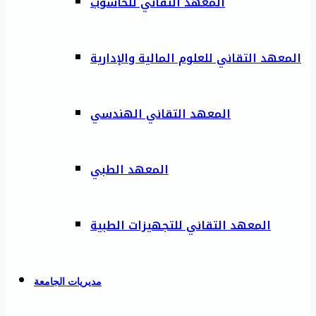
المعهد التقاني للحاسوب
المعهد التقاني للعلوم المالية والإدارية
المعهد التقاني الهندسي
المعهد الطبي
المعهد التقاني للتجهيزات الطبية
مديريات الجامعة