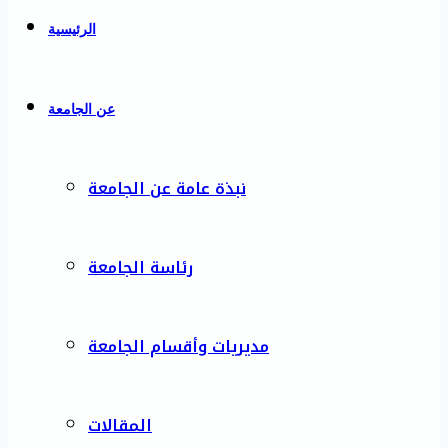
الرئيسية
عن الجامعة
نبذة عامة عن الجامعة
رئاسة الجامعة
مديريات وأقسام الجامعة
المقالات