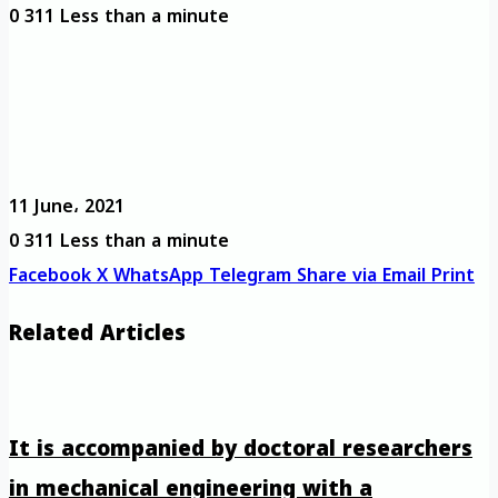
0
311
Less than a minute
11 June، 2021
0
311
Less than a minute
Facebook
X
WhatsApp
Telegram
Share via Email
Print
Related Articles
It is accompanied by doctoral researchers
in mechanical engineering with a