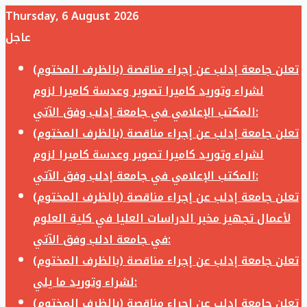
Thursday, 6 August 2026
عاجل
تعلن جامعة إدلب عن إجراء مناقصة (بالظرف المختوم)
لشراء وتوريد كاميرا تصوير وعدسة كاميرا لزوم
المكتب الإعلامي في جامعة إدلب وفق الآتي:
تعلن جامعة إدلب عن إجراء مناقصة (بالظرف المختوم)
لشراء وتوريد كاميرا تصوير وعدسة كاميرا لزوم
المكتب الإعلامي في جامعة إدلب وفق الآتي:
تعلن جامعة إدلب عن إجراء مناقصة (بالظرف المختوم)
لأعمال تجهيز مخبر الدراسات العليا في كلية العلوم
في جامعة ادلب وفق الآتي:
تعلن جامعة إدلب عن إجراء مناقصة (بالظرف المختوم)
لشراء وتوريد ما يلي:
تعلن جامعة إدلب عن إجراء مناقصة (بالظرف المختوم)