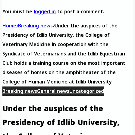
You must be
logged in
to post a comment.
Home
/
Breaking news
/
Under the auspices of the
Presidency of Idlib University, the College of
Veterinary Medicine in cooperation with the
Syndicate of Veterinarians and the Idlib Equestrian
Club holds a training course on the most important
diseases of horses on the amphitheater of the
College of Human Medicine at Idlib University
Breaking news
General news
Uncategorized
Under the auspices of the
Presidency of Idlib University,