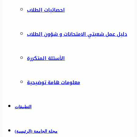
احصائيات الطلاب
دليل عمل شعبتي الامتحانات و شؤون الطلاب
الأسئلة المتكررة
معلومات هامة توضيحية
التطبيقات
مجلة الجامعة (الرئيسية)