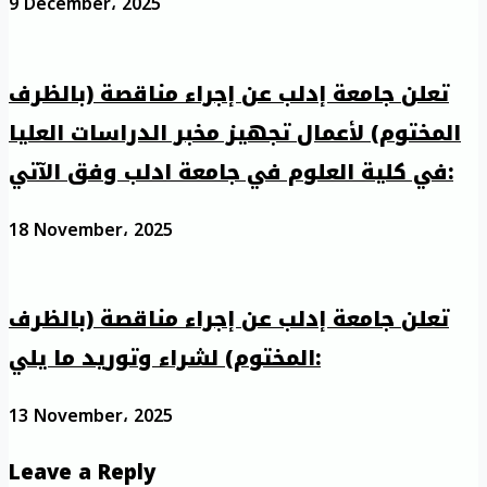
9 December، 2025
تعلن جامعة إدلب عن إجراء مناقصة (بالظرف
المختوم) لأعمال تجهيز مخبر الدراسات العليا
في كلية العلوم في جامعة ادلب وفق الآتي:
18 November، 2025
تعلن جامعة إدلب عن إجراء مناقصة (بالظرف
المختوم) لشراء وتوريد ما يلي:
13 November، 2025
Leave a Reply