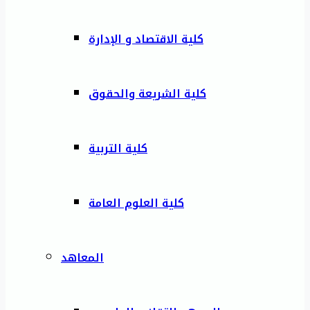
كلية الاقتصاد و الإدارة
كلية الشريعة والحقوق
كلية التربية
كلية العلوم العامة
المعاهد