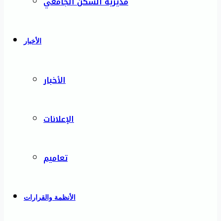
مديرية السكن الجامعي
الأخبار
الأخبار
الإعلانات
تعاميم
الأنظمة والقرارات