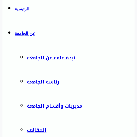
الرئيسية
عن الجامعة
نبذة عامة عن الجامعة
رئاسة الجامعة
مديريات وأقسام الجامعة
المقالات