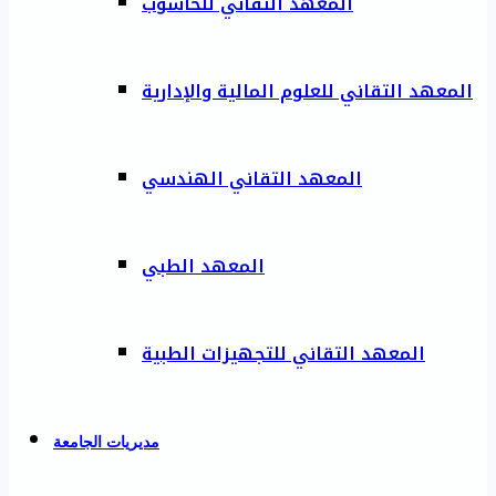
المعهد التقاني للحاسوب
المعهد التقاني للعلوم المالية والإدارية
المعهد التقاني الهندسي
المعهد الطبي
المعهد التقاني للتجهيزات الطبية
مديريات الجامعة