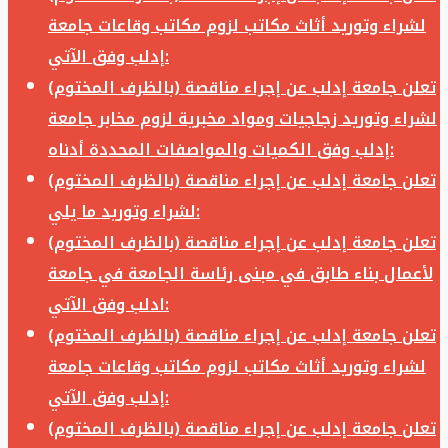
لشراء وتوريد أثاث مكاتب لزوم مكاتب وقاعات جامعة
إدلب وفق الآتي:
تعلن جامعة إدلب عن إجراء مناقصة (بالظرف المختوم)
لشراء وتوريد زجاجيات ومواد مخبرية لزوم مخابر جامعة
إدلب وفق الكميات والمواصفات المحددة أدناه:
تعلن جامعة إدلب عن إجراء مناقصة (بالظرف المختوم)
لشراء وتوريد ما يلي:
تعلن جامعة إدلب عن إجراء مناقصة (بالظرف المختوم)
لأعمال بناء طابق في مبنى رئاسة الجامعة في جامعة
ادلب وفق الآتي:
تعلن جامعة إدلب عن إجراء مناقصة (بالظرف المختوم)
لشراء وتوريد أثاث مكاتب لزوم مكاتب وقاعات جامعة
إدلب وفق الآتي:
تعلن جامعة إدلب عن إجراء مناقصة (بالظرف المختوم)