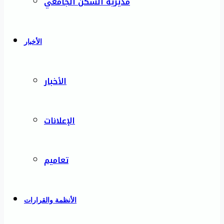
مديرية السكن الجامعي
الأخبار
الأخبار
الإعلانات
تعاميم
الأنظمة والقرارات