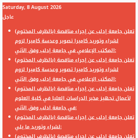
Saturday, 8 August 2026
عاجل
تعلن جامعة إدلب عن إجراء مناقصة (بالظرف المختوم)
لشراء وتوريد كاميرا تصوير وعدسة كاميرا لزوم
المكتب الإعلامي في جامعة إدلب وفق الآتي:
تعلن جامعة إدلب عن إجراء مناقصة (بالظرف المختوم)
لشراء وتوريد كاميرا تصوير وعدسة كاميرا لزوم
المكتب الإعلامي في جامعة إدلب وفق الآتي:
تعلن جامعة إدلب عن إجراء مناقصة (بالظرف المختوم)
لأعمال تجهيز مخبر الدراسات العليا في كلية العلوم
في جامعة ادلب وفق الآتي:
تعلن جامعة إدلب عن إجراء مناقصة (بالظرف المختوم)
لشراء وتوريد ما يلي:
تعلن جامعة إدلب عن إجراء مناقصة (بالظرف المختوم)