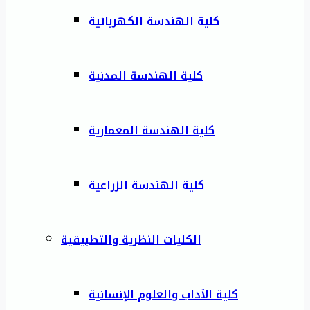
كلية الهندسة الكهربائية
كلية الهندسة المدنية
كلية الهندسة المعمارية
كلية الهندسة الزراعية
الكليات النظرية والتطبيقية
كلية الآداب والعلوم الإنسانية