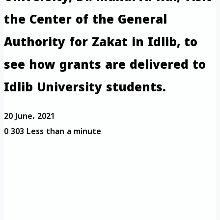
the Center of the General
Authority for Zakat in Idlib, to
see how grants are delivered to
Idlib University students.
20 June، 2021
0
303
Less than a minute