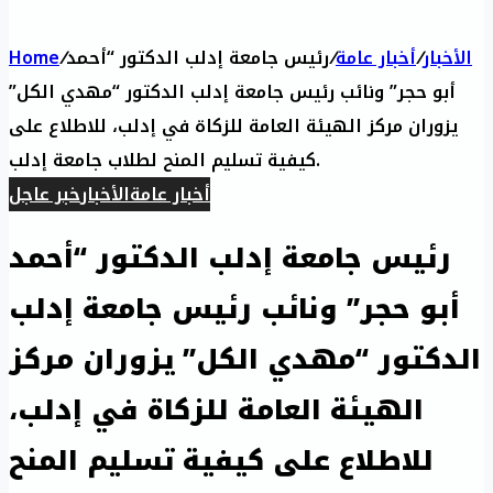
الأخبار
/
أخبار عامة
/
رئيس جامعة إدلب الدكتور “أحمد
/
Home
أبو حجر” ونائب رئيس جامعة إدلب الدكتور “مهدي الكل”
يزوران مركز الهيئة العامة للزكاة في إدلب، للاطلاع على
كيفية تسليم المنح لطلاب جامعة إدلب.
أخبار عامة
الأخبار
خبر عاجل
رئيس جامعة إدلب الدكتور “أحمد
أبو حجر” ونائب رئيس جامعة إدلب
الدكتور “مهدي الكل” يزوران مركز
الهيئة العامة للزكاة في إدلب،
للاطلاع على كيفية تسليم المنح