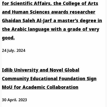
for Scientific Affairs, the College of Arts
and Human Sciences awards researcher
Ghaidan Saleh Al-Jarf a master’s degree in
the Arabic language with a grade of very
good.
24 July، 2024
Idlib University and Novel Global
Community Educational Foundation Sign
MoU for Academic Collaboration
30 April، 2023