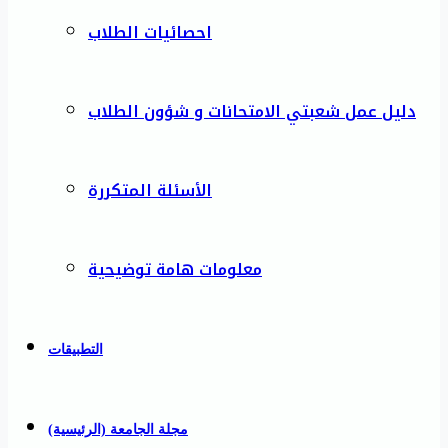
احصائيات الطلاب
دليل عمل شعبتي الامتحانات و شؤون الطلاب
الأسئلة المتكررة
معلومات هامة توضيحية
التطبيقات
مجلة الجامعة (الرئيسية)