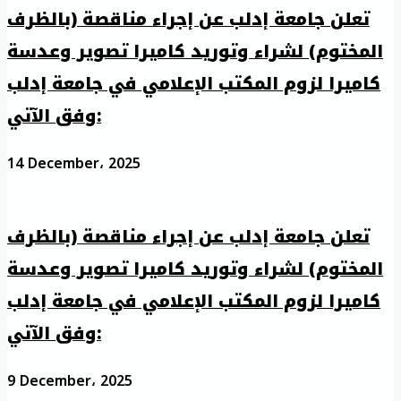
تعلن جامعة إدلب عن إجراء مناقصة (بالظرف
المختوم) لشراء وتوريد كاميرا تصوير وعدسة
كاميرا لزوم المكتب الإعلامي في جامعة إدلب
وفق الآتي:
14 December، 2025
تعلن جامعة إدلب عن إجراء مناقصة (بالظرف
المختوم) لشراء وتوريد كاميرا تصوير وعدسة
كاميرا لزوم المكتب الإعلامي في جامعة إدلب
وفق الآتي:
9 December، 2025