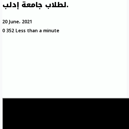
لطلاب جامعة إدلب.
20 June، 2021
0
352
Less than a minute