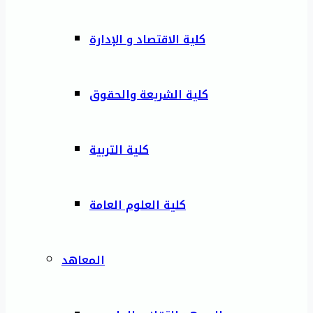
كلية الاقتصاد و الإدارة
كلية الشريعة والحقوق
كلية التربية
كلية العلوم العامة
المعاهد