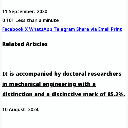
11 September، 2020
0
101
Less than a minute
Facebook
X
WhatsApp
Telegram
Share via Email
Print
Related Articles
It is accompanied by doctoral researchers
in mechanical engineering with a
distinction and a distinctive mark of 85.2%.
10 August، 2024