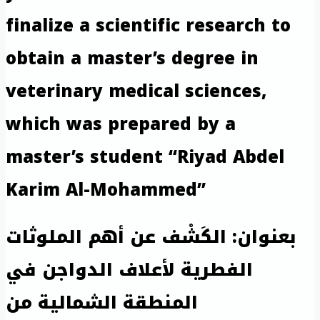
finalize a scientific research to
obtain a master’s degree in
veterinary medical sciences,
which was prepared by a
master’s student “Riyad Abdel
Karim Al-Mohammed”
بعنوان: الكَشْف عن أهم الملوثات
الفطرية لأعلاف الدواجن في
المنطقة الشمالية من