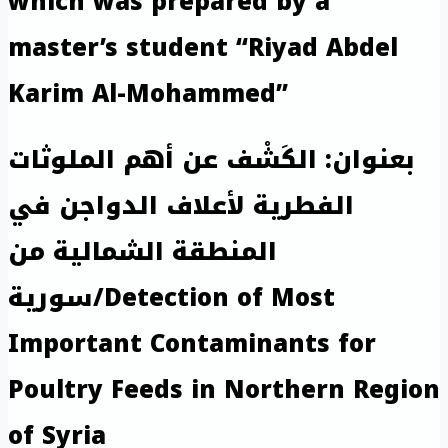
which was prepared by a
master’s student “Riyad Abdel
Karim Al-Mohammed”
بعنوان: الكَشْف عن أهم الملوثات
الفطرية لأعلاف الدواجن في
المنطقة الشمالية من
سورية/Detection of Most
Important Contaminants for
Poultry Feeds in Northern Region
of Syria