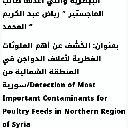
البيطرية والتي أعدها طالب
الماجستير ” رياض عبد الكريم
المحمد “
بعنوان: الكَشْف عن أهم الملوثات
الفطرية لأعلاف الدواجن في
المنطقة الشمالية من
سورية/Detection of Most
Important Contaminants for
Poultry Feeds in Northern Region
of Syria