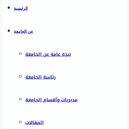
الرئيسية
عن الجامعة
نبذة عامة عن الجامعة
رئاسة الجامعة
مديريات وأقسام الجامعة
المقالات