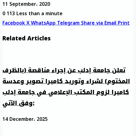
11 September، 2020
0
113
Less than a minute
Facebook
X
WhatsApp
Telegram
Share via Email
Print
Related Articles
تعلن جامعة إدلب عن إجراء مناقصة (بالظرف
المختوم) لشراء وتوريد كاميرا تصوير وعدسة
كاميرا لزوم المكتب الإعلامي في جامعة إدلب
وفق الآتي:
14 December، 2025