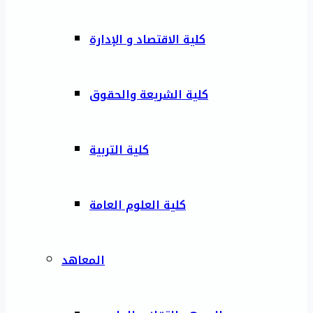
كلية الاقتصاد و الإدارة
كلية الشريعة والحقوق
كلية التربية
كلية العلوم العامة
المعاهد