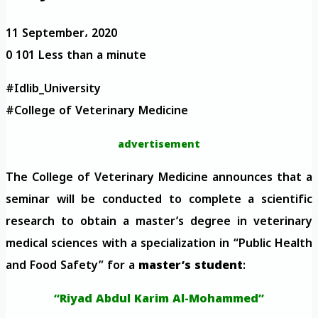
11 September، 2020
0
101
Less than a minute
#Idlib_University
#College of Veterinary Medicine
advertisement
The College of Veterinary Medicine announces that a
seminar will be conducted to complete a scientific
research to obtain a master’s degree in veterinary
medical sciences with a specialization in “Public Health
and Food Safety” for a
master’s student
:
“Riyad Abdul Karim Al-Mohammed”