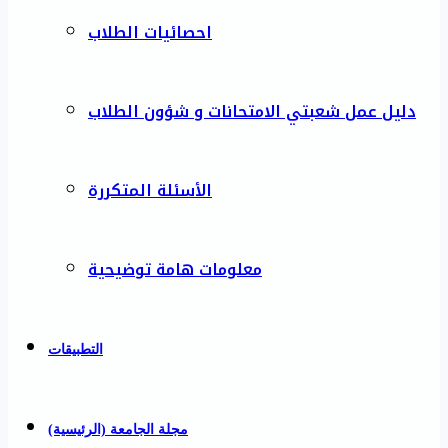
احصائيات الطلاب
دليل عمل شعبتي الامتحانات و شؤون الطلاب
الأسئلة المتكررة
معلومات هامة توضيحية
التطبيقات
مجلة الجامعة (الرئيسية)