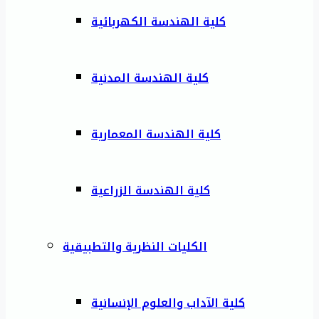
كلية الهندسة الكهربائية
كلية الهندسة المدنية
كلية الهندسة المعمارية
كلية الهندسة الزراعية
الكليات النظرية والتطبيقية
كلية الآداب والعلوم الإنسانية