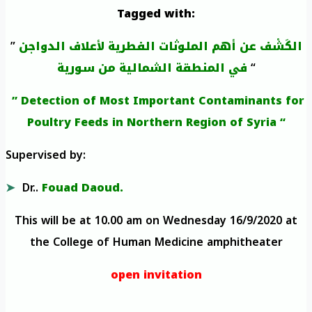
Tagged with:
”
الكَشْف عن أهم الملوثات الفطرية لأعلاف الدواجن
في المنطقة الشمالية من سورية
“
” Detection of Most Important Contaminants for
Poultry Feeds in Northern Region of Syria “
Supervised by:
Dr..
Fouad Daoud.
This will be at 10.00 am on Wednesday 16/9/2020 at
the College of Human Medicine amphitheater
open invitation