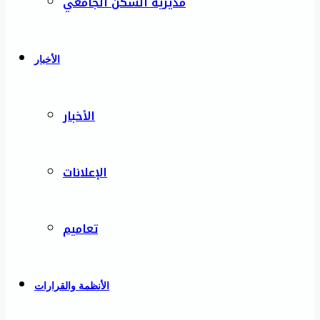
مديرية السكن الجامعي
الأخبار
الأخبار
الإعلانات
تعاميم
الأنظمة والقرارات