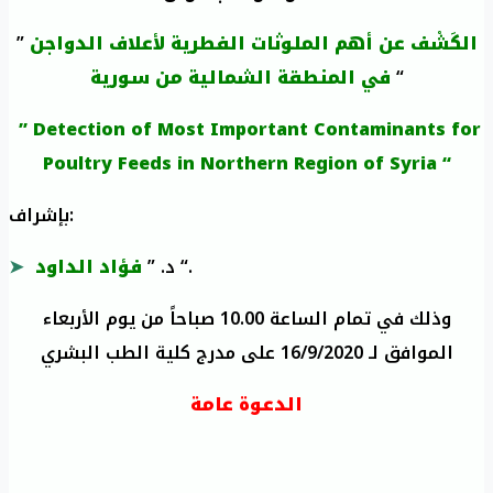
”
الكَشْف عن أهم الملوثات الفطرية لأعلاف الدواجن
في المنطقة الشمالية من سورية
“
” Detection of Most Important Contaminants for
Poultry Feeds in Northern Region of Syria “
بإشراف:
فؤاد الداود
د. ”
“.
وذلك في تمام الساعة 10.00 صباحاً من يوم الأربعاء
الموافق لـ 16/9/2020 على مدرج كلية الطب البشري
الدعوة عامة