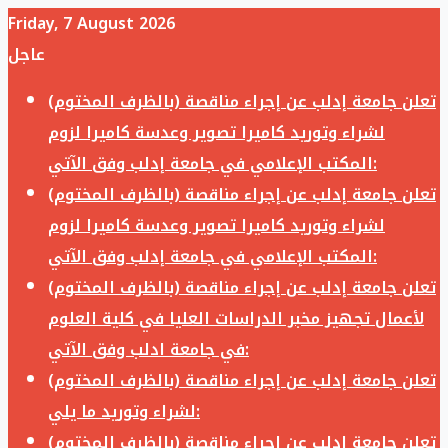
Friday, 7 August 2026
عاجل
تعلن جامعة إدلب عن إجراء مناقصة (بالظرف المختوم)
لشراء وتوريد كاميرا تصوير وعدسة كاميرا لزوم
المكتب الإعلامي في جامعة إدلب وفق الآتي:
تعلن جامعة إدلب عن إجراء مناقصة (بالظرف المختوم)
لشراء وتوريد كاميرا تصوير وعدسة كاميرا لزوم
المكتب الإعلامي في جامعة إدلب وفق الآتي:
تعلن جامعة إدلب عن إجراء مناقصة (بالظرف المختوم)
لأعمال تجهيز مخبر الدراسات العليا في كلية العلوم
في جامعة ادلب وفق الآتي:
تعلن جامعة إدلب عن إجراء مناقصة (بالظرف المختوم)
لشراء وتوريد ما يلي:
تعلن جامعة إدلب عن إجراء مناقصة (بالظرف المختوم)