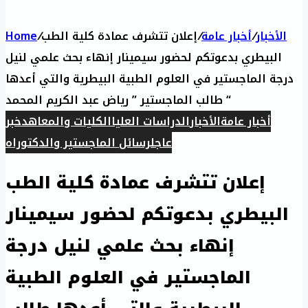
Home
/
إعلان تتشرف عمادة كلية الطب
/
أخبار عامة
/
الأخبار
البيطري بدعوتكم لحضور سيمينار إنهاء بحث علمي لنيل
درجة الماجستير في العلوم الطبية البيطرية والتي أعدها
طالب الماجستير ” رياض عبد الكريم المحمد “
أخبار عامة
الأخبار
الدراسات العليا
الكليات والمعاهد
خبر
عاجل
رسائل الماجستير والدكتوراه
إعلان تتشرف عمادة كلية الطب
البيطري بدعوتكم لحضور سيمينار
إنهاء بحث علمي لنيل درجة
الماجستير في العلوم الطبية