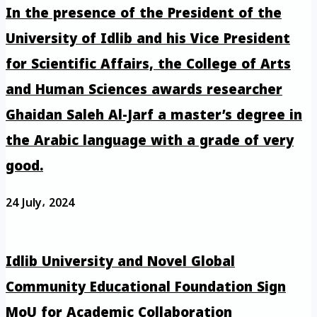
In the presence of the President of the
University of Idlib and his Vice President
for Scientific Affairs, the College of Arts
and Human Sciences awards researcher
Ghaidan Saleh Al-Jarf a master’s degree in
the Arabic language with a grade of very
good.
24 July، 2024
Idlib University and Novel Global
Community Educational Foundation Sign
MoU for Academic Collaboration