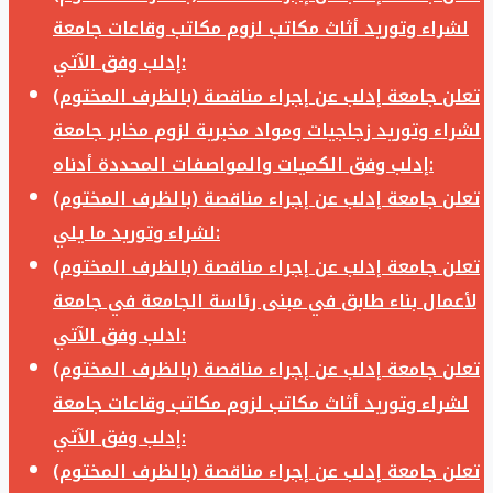
لشراء وتوريد أثاث مكاتب لزوم مكاتب وقاعات جامعة
إدلب وفق الآتي:
تعلن جامعة إدلب عن إجراء مناقصة (بالظرف المختوم)
لشراء وتوريد زجاجيات ومواد مخبرية لزوم مخابر جامعة
إدلب وفق الكميات والمواصفات المحددة أدناه:
تعلن جامعة إدلب عن إجراء مناقصة (بالظرف المختوم)
لشراء وتوريد ما يلي:
تعلن جامعة إدلب عن إجراء مناقصة (بالظرف المختوم)
لأعمال بناء طابق في مبنى رئاسة الجامعة في جامعة
ادلب وفق الآتي:
تعلن جامعة إدلب عن إجراء مناقصة (بالظرف المختوم)
لشراء وتوريد أثاث مكاتب لزوم مكاتب وقاعات جامعة
إدلب وفق الآتي:
تعلن جامعة إدلب عن إجراء مناقصة (بالظرف المختوم)