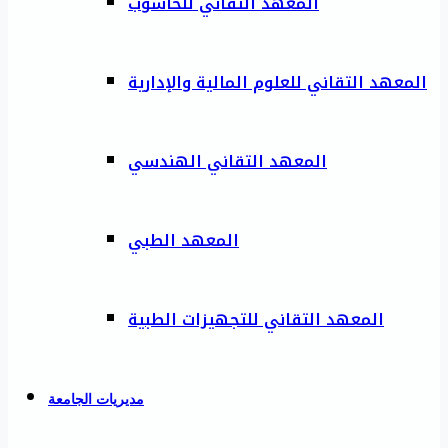
المعهد التقاني للحاسوب
المعهد التقاني للعلوم المالية والإدارية
المعهد التقاني الهندسي
المعهد الطبي
المعهد التقاني للتجهيزات الطبية
مديريات الجامعة